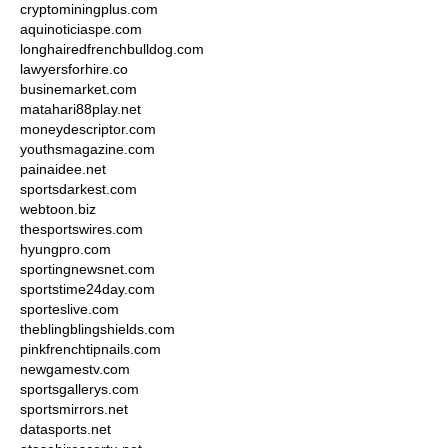
cryptominingplus.com
aquinoticiaspe.com
longhairedfrenchbulldog.com
lawyersforhire.co
businemarket.com
matahari88play.net
moneydescriptor.com
youthsmagazine.com
painaidee.net
sportsdarkest.com
webtoon.biz
thesportswires.com
hyungpro.com
sportingnewsnet.com
sportstime24day.com
sporteslive.com
theblingblingshields.com
pinkfrenchtipnails.com
newgamestv.com
sportsgallerys.com
sportsmirrors.net
datasports.net