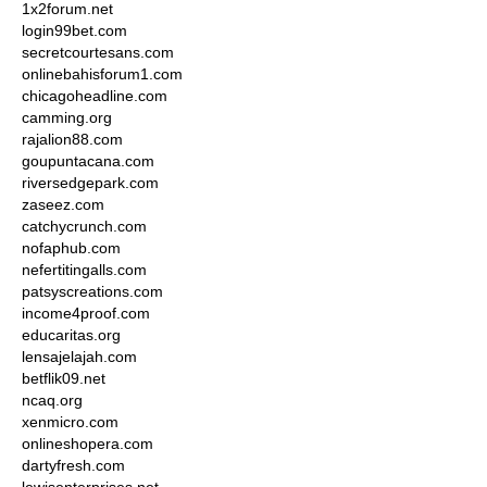
1x2forum.net
login99bet.com
secretcourtesans.com
onlinebahisforum1.com
chicagoheadline.com
camming.org
rajalion88.com
goupuntacana.com
riversedgepark.com
zaseez.com
catchycrunch.com
nofaphub.com
nefertitingalls.com
patsyscreations.com
income4proof.com
educaritas.org
lensajelajah.com
betflik09.net
ncaq.org
xenmicro.com
onlineshopera.com
dartyfresh.com