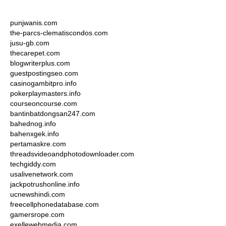
punjwanis.com
the-parcs-clematiscondos.com
jusu-gb.com
thecarepet.com
blogwriterplus.com
guestpostingseo.com
casinogambitpro.info
pokerplaymasters.info
courseoncourse.com
bantinbatdongsan247.com
bahednog.info
bahenxgek.info
pertamaskre.com
threadsvideoandphotodownloader.com
techgiddy.com
usalivenetwork.com
jackpotrushonline.info
ucnewshindi.com
freecellphonedatabase.com
gamersrope.com
exellewebmedia.com