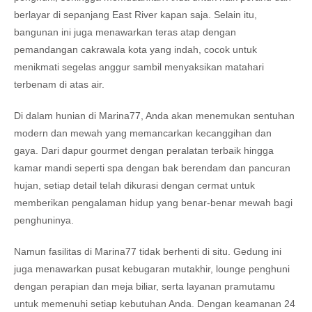
berlayar di sepanjang East River kapan saja. Selain itu,
bangunan ini juga menawarkan teras atap dengan
pemandangan cakrawala kota yang indah, cocok untuk
menikmati segelas anggur sambil menyaksikan matahari
terbenam di atas air.
Di dalam hunian di Marina77, Anda akan menemukan sentuhan
modern dan mewah yang memancarkan kecanggihan dan
gaya. Dari dapur gourmet dengan peralatan terbaik hingga
kamar mandi seperti spa dengan bak berendam dan pancuran
hujan, setiap detail telah dikurasi dengan cermat untuk
memberikan pengalaman hidup yang benar-benar mewah bagi
penghuninya.
Namun fasilitas di Marina77 tidak berhenti di situ. Gedung ini
juga menawarkan pusat kebugaran mutakhir, lounge penghuni
dengan perapian dan meja biliar, serta layanan pramutamu
untuk memenuhi setiap kebutuhan Anda. Dengan keamanan 24