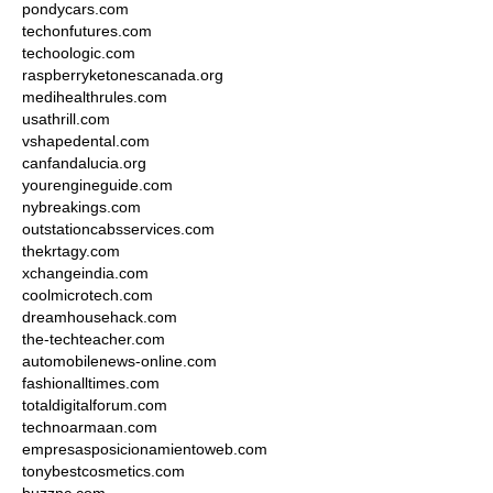
pondycars.com
techonfutures.com
techoologic.com
raspberryketonescanada.org
medihealthrules.com
usathrill.com
vshapedental.com
canfandalucia.org
yourengineguide.com
nybreakings.com
outstationcabsservices.com
thekrtagy.com
xchangeindia.com
coolmicrotech.com
dreamhousehack.com
the-techteacher.com
automobilenews-online.com
fashionalltimes.com
totaldigitalforum.com
technoarmaan.com
empresasposicionamientoweb.com
tonybestcosmetics.com