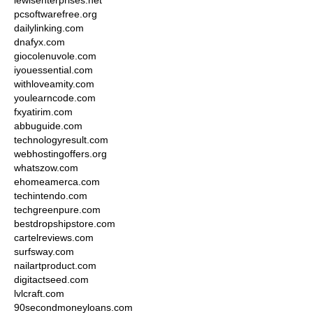
lewisenterprises.net
pcsoftwarefree.org
dailylinking.com
dnafyx.com
giocolenuvole.com
iyouessential.com
withloveamity.com
youlearncode.com
fxyatirim.com
abbuguide.com
technologyresult.com
webhostingoffers.org
whatszow.com
ehomeamerca.com
techintendo.com
techgreenpure.com
bestdropshipstore.com
cartelreviews.com
surfsway.com
nailartproduct.com
digitactseed.com
lvlcraft.com
90secondmoneyloans.com