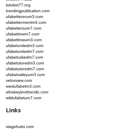
totobet77.org
trendingpublication.com
ufabettererum3.com
ufabettermentm4.com
ufabettersum7.com
ufabettinwm7.com
ufabettinwum3.com
ufabetunitedm3.com
ufabetunitedm7.com
ufabetuskedm7.com
ufabetutoredm3.com
ufabetutoredm7.com
ufabetvalleyum3.com
veloxview.com
westufabetm3.com
whiskeybrothersllc.com
wildufabetum7.com
Links
stagehubs.com