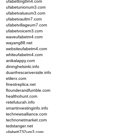
ufabetting8m4.com
ufabetunionum3.com
ufabetvalueum3.com
ufabetvaultm7.com
ufabetvillageum7.com
ufabetvoicem3.com
waveufabetm4.com
wayang88.net
websiteufabetm4.com
whiteufabetm4.com
anikalappy.com
dininghelsinki.info
duanfrescariverside.info
etilerx.com
finestreplica.net
flounderandfumble.com
healthohunt.com
retefuturah.info
smartinvestinginfo.info
technewsalliance.com
technonetmarket.com
tedstanger.net
ufabett732um3.com