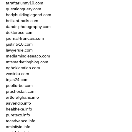
taraftariumtv10.com
questionquery.com
bodybuildinglegend.com
brilliant-nails.com
dandr-photography.com
dokteroce.com
journal-francais.com
justintv10.com
lawyerule.com
mediamingleseaco.com
mtsmarketingblog.com
nghekiemtien.com
wasirku.com
tejas24.com
poolturbo.com
prachestait.com
artforafghans.info
airvendio.info
healthexe.info
puretecx.info
tecadvance.info
aminityio.info