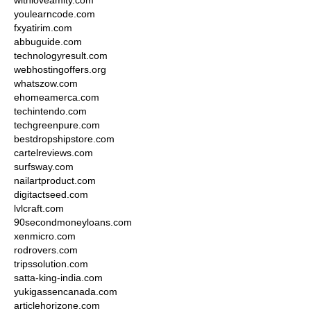
withloveamity.com
youlearncode.com
fxyatirim.com
abbuguide.com
technologyresult.com
webhostingoffers.org
whatszow.com
ehomeamerca.com
techintendo.com
techgreenpure.com
bestdropshipstore.com
cartelreviews.com
surfsway.com
nailartproduct.com
digitactseed.com
lvlcraft.com
90secondmoneyloans.com
xenmicro.com
rodrovers.com
tripssolution.com
satta-king-india.com
yukigassencanada.com
articlehorizone.com