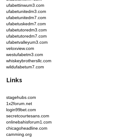
ufabettinwum3.com
ufabetunitedm3.com
ufabetunitedm7.com
ufabetuskedm7.com
ufabetutoredm3.com
ufabetutoredm7.com
ufabetvalleyum3.com
veloxview.com
westufabetm3.com
whiskeybrothersllc.com
wildufabetum7.com
Links
stagehubs.com
1x2forum.net
login99bet.com
secretcourtesans.com
onlinebahisforum1.com
chicagoheadline.com
camming.org