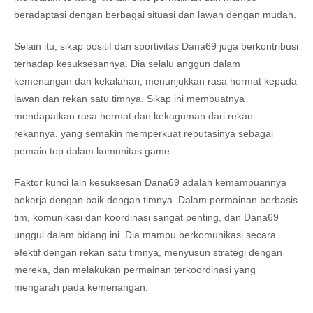
beradaptasi dengan berbagai situasi dan lawan dengan mudah.
Selain itu, sikap positif dan sportivitas Dana69 juga berkontribusi
terhadap kesuksesannya. Dia selalu anggun dalam
kemenangan dan kekalahan, menunjukkan rasa hormat kepada
lawan dan rekan satu timnya. Sikap ini membuatnya
mendapatkan rasa hormat dan kekaguman dari rekan-
rekannya, yang semakin memperkuat reputasinya sebagai
pemain top dalam komunitas game.
Faktor kunci lain kesuksesan Dana69 adalah kemampuannya
bekerja dengan baik dengan timnya. Dalam permainan berbasis
tim, komunikasi dan koordinasi sangat penting, dan Dana69
unggul dalam bidang ini. Dia mampu berkomunikasi secara
efektif dengan rekan satu timnya, menyusun strategi dengan
mereka, dan melakukan permainan terkoordinasi yang
mengarah pada kemenangan.