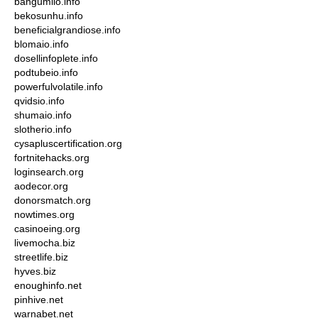
bangumiio.info
bekosunhu.info
beneficialgrandiose.info
blomaio.info
dosellinfoplete.info
podtubeio.info
powerfulvolatile.info
qvidsio.info
shumaio.info
slotherio.info
cysapluscertification.org
fortnitehacks.org
loginsearch.org
aodecor.org
donorsmatch.org
nowtimes.org
casinoeing.org
livemocha.biz
streetlife.biz
hyves.biz
enoughinfo.net
pinhive.net
warnabet.net