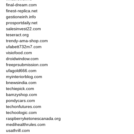
final-dream.com
finest-replica.net
gestioneinh.info
prosportdaily.net
salesinvest22.com
teseract.org
trendy-ama-shop.com
ufabett732m7.com
visiofood.com
droidwindow.com
freeprsubmission.com
ufagold666.com
myinteriorblog.com
bnewsindia.com
techiepick.com
bamzyshop.com
pondycars.com
techonfutures.com
techoologic.com
raspberryketonescanada.org
medihealthrules.com
usathrill.com