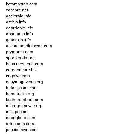
katamastah.com
zqscore.net
aseleraio.info
asticio.info
egardenio.info
arxteamio.info
getalexio.info
accountaudittaxcon.com
prymprint.com
sportkeeda.org
besttimespend.com
careandcure.biz
cogniyo.com
easymagazines.org
hirfanjilasmi.com
hometricks.org
leathercraftpro.com
microgridpower.org
mixiqo.com
needglobe.com
ortocoach.com
passionawe.com