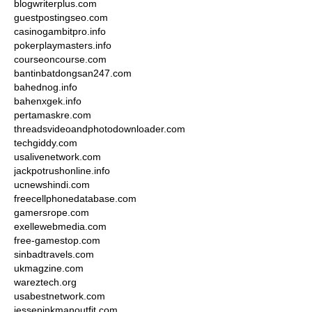
blogwriterplus.com
guestpostingseo.com
casinogambitpro.info
pokerplaymasters.info
courseoncourse.com
bantinbatdongsan247.com
bahednog.info
bahenxgek.info
pertamaskre.com
threadsvideoandphotodownloader.com
techgiddy.com
usalivenetwork.com
jackpotrushonline.info
ucnewshindi.com
freecellphonedatabase.com
gamersrope.com
exellewebmedia.com
free-gamestop.com
sinbadtravels.com
ukmagzine.com
wareztech.org
usabestnetwork.com
jessepinkmanoutfit.com