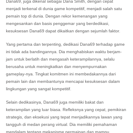
Dana69, juga dikenal sebagai Dana Smith, dengan cepat
menjadi terkenal di dunia game kompetitif, menjadi salah satu
pemain top di dunia. Dengan rekor kemenangan yang
mengesankan dan basis penggemar yang berdedikasi,
kesuksesan Dana69 dapat dikaitkan dengan sejumlah faktor.
Yang pertama dan terpenting, dedikasi Dana69 terhadap game
ini tidak ada bandingannya. Dia menghabiskan waktu berjam-
jam untuk berlatih dan mengasah keterampilannya, selalu
berusaha untuk meningkatkan dan menyempurnakan
gameplay-nya. Tingkat komitmen ini membedakannya dari
pemain lain dan membantunya mencapai kesuksesan dalam
lingkungan yang sangat kompetitif.
Selain dedikasinya, Dana69 juga memiliki bakat dan
keterampilan yang luar biasa. Refleksnya yang cepat, pemikiran
strategis, dan eksekusi yang tepat menjadikannya lawan yang
tangguh di medan perang virtual. Dia memiliki pemahaman
mendalam tentang mekanisme permainan dan mampu