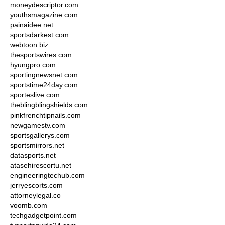
moneydescriptor.com
youthsmagazine.com
painaidee.net
sportsdarkest.com
webtoon.biz
thesportswires.com
hyungpro.com
sportingnewsnet.com
sportstime24day.com
sporteslive.com
theblingblingshields.com
pinkfrenchtipnails.com
newgamestv.com
sportsgallerys.com
sportsmirrors.net
datasports.net
atasehirescortu.net
engineeringtechub.com
jerryescorts.com
attorneylegal.co
voomb.com
techgadgetpoint.com