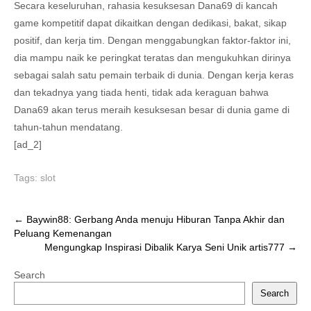
Secara keseluruhan, rahasia kesuksesan Dana69 di kancah
game kompetitif dapat dikaitkan dengan dedikasi, bakat, sikap
positif, dan kerja tim. Dengan menggabungkan faktor-faktor ini,
dia mampu naik ke peringkat teratas dan mengukuhkan dirinya
sebagai salah satu pemain terbaik di dunia. Dengan kerja keras
dan tekadnya yang tiada henti, tidak ada keraguan bahwa
Dana69 akan terus meraih kesuksesan besar di dunia game di
tahun-tahun mendatang.
[ad_2]
Tags:
slot
Post
←
Baywin88: Gerbang Anda menuju Hiburan Tanpa Akhir dan
Peluang Kemenangan
navigation
Mengungkap Inspirasi Dibalik Karya Seni Unik artis777
→
Search
Search