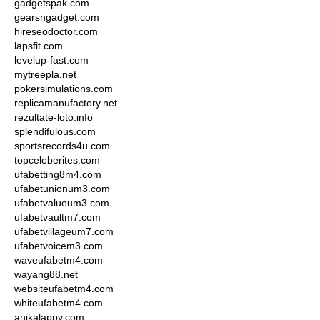
gadgetspak.com
gearsngadget.com
hireseodoctor.com
lapsfit.com
levelup-fast.com
mytreepla.net
pokersimulations.com
replicamanufactory.net
rezultate-loto.info
splendifulous.com
sportsrecords4u.com
topceleberites.com
ufabetting8m4.com
ufabetunionum3.com
ufabetvalueum3.com
ufabetvaultm7.com
ufabetvillageum7.com
ufabetvoicem3.com
waveufabetm4.com
wayang88.net
websiteufabetm4.com
whiteufabetm4.com
anikalappy.com