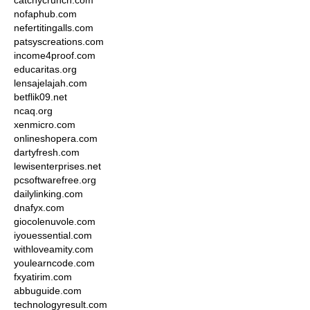
catchycrunch.com
nofaphub.com
nefertitingalls.com
patsyscreations.com
income4proof.com
educaritas.org
lensajelajah.com
betflik09.net
ncaq.org
xenmicro.com
onlineshopera.com
dartyfresh.com
lewisenterprises.net
pcsoftwarefree.org
dailylinking.com
dnafyx.com
giocolenuvole.com
iyouessential.com
withloveamity.com
youlearncode.com
fxyatirim.com
abbuguide.com
technologyresult.com