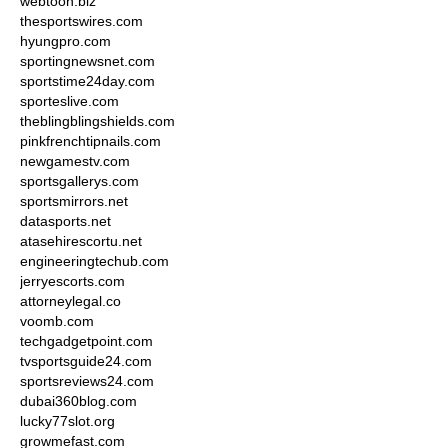
webtoon.biz
thesportswires.com
hyungpro.com
sportingnewsnet.com
sportstime24day.com
sporteslive.com
theblingblingshields.com
pinkfrenchtipnails.com
newgamestv.com
sportsgallerys.com
sportsmirrors.net
datasports.net
atasehirescortu.net
engineeringtechub.com
jerryescorts.com
attorneylegal.co
voomb.com
techgadgetpoint.com
tvsportsguide24.com
sportsreviews24.com
dubai360blog.com
lucky77slot.org
growmefast.com