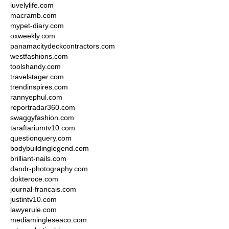
luvelylife.com
macramb.com
mypet-diary.com
oxweekly.com
panamacitydeckcontractors.com
westfashions.com
toolshandy.com
travelstager.com
trendinspires.com
rannyephul.com
reportradar360.com
swaggyfashion.com
taraftariumtv10.com
questionquery.com
bodybuildinglegend.com
brilliant-nails.com
dandr-photography.com
dokteroce.com
journal-francais.com
justintv10.com
lawyerule.com
mediamingleseaco.com