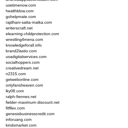
usetimenow.com
healthblow.com
gohelpmate.com
rajdhani-satta-matka.com
writerscraft.net
elearning-childprotection.com
wrestling4mena.com
knowledgeforall.info
brand2lastio.com
usadigitalservices.com
socialhoppers.com
creativedream.net
n2315.com
getwebonline.com
onlyfansheaven.com
lky08.com
ralph-fiennes.net
fielder-maximum-discount.net
fitfllex.com
genesisbusinesscredit.com
inforuang.com
kindsmarket.com