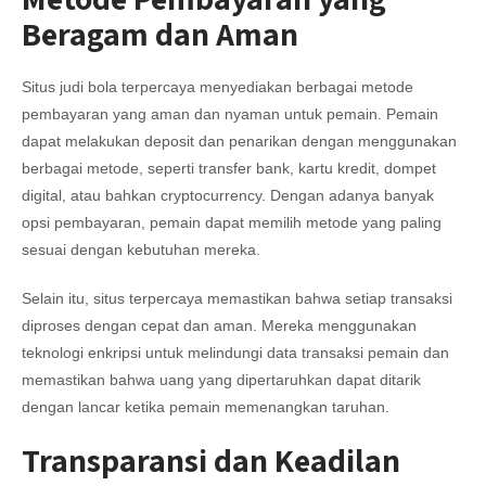
Beragam dan Aman
Situs judi bola terpercaya menyediakan berbagai metode
pembayaran yang aman dan nyaman untuk pemain. Pemain
dapat melakukan deposit dan penarikan dengan menggunakan
berbagai metode, seperti transfer bank, kartu kredit, dompet
digital, atau bahkan cryptocurrency. Dengan adanya banyak
opsi pembayaran, pemain dapat memilih metode yang paling
sesuai dengan kebutuhan mereka.
Selain itu, situs terpercaya memastikan bahwa setiap transaksi
diproses dengan cepat dan aman. Mereka menggunakan
teknologi enkripsi untuk melindungi data transaksi pemain dan
memastikan bahwa uang yang dipertaruhkan dapat ditarik
dengan lancar ketika pemain memenangkan taruhan.
Transparansi dan Keadilan