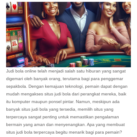
Judi bola online telah menjadi salah satu hiburan yang sangat
digemari oleh banyak orang, terutama bagi para penggemar
sepakbola. Dengan kemajuan teknologi, pemain dapat dengan
mudah mengakses situs judi bola dari perangkat mereka, baik
itu komputer maupun ponsel pintar. Namun, meskipun ada
banyak situs judi bola yang tersedia, memilih situs yang
terpercaya sangat penting untuk memastikan pengalaman
bermain yang aman dan menyenangkan. Apa yang membuat
situs judi bola terpercaya begitu menarik bagi para pemain?