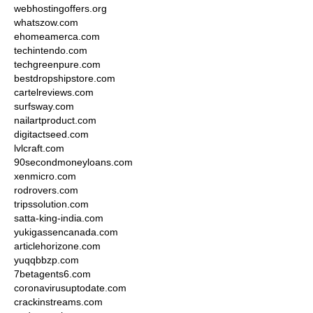
webhostingoffers.org
whatszow.com
ehomeamerca.com
techintendo.com
techgreenpure.com
bestdropshipstore.com
cartelreviews.com
surfsway.com
nailartproduct.com
digitactseed.com
lvlcraft.com
90secondmoneyloans.com
xenmicro.com
rodrovers.com
tripssolution.com
satta-king-india.com
yukigassencanada.com
articlehorizone.com
yuqqbbzp.com
7betagents6.com
coronavirusuptodate.com
crackinstreams.com