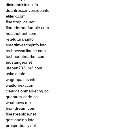
dininghelsinki.info
duanfrescariverside.info
etilerx.com
finestreplica.net
flounderandfumble.com
healthohunt.com
retefuturah.info
smartinvestinginfo.info
technewsalliance.com
technonetmarket.com
tedstanger.net
ufabett732um3.com
uskola.info
wagonpaints.info
waitfornext.com
clearvisionmarketing.co
quantum-code.co
whatnews.me
final-dream.com
finest-replica.net
gestioneinh.info
prosportdaily.net