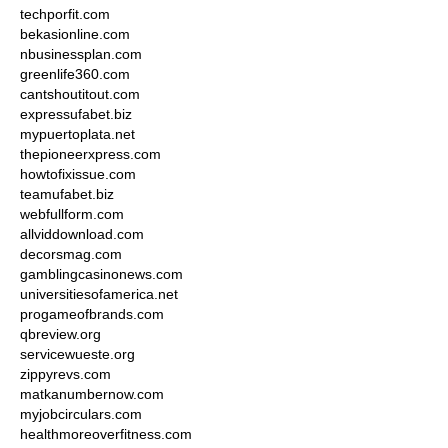
techporfit.com
bekasionline.com
nbusinessplan.com
greenlife360.com
cantshoutitout.com
expressufabet.biz
mypuertoplata.net
thepioneerxpress.com
howtofixissue.com
teamufabet.biz
webfullform.com
allviddownload.com
decorsmag.com
gamblingcasinonews.com
universitiesofamerica.net
progameofbrands.com
qbreview.org
servicewueste.org
zippyrevs.com
matkanumbernow.com
myjobcirculars.com
healthmoreoverfitness.com