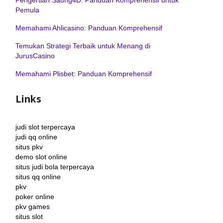
Pengertian Saung4D: Panduan Komprehensif untuk
Pemula
Memahami Ahlicasino: Panduan Komprehensif
Temukan Strategi Terbaik untuk Menang di
JurusCasino
Memahami Plisbet: Panduan Komprehensif
Links
judi slot terpercaya
judi qq online
situs pkv
demo slot online
situs judi bola terpercaya
situs qq online
pkv
poker online
pkv games
situs slot