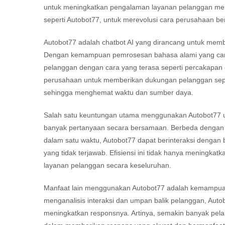
untuk meningkatkan pengalaman layanan pelanggan merek
seperti Autobot77, untuk merevolusi cara perusahaan be
Autobot77 adalah chatbot AI yang dirancang untuk mem
Dengan kemampuan pemrosesan bahasa alami yang ca
pelanggan dengan cara yang terasa seperti percakapan
perusahaan untuk memberikan dukungan pelanggan sep
sehingga menghemat waktu dan sumber daya.
Salah satu keuntungan utama menggunakan Autobot77
banyak pertanyaan secara bersamaan. Berbeda dengan
dalam satu waktu, Autobot77 dapat berinteraksi dengan
yang tidak terjawab. Efisiensi ini tidak hanya meningkat
layanan pelanggan secara keseluruhan.
Manfaat lain menggunakan Autobot77 adalah kemampuan
menganalisis interaksi dan umpan balik pelanggan, Aut
meningkatkan responsnya. Artinya, semakin banyak pela