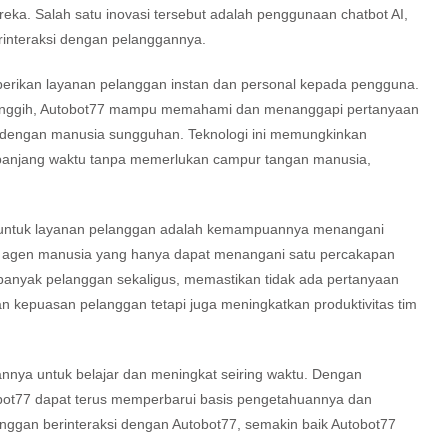
a. Salah satu inovasi tersebut adalah penggunaan chatbot AI,
rinteraksi dengan pelanggannya.
berikan layanan pelanggan instan dan personal kepada pengguna.
nggih, Autobot77 mampu memahami dan menanggapi pertanyaan
 dengan manusia sungguhan. Teknologi ini memungkinkan
anjang waktu tanpa memerlukan campur tangan manusia,
 untuk layanan pelanggan adalah kemampuannya menangani
 agen manusia yang hanya dapat menangani satu percakapan
 banyak pelanggan sekaligus, memastikan tidak ada pertanyaan
kan kepuasan pelanggan tetapi juga meningkatkan produktivitas tim
nya untuk belajar dan meningkat seiring waktu. Dengan
obot77 dapat terus memperbarui basis pengetahuannya dan
nggan berinteraksi dengan Autobot77, semakin baik Autobot77