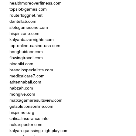
healthmoreoverfitness.com
topslotxgames.com
routerloggnet.net
dantella6.com
slotsgamesone.com
hispinzone.com
kalyanbazarnights.com
top-online-casino-usa.com
honghuidoor.com
flowingtravel.com
nineniki.com
brandiospecialists.com
medicalcare7.com
adtennaball.com
nabzah.com
mongive.com
matkagameresultsview.com
getsolutionsonline.com
hispinner.org
criticalinsurance.info
nokariposter.com
kalyan-guessing-nightplay.com