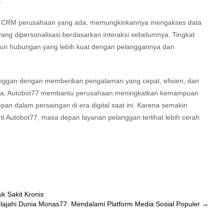
.
stem CRM perusahaan yang ada, memungkinkannya mengakses data
g dipersonalisasi berdasarkan interaksi sebelumnya. Tingkat
un hubungan yang lebih kuat dengan pelanggannya dan
anggan dengan memberikan pengalaman yang cepat, efisien, dan
hnya, Autobot77 membantu perusahaan meningkatkan kemampuan
an dalam persaingan di era digital saat ini. Karena semakin
 Autobot77, masa depan layanan pelanggan terlihat lebih cerah
k Sakit Kronis
lajahi Dunia Monas77: Mendalami Platform Media Sosial Populer
→