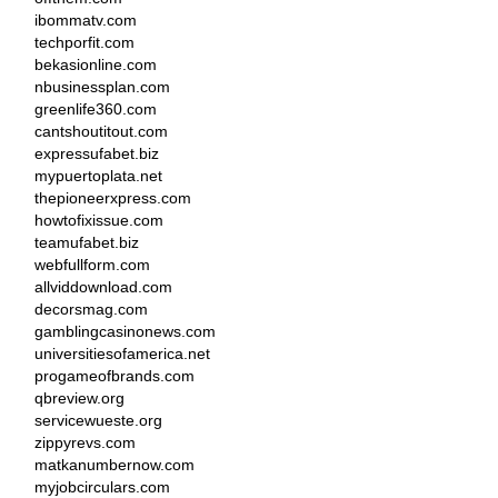
ibommatv.com
techporfit.com
bekasionline.com
nbusinessplan.com
greenlife360.com
cantshoutitout.com
expressufabet.biz
mypuertoplata.net
thepioneerxpress.com
howtofixissue.com
teamufabet.biz
webfullform.com
allviddownload.com
decorsmag.com
gamblingcasinonews.com
universitiesofamerica.net
progameofbrands.com
qbreview.org
servicewueste.org
zippyrevs.com
matkanumbernow.com
myjobcirculars.com