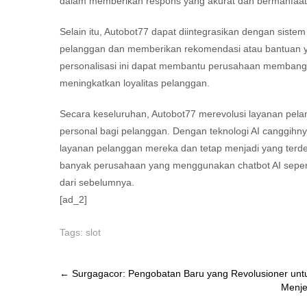
dalam memberikan respons yang akurat dan bermanfaat
Selain itu, Autobot77 dapat diintegrasikan dengan si
pelanggan dan memberikan rekomendasi atau bantuan yan
personalisasi ini dapat membantu perusahaan membang
meningkatkan loyalitas pelanggan.
Secara keseluruhan, Autobot77 merevolusi layanan pel
personal bagi pelanggan. Dengan teknologi AI canggi
layanan pelanggan mereka dan tetap menjadi yang terdep
banyak perusahaan yang menggunakan chatbot AI seperti
dari sebelumnya.
[ad_2]
Tags:
slot
Post
←
Surgagacor: Pengobatan Baru yang Revolusioner untu
Menje
navigation