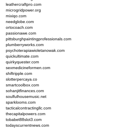
leathercraftpro.com
microgridpower.org
mixiqo.com
needglobe.com
ortocoach.com
passionawe.com
pittsburghpaintingprofessionals.com
plumberryworks.com
psychoterapiawioletanowak.com
quickultimate.com
quirkyquester.com
sexmedicineformen.com
shiftripple.com
slotterpercaya.co
smartcoolbox.com
sohanjitfinances.com
soulfulhousemusic.net
sparklooms.com
tacticalcontractingllc.com
thecapitalpowers.com
tobabet88slot3.com
todayscurrentnews.com