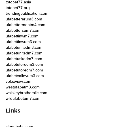
totobet77.asia
totobet77.org
trendingpublication.com
ufabettererum3.com
ufabettermentm4.com
ufabettersum7.com
ufabettinwm7.com
ufabettinwum3.com
ufabetunitedm3.com
ufabetunitedm7.com
ufabetuskedm7.com
ufabetutoredm3.com
ufabetutoredm7.com
ufabetvalleyum3.com
veloxview.com
westufabetm3.com
whiskeybrothersllc.com
wildufabetum7.com
Links
stagehubs.com