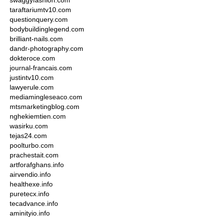
swaggyfashion.com
taraftariumtv10.com
questionquery.com
bodybuildinglegend.com
brilliant-nails.com
dandr-photography.com
dokteroce.com
journal-francais.com
justintv10.com
lawyerule.com
mediamingleseaco.com
mtsmarketingblog.com
nghekiemtien.com
wasirku.com
tejas24.com
poolturbo.com
prachestait.com
artforafghans.info
airvendio.info
healthexe.info
puretecx.info
tecadvance.info
aminityio.info