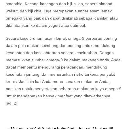
smoothie. Kacang-kacangan dan biji-bijian, seperti almond,
walnut, dan biji chia, juga merupakan sumber asam lemak
omega-9 yang baik dan dapat dinikmati sebagai camilan atau
ditambahkan ke dalam yogurt atau oatmeal.
Secara keseluruhan, asam lemak omega-9 berperan penting
dalam pola makan seimbang dan penting untuk mendukung
kesehatan dan kesejahteraan secara keseluruhan. Dengan
memasukkan sumber omega-9 ke dalam makanan Anda, Anda
dapat membantu mengurangi peradangan, mendukung
kesehatan jantung, dan menurunkan risiko terkena penyakit
kronis. Jadi lain kali Anda merencanakan makanan Anda,
pastikan untuk menyertakan beberapa makanan kaya omega-9
untuk mendapatkan banyak manfaat yang ditawarkannya.
[ad_2]
Post
←
Melepaskan Ahli Strategi Batin Anda dengan Mahjong69