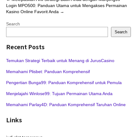
Login MPO500: Panduan Utama untuk Mengakses Permainan
navigation
Kasino Online Favorit Anda
→
Search
Search
Recent Posts
Temukan Strategi Terbaik untuk Menang di JurusCasino
Memahami Plisbet: Panduan Komprehensif
Pengertian Bunga99: Panduan Komprehensif untuk Pemula
Menjelajahi Winlose99: Tujuan Permainan Utama Anda
Memahami Parlay4D: Panduan Komprehensif Taruhan Online
Links