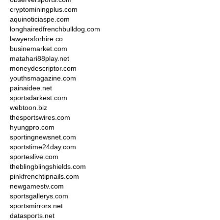
cryptominingplus.com
aquinoticiaspe.com
longhairedfrenchbulldog.com
lawyersforhire.co
businemarket.com
matahari88play.net
moneydescriptor.com
youthsmagazine.com
painaidee.net
sportsdarkest.com
webtoon.biz
thesportswires.com
hyungpro.com
sportingnewsnet.com
sportstime24day.com
sporteslive.com
theblingblingshields.com
pinkfrenchtipnails.com
newgamestv.com
sportsgallerys.com
sportsmirrors.net
datasports.net