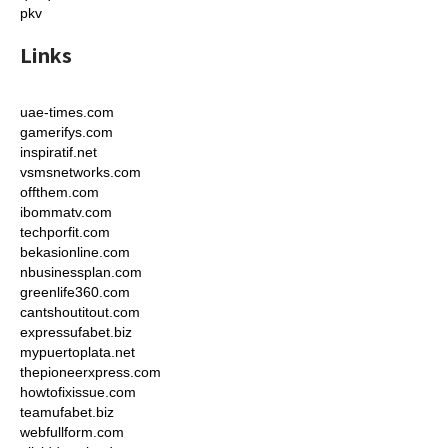
pkv
Links
uae-times.com
gamerifys.com
inspiratif.net
vsmsnetworks.com
offthem.com
ibommatv.com
techporfit.com
bekasionline.com
nbusinessplan.com
greenlife360.com
cantshoutitout.com
expressufabet.biz
mypuertoplata.net
thepioneerxpress.com
howtofixissue.com
teamufabet.biz
webfullform.com