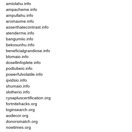
amiolahu.info
ampacheme.info
ampullahu.info
aromaxme.info
asserthatecontrast.info
atenderme.info
bangumiio.info
bekosunhu.info
beneficialgrandiose.info
blomaio.info
dosellinfoplete.info
podtubeio.info
powerfulvolatile.info
qvidsio.info
shumaio.info
slotherio.info
cysapluscertification.org
fortnitehacks.org
loginsearch.org
aodecor.org
donorsmatch.org
nowtimes.org