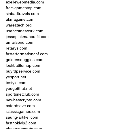
exellewebmedia.com
free-gamestop.com
sinbadtravels.com
ukmagzine.com
wareztech.org
usabestnetwork.com
jessepinkmanoutfit.com
umailsend.com
retarys.com
fasterformationcpf.com
goldensnuggles.com
lookbattlemap.com
buyrdpservice.com
yesport.net
tostylo.com
yougetthat.net
sportsnetclub.com
newbestcrypto.com
oxfordsave.com
iclassicgames.com
saung-artikel.com
fasthokivip2.com
observersports.com