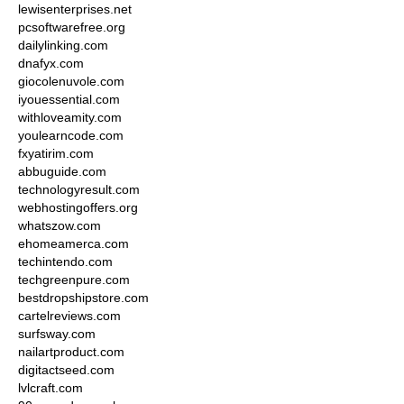
lewisenterprises.net
pcsoftwarefree.org
dailylinking.com
dnafyx.com
giocolenuvole.com
iyouessential.com
withloveamity.com
youlearncode.com
fxyatirim.com
abbuguide.com
technologyresult.com
webhostingoffers.org
whatszow.com
ehomeamerca.com
techintendo.com
techgreenpure.com
bestdropshipstore.com
cartelreviews.com
surfsway.com
nailartproduct.com
digitactseed.com
lvlcraft.com