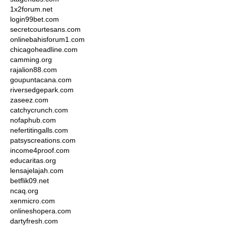
1x2forum.net
login99bet.com
secretcourtesans.com
onlinebahisforum1.com
chicagoheadline.com
camming.org
rajalion88.com
goupuntacana.com
riversedgepark.com
zaseez.com
catchycrunch.com
nofaphub.com
nefertitingalls.com
patsyscreations.com
income4proof.com
educaritas.org
lensajelajah.com
betflik09.net
ncaq.org
xenmicro.com
onlineshopera.com
dartyfresh.com