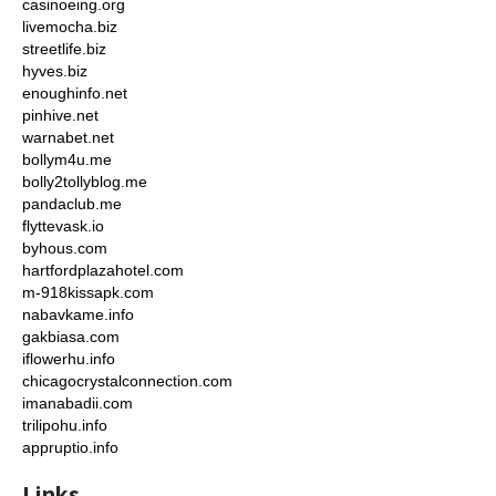
casinoeing.org
livemocha.biz
streetlife.biz
hyves.biz
enoughinfo.net
pinhive.net
warnabet.net
bollym4u.me
bolly2tollyblog.me
pandaclub.me
flyttevask.io
byhous.com
hartfordplazahotel.com
m-918kissapk.com
nabavkame.info
gakbiasa.com
iflowerhu.info
chicagocrystalconnection.com
imanabadii.com
trilipohu.info
appruptio.info
Links