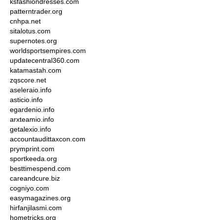
ksfashiondresses.com
patterntrader.org
cnhpa.net
sitalotus.com
supernotes.org
worldsportsempires.com
updatecentral360.com
katamastah.com
zqscore.net
aseleraio.info
asticio.info
egardenio.info
arxteamio.info
getalexio.info
accountaudittaxcon.com
prymprint.com
sportkeeda.org
besttimespend.com
careandcure.biz
cogniyo.com
easymagazines.org
hirfanjilasmi.com
hometricks.org