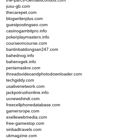
the-parcs-clematiscondos.com
jusu-gb.com
thecarepet.com
blogwriterplus.com
guestpostingseo.com
casinogambitpro.info
pokerplaymasters.info
courseoncourse.com
bantinbatdongsan247.com
bahednog.info
bahenxgek.info
pertamaskre.com
threadsvideoandphotodownloader.com
techgiddy.com
usalivenetwork.com
jackpotrushonline.info
ucnewshindi.com
freecellphonedatabase.com
gamersrope.com
exellewebmedia.com
free-gamestop.com
sinbadtravels.com
ukmagzine.com