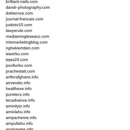
brilliant-nails.com
dandr-photography.com
dokteroce.com
journal-francais.com
justintv10.com
lawyerule.com
mediamingleseaco.com
mtsmarketingblog.com
nghekiemtien.com
wasirku.com
tejas24.com
poolturbo.com
prachestait.com
artforafghans.info
airvendio.info
healthexe.info
puretecx.info
tecadvance.info
aminityio.info
amiolahu.info
ampacheme.info
ampullahu.info
aromaxme.info