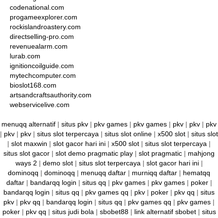
codenational.com
progameexplorer.com
rockislandroastery.com
directselling-pro.com
revenuealarm.com
lurab.com
ignitioncoilguide.com
mytechcomputer.com
bioslot168.com
artsandcraftsauthority.com
webservicelive.com
menuqq alternatif
|
situs pkv
|
pkv games
|
pkv games
|
pkv
|
pkv
|
pkv
|
pkv
|
pkv
|
situs slot terpercaya
|
situs slot online
|
x500 slot
|
situs slot
|
slot maxwin
|
slot gacor hari ini
|
x500 slot
|
situs slot terpercaya
|
situs slot gacor
|
slot demo pragmatic play
|
slot pragmatic
|
mahjong
ways 2
|
demo slot
|
situs slot terpercaya
|
slot gacor hari ini
|
dominoqq
|
dominoqq
|
menuqq daftar
|
murniqq daftar
|
hematqq
daftar
|
bandarqq login
|
situs qq
|
pkv games
|
pkv games
|
poker
|
bandarqq login
|
situs qq
|
pkv games qq
|
pkv
|
poker
|
pkv qq
|
situs
pkv
|
pkv qq
|
bandarqq login
|
situs qq
|
pkv games qq
|
pkv games
|
poker
|
pkv qq
|
situs judi bola
|
sbobet88
|
link alternatif sbobet
|
situs