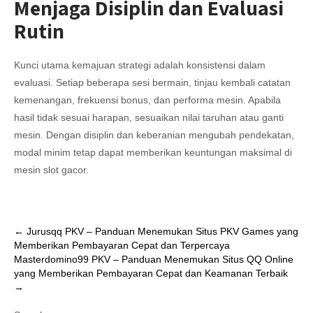
Menjaga Disiplin dan Evaluasi
Rutin
Kunci utama kemajuan strategi adalah konsistensi dalam
evaluasi. Setiap beberapa sesi bermain, tinjau kembali catatan
kemenangan, frekuensi bonus, dan performa mesin. Apabila
hasil tidak sesuai harapan, sesuaikan nilai taruhan atau ganti
mesin. Dengan disiplin dan keberanian mengubah pendekatan,
modal minim tetap dapat memberikan keuntungan maksimal di
mesin slot gacor.
Post
←
Jurusqq PKV – Panduan Menemukan Situs PKV Games yang
Memberikan Pembayaran Cepat dan Terpercaya
navigation
Masterdomino99 PKV – Panduan Menemukan Situs QQ Online
yang Memberikan Pembayaran Cepat dan Keamanan Terbaik
→