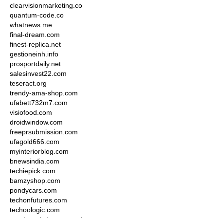
clearvisionmarketing.co
quantum-code.co
whatnews.me
final-dream.com
finest-replica.net
gestioneinh.info
prosportdaily.net
salesinvest22.com
teseract.org
trendy-ama-shop.com
ufabett732m7.com
visiofood.com
droidwindow.com
freeprsubmission.com
ufagold666.com
myinteriorblog.com
bnewsindia.com
techiepick.com
bamzyshop.com
pondycars.com
techonfutures.com
techoologic.com