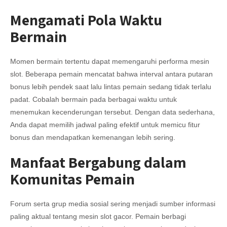
Mengamati Pola Waktu
Bermain
Momen bermain tertentu dapat memengaruhi performa mesin
slot. Beberapa pemain mencatat bahwa interval antara putaran
bonus lebih pendek saat lalu lintas pemain sedang tidak terlalu
padat. Cobalah bermain pada berbagai waktu untuk
menemukan kecenderungan tersebut. Dengan data sederhana,
Anda dapat memilih jadwal paling efektif untuk memicu fitur
bonus dan mendapatkan kemenangan lebih sering.
Manfaat Bergabung dalam
Komunitas Pemain
Forum serta grup media sosial sering menjadi sumber informasi
paling aktual tentang mesin slot gacor. Pemain berbagi