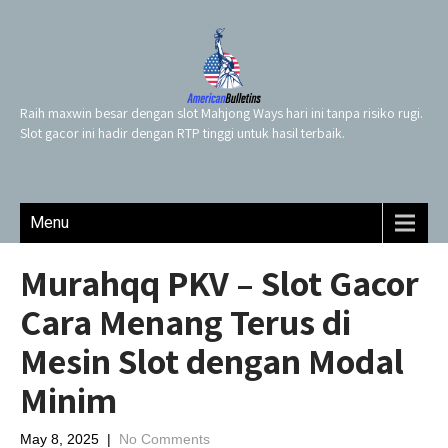
Raih maxwin besar dengan slot Mahjong Ways hari ini tanpa risiko rugi.
Slot gacor ini hadir dengan RTP tinggi untuk hasil terbaik.
Menu
Murahqq PKV – Slot Gacor
Cara Menang Terus di
Mesin Slot dengan Modal
Minim
May 8, 2025
|
No Comments