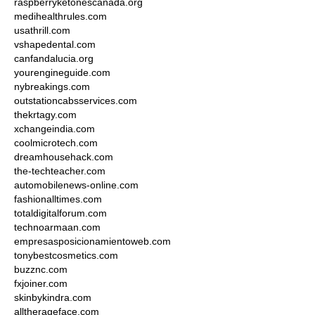
raspberryketonescanada.org
medihealthrules.com
usathrill.com
vshapedental.com
canfandalucia.org
yourengineguide.com
nybreakings.com
outstationcabsservices.com
thekrtagy.com
xchangeindia.com
coolmicrotech.com
dreamhousehack.com
the-techteacher.com
automobilenews-online.com
fashionalltimes.com
totaldigitalforum.com
technoarmaan.com
empresasposicionamientoweb.com
tonybestcosmetics.com
buzznc.com
fxjoiner.com
skinbykindra.com
alltherageface.com