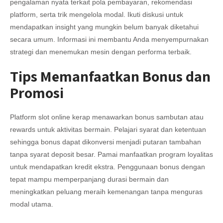
pengalaman nyata terkait pola pembayaran, rekomendasi
platform, serta trik mengelola modal. Ikuti diskusi untuk
mendapatkan insight yang mungkin belum banyak diketahui
secara umum. Informasi ini membantu Anda menyempurnakan
strategi dan menemukan mesin dengan performa terbaik.
Tips Memanfaatkan Bonus dan
Promosi
Platform slot online kerap menawarkan bonus sambutan atau
rewards untuk aktivitas bermain. Pelajari syarat dan ketentuan
sehingga bonus dapat dikonversi menjadi putaran tambahan
tanpa syarat deposit besar. Pamai manfaatkan program loyalitas
untuk mendapatkan kredit ekstra. Penggunaan bonus dengan
tepat mampu memperpanjang durasi bermain dan
meningkatkan peluang meraih kemenangan tanpa menguras
modal utama.