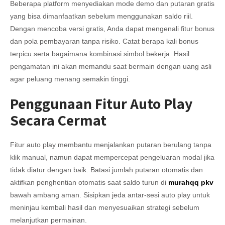
Beberapa platform menyediakan mode demo dan putaran gratis
yang bisa dimanfaatkan sebelum menggunakan saldo riil.
Dengan mencoba versi gratis, Anda dapat mengenali fitur bonus
dan pola pembayaran tanpa risiko. Catat berapa kali bonus
terpicu serta bagaimana kombinasi simbol bekerja. Hasil
pengamatan ini akan memandu saat bermain dengan uang asli
agar peluang menang semakin tinggi.
Penggunaan Fitur Auto Play
Secara Cermat
Fitur auto play membantu menjalankan putaran berulang tanpa
klik manual, namun dapat mempercepat pengeluaran modal jika
tidak diatur dengan baik. Batasi jumlah putaran otomatis dan
aktifkan penghentian otomatis saat saldo turun di
murahqq pkv
bawah ambang aman. Sisipkan jeda antar-sesi auto play untuk
meninjau kembali hasil dan menyesuaikan strategi sebelum
melanjutkan permainan.