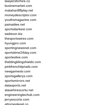
lawyersforhire.co
businemarket.com
matahari88play.net
moneydescriptor.com
youthsmagazine.com
painaidee.net
sportsdarkest.com
webtoon.biz
thesportswires.com
hyungpro.com
sportingnewsnet.com
sportstime24day.com
sporteslive.com
theblingblingshields.com
pinkfrenchtipnails.com
newgamestv.com
sportsgallerys.com
sportsmirrors.net
datasports.net
atasehirescortu.net
engineeringtechub.com
jerryescorts.com
attorneylegal.co