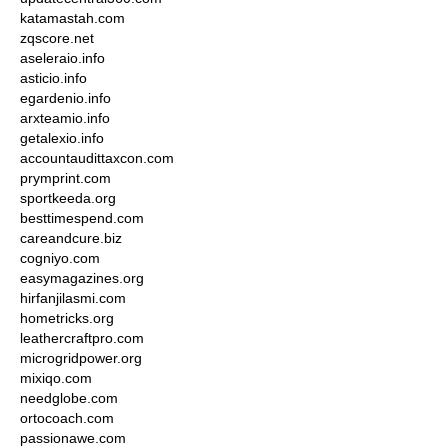
katamastah.com
zqscore.net
aseleraio.info
asticio.info
egardenio.info
arxteamio.info
getalexio.info
accountaudittaxcon.com
prymprint.com
sportkeeda.org
besttimespend.com
careandcure.biz
cogniyo.com
easymagazines.org
hirfanjilasmi.com
hometricks.org
leathercraftpro.com
microgridpower.org
mixiqo.com
needglobe.com
ortocoach.com
passionawe.com