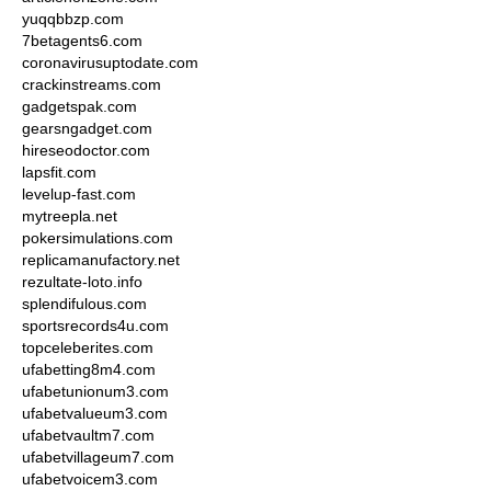
yuqqbbzp.com
7betagents6.com
coronavirusuptodate.com
crackinstreams.com
gadgetspak.com
gearsngadget.com
hireseodoctor.com
lapsfit.com
levelup-fast.com
mytreepla.net
pokersimulations.com
replicamanufactory.net
rezultate-loto.info
splendifulous.com
sportsrecords4u.com
topceleberites.com
ufabetting8m4.com
ufabetunionum3.com
ufabetvalueum3.com
ufabetvaultm7.com
ufabetvillageum7.com
ufabetvoicem3.com