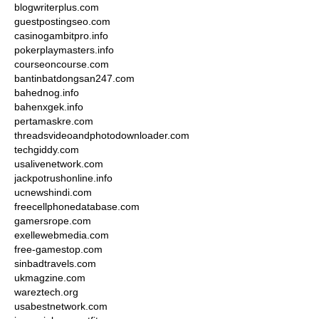
blogwriterplus.com
guestpostingseo.com
casinogambitpro.info
pokerplaymasters.info
courseoncourse.com
bantinbatdongsan247.com
bahednog.info
bahenxgek.info
pertamaskre.com
threadsvideoandphotodownloader.com
techgiddy.com
usalivenetwork.com
jackpotrushonline.info
ucnewshindi.com
freecellphonedatabase.com
gamersrope.com
exellewebmedia.com
free-gamestop.com
sinbadtravels.com
ukmagzine.com
wareztech.org
usabestnetwork.com