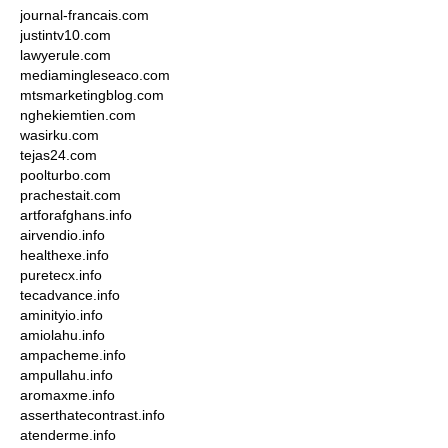
journal-francais.com
justintv10.com
lawyerule.com
mediamingleseaco.com
mtsmarketingblog.com
nghekiemtien.com
wasirku.com
tejas24.com
poolturbo.com
prachestait.com
artforafghans.info
airvendio.info
healthexe.info
puretecx.info
tecadvance.info
aminityio.info
amiolahu.info
ampacheme.info
ampullahu.info
aromaxme.info
asserthatecontrast.info
atenderme.info