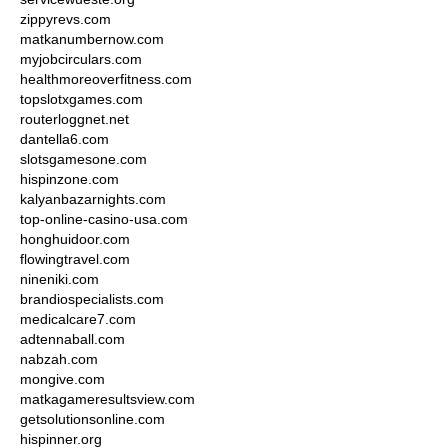
zippyrevs.com
matkanumbernow.com
myjobcirculars.com
healthmoreoverfitness.com
topslotxgames.com
routerloggnet.net
dantella6.com
slotsgamesone.com
hispinzone.com
kalyanbazarnights.com
top-online-casino-usa.com
honghuidoor.com
flowingtravel.com
nineniki.com
brandiospecialists.com
medicalcare7.com
adtennaball.com
nabzah.com
mongive.com
matkagameresultsview.com
getsolutionsonline.com
hispinner.org