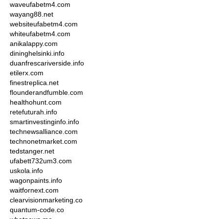
waveufabetm4.com
wayang88.net
websiteufabetm4.com
whiteufabetm4.com
anikalappy.com
dininghelsinki.info
duanfrescariverside.info
etilerx.com
finestreplica.net
flounderandfumble.com
healthohunt.com
retefuturah.info
smartinvestinginfo.info
technewsalliance.com
technonetmarket.com
tedstanger.net
ufabett732um3.com
uskola.info
wagonpaints.info
waitfornext.com
clearvisionmarketing.co
quantum-code.co