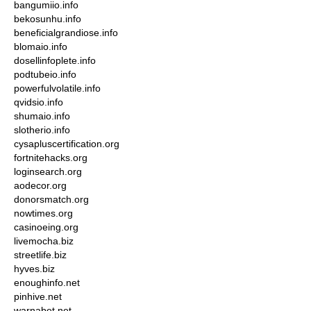
bangumiio.info
bekosunhu.info
beneficialgrandiose.info
blomaio.info
dosellinfoplete.info
podtubeio.info
powerfulvolatile.info
qvidsio.info
shumaio.info
slotherio.info
cysapluscertification.org
fortnitehacks.org
loginsearch.org
aodecor.org
donorsmatch.org
nowtimes.org
casinoeing.org
livemocha.biz
streetlife.biz
hyves.biz
enoughinfo.net
pinhive.net
warnabet.net