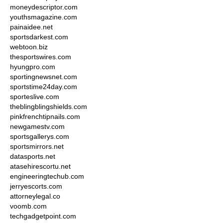
moneydescriptor.com
youthsmagazine.com
painaidee.net
sportsdarkest.com
webtoon.biz
thesportswires.com
hyungpro.com
sportingnewsnet.com
sportstime24day.com
sporteslive.com
theblingblingshields.com
pinkfrenchtipnails.com
newgamestv.com
sportsgallerys.com
sportsmirrors.net
datasports.net
atasehirescortu.net
engineeringtechub.com
jerryescorts.com
attorneylegal.co
voomb.com
techgadgetpoint.com