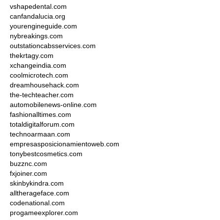
vshapedental.com
canfandalucia.org
yourengineguide.com
nybreakings.com
outstationcabsservices.com
thekrtagy.com
xchangeindia.com
coolmicrotech.com
dreamhousehack.com
the-techteacher.com
automobilenews-online.com
fashionalltimes.com
totaldigitalforum.com
technoarmaan.com
empresasposicionamientoweb.com
tonybestcosmetics.com
buzznc.com
fxjoiner.com
skinbykindra.com
alltherageface.com
codenational.com
progameexplorer.com