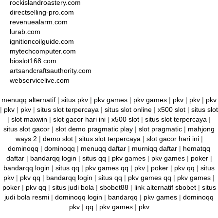
rockislandroastery.com
directselling-pro.com
revenuealarm.com
lurab.com
ignitioncoilguide.com
mytechcomputer.com
bioslot168.com
artsandcraftsauthority.com
webservicelive.com
menuqq alternatif
|
situs pkv
|
pkv games
|
pkv games
|
pkv
|
pkv
|
pkv
|
pkv
|
pkv
|
situs slot terpercaya
|
situs slot online
|
x500 slot
|
situs slot
|
slot maxwin
|
slot gacor hari ini
|
x500 slot
|
situs slot terpercaya
|
situs slot gacor
|
slot demo pragmatic play
|
slot pragmatic
|
mahjong
ways 2
|
demo slot
|
situs slot terpercaya
|
slot gacor hari ini
|
dominoqq
|
dominoqq
|
menuqq daftar
|
murniqq daftar
|
hematqq
daftar
|
bandarqq login
|
situs qq
|
pkv games
|
pkv games
|
poker
|
bandarqq login
|
situs qq
|
pkv games qq
|
pkv
|
poker
|
pkv qq
|
situs
pkv
|
pkv qq
|
bandarqq login
|
situs qq
|
pkv games qq
|
pkv games
|
poker
|
pkv qq
|
situs judi bola
|
sbobet88
|
link alternatif sbobet
|
situs
judi bola resmi
|
dominoqq login
|
bandarqq
|
pkv games
|
dominoqq
pkv
|
qq
|
pkv games
|
pkv