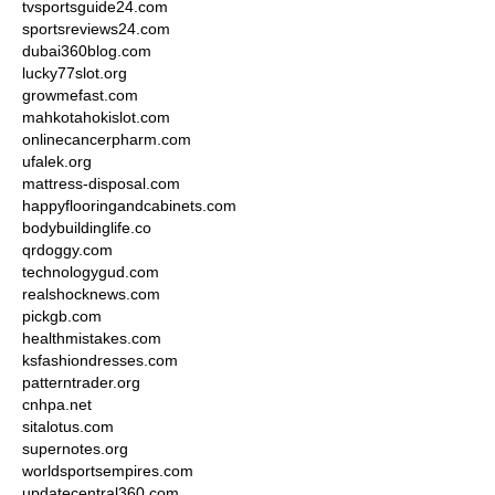
tvsportsguide24.com
sportsreviews24.com
dubai360blog.com
lucky77slot.org
growmefast.com
mahkotahokislot.com
onlinecancerpharm.com
ufalek.org
mattress-disposal.com
happyflooringandcabinets.com
bodybuildinglife.co
qrdoggy.com
technologygud.com
realshocknews.com
pickgb.com
healthmistakes.com
ksfashiondresses.com
patterntrader.org
cnhpa.net
sitalotus.com
supernotes.org
worldsportsempires.com
updatecentral360.com