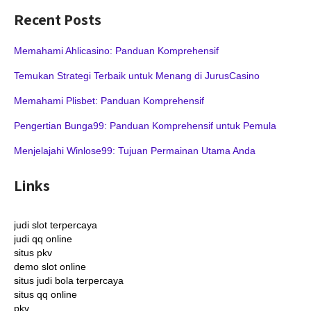
Recent Posts
Memahami Ahlicasino: Panduan Komprehensif
Temukan Strategi Terbaik untuk Menang di JurusCasino
Memahami Plisbet: Panduan Komprehensif
Pengertian Bunga99: Panduan Komprehensif untuk Pemula
Menjelajahi Winlose99: Tujuan Permainan Utama Anda
Links
judi slot terpercaya
judi qq online
situs pkv
demo slot online
situs judi bola terpercaya
situs qq online
pkv