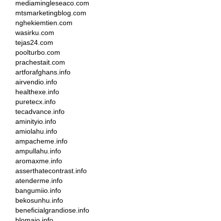
mediamingleseaco.com
mtsmarketingblog.com
nghekiemtien.com
wasirku.com
tejas24.com
poolturbo.com
prachestait.com
artforafghans.info
airvendio.info
healthexe.info
puretecx.info
tecadvance.info
aminityio.info
amiolahu.info
ampacheme.info
ampullahu.info
aromaxme.info
asserthatecontrast.info
atenderme.info
bangumiio.info
bekosunhu.info
beneficialgrandiose.info
blomaio.info