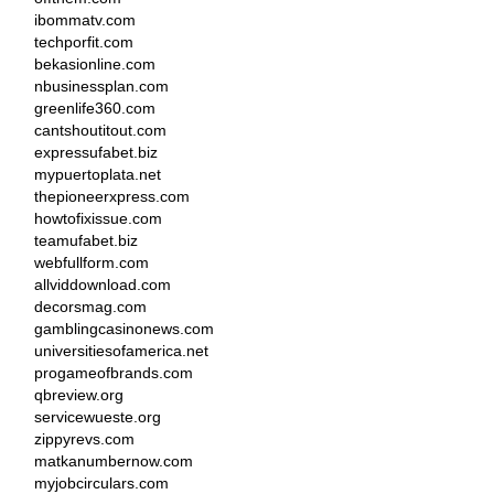
ibommatv.com
techporfit.com
bekasionline.com
nbusinessplan.com
greenlife360.com
cantshoutitout.com
expressufabet.biz
mypuertoplata.net
thepioneerxpress.com
howtofixissue.com
teamufabet.biz
webfullform.com
allviddownload.com
decorsmag.com
gamblingcasinonews.com
universitiesofamerica.net
progameofbrands.com
qbreview.org
servicewueste.org
zippyrevs.com
matkanumbernow.com
myjobcirculars.com