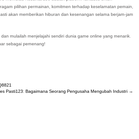
eragam pilihan permainan, komitmen terhadap keselamatan pemain,
pasti akan memberikan hiburan dan kesenangan selama berjam-jam
dan mulailah menjelajahi sendiri dunia game online yang menarik.
luar sebagai pemenang!
QQ8821
es Pasti123: Bagaimana Seorang Pengusaha Mengubah Industri
→