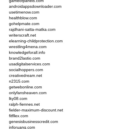
gameofpanels.com
androidappsdownloader.com
usetimenow.com
healthblow.com
gohelpmate.com
rajdhani-satta-matka.com
writerscraft.net
elearning-childprotection.com
wrestling4mena.com
knowledgeforall.info
brand2lastio.com
usadigitalservices.com
socialhoppers.com
creativedream.net
n2315.com
getwebonline.com
onlyfansheaven.com
lky08.com
ralph-fiennes.net
fielder-maximum-discount.net
fitfllex.com
genesisbusinesscredit.com
inforuang.com