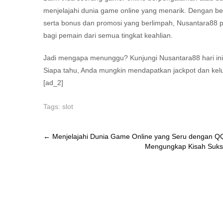
menjelajahi dunia game online yang menarik. Dengan b
serta bonus dan promosi yang berlimpah, Nusantara88 
bagi pemain dari semua tingkat keahlian.
Jadi mengapa menunggu? Kunjungi Nusantara88 hari ini 
Siapa tahu, Anda mungkin mendapatkan jackpot dan ke
[ad_2]
Tags:
slot
Post
←
Menjelajahi Dunia Game Online yang Seru dengan 
Mengungkap Kisah Suks
navigation