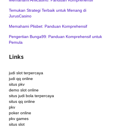
Memahami Ahlicasino: Panduan Komprehensif
Temukan Strategi Terbaik untuk Menang di
JurusCasino
Memahami Plisbet: Panduan Komprehensif
Pengertian Bunga99: Panduan Komprehensif untuk
Pemula
Links
judi slot terpercaya
judi qq online
situs pkv
demo slot online
situs judi bola terpercaya
situs qq online
pkv
poker online
pkv games
situs slot