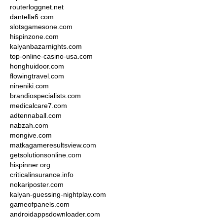
routerloggnet.net
dantella6.com
slotsgamesone.com
hispinzone.com
kalyanbazarnights.com
top-online-casino-usa.com
honghuidoor.com
flowingtravel.com
nineniki.com
brandiospecialists.com
medicalcare7.com
adtennaball.com
nabzah.com
mongive.com
matkagameresultsview.com
getsolutionsonline.com
hispinner.org
criticalinsurance.info
nokariposter.com
kalyan-guessing-nightplay.com
gameofpanels.com
androidappsdownloader.com