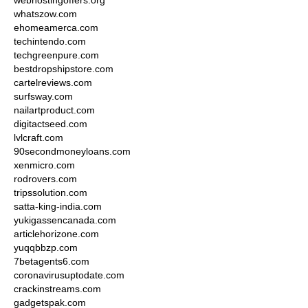
webhostingoffers.org
whatszow.com
ehomeamerca.com
techintendo.com
techgreenpure.com
bestdropshipstore.com
cartelreviews.com
surfsway.com
nailartproduct.com
digitactseed.com
lvlcraft.com
90secondmoneyloans.com
xenmicro.com
rodrovers.com
tripssolution.com
satta-king-india.com
yukigassencanada.com
articlehorizone.com
yuqqbbzp.com
7betagents6.com
coronavirusuptodate.com
crackinstreams.com
gadgetspak.com