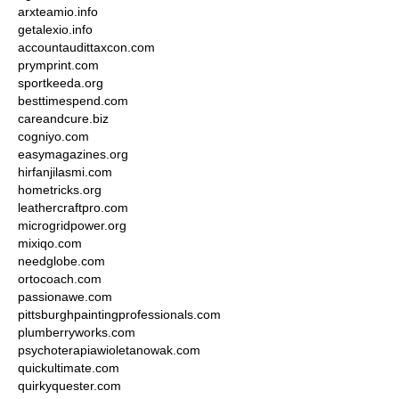
arxteamio.info
getalexio.info
accountaudittaxcon.com
prymprint.com
sportkeeda.org
besttimespend.com
careandcure.biz
cogniyo.com
easymagazines.org
hirfanjilasmi.com
hometricks.org
leathercraftpro.com
microgridpower.org
mixiqo.com
needglobe.com
ortocoach.com
passionawe.com
pittsburghpaintingprofessionals.com
plumberryworks.com
psychoterapiawioletanowak.com
quickultimate.com
quirkyquester.com