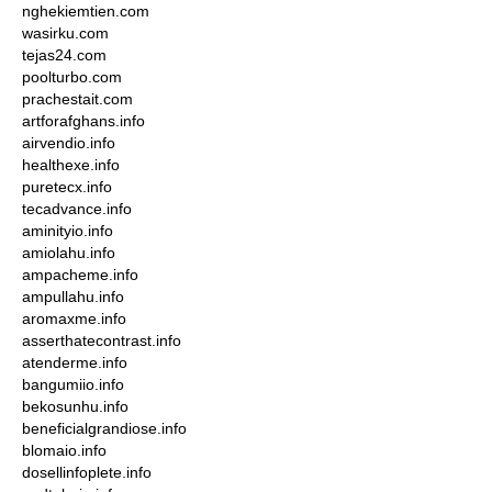
nghekiemtien.com
wasirku.com
tejas24.com
poolturbo.com
prachestait.com
artforafghans.info
airvendio.info
healthexe.info
puretecx.info
tecadvance.info
aminityio.info
amiolahu.info
ampacheme.info
ampullahu.info
aromaxme.info
asserthatecontrast.info
atenderme.info
bangumiio.info
bekosunhu.info
beneficialgrandiose.info
blomaio.info
dosellinfoplete.info