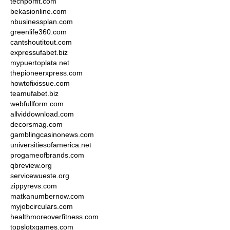
techporfit.com
bekasionline.com
nbusinessplan.com
greenlife360.com
cantshoutitout.com
expressufabet.biz
mypuertoplata.net
thepioneerxpress.com
howtofixissue.com
teamufabet.biz
webfullform.com
allviddownload.com
decorsmag.com
gamblingcasinonews.com
universitiesofamerica.net
progameofbrands.com
qbreview.org
servicewueste.org
zippyrevs.com
matkanumbernow.com
myjobcirculars.com
healthmoreoverfitness.com
topslotxgames.com