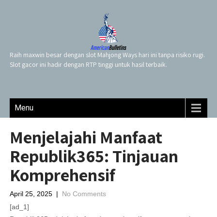
Raih maxwin besar dengan slot Mahjong Ways hari ini tanpa risiko rugi.
Slot gacor ini hadir dengan RTP tinggi untuk hasil terbaik.
Menu
Menjelajahi Manfaat
Republik365: Tinjauan
Komprehensif
April 25, 2025
|
No Comments
[ad_1]