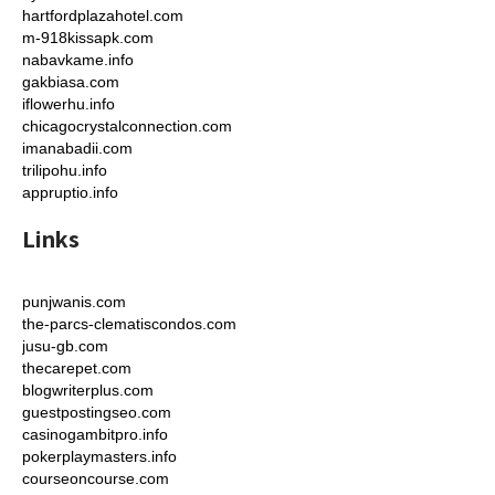
hartfordplazahotel.com
m-918kissapk.com
nabavkame.info
gakbiasa.com
iflowerhu.info
chicagocrystalconnection.com
imanabadii.com
trilipohu.info
appruptio.info
Links
punjwanis.com
the-parcs-clematiscondos.com
jusu-gb.com
thecarepet.com
blogwriterplus.com
guestpostingseo.com
casinogambitpro.info
pokerplaymasters.info
courseoncourse.com