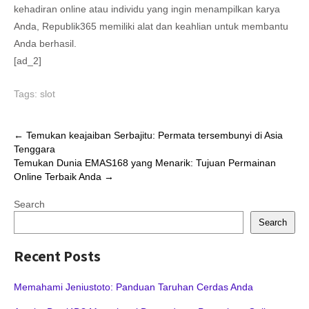
kehadiran online atau individu yang ingin menampilkan karya
Anda, Republik365 memiliki alat dan keahlian untuk membantu
Anda berhasil.
[ad_2]
Tags:
slot
Post
←
Temukan keajaiban Serbajitu: Permata tersembunyi di Asia
Tenggara
navigation
Temukan Dunia EMAS168 yang Menarik: Tujuan Permainan
Online Terbaik Anda
→
Search
Search
Recent Posts
Memahami Jeniustoto: Panduan Taruhan Cerdas Anda