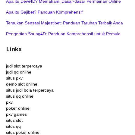
Apa itu Dewi4D? Memahami Dasar-dasar Permainan Online
Apa itu Gajibet? Panduan Komprehensif
Temukan Sensasi Majestibet: Panduan Taruhan Terbaik Anda
Pengertian Saung4D: Panduan Komprehensif untuk Pemula
Links
judi slot terpercaya
judi qq online
situs pkv
demo slot online
situs judi bola terpercaya
situs qq online
pkv
poker online
pkv games
situs slot
situs qq
situs poker online