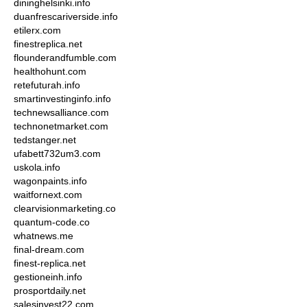
dininghelsinki.info
duanfrescariverside.info
etilerx.com
finestreplica.net
flounderandfumble.com
healthohunt.com
retefuturah.info
smartinvestinginfo.info
technewsalliance.com
technonetmarket.com
tedstanger.net
ufabett732um3.com
uskola.info
wagonpaints.info
waitfornext.com
clearvisionmarketing.co
quantum-code.co
whatnews.me
final-dream.com
finest-replica.net
gestioneinh.info
prosportdaily.net
salesinvest22.com