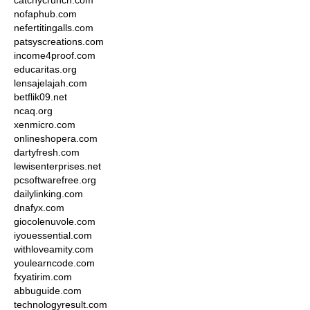
catchycrunch.com
nofaphub.com
nefertitingalls.com
patsyscreations.com
income4proof.com
educaritas.org
lensajelajah.com
betflik09.net
ncaq.org
xenmicro.com
onlineshopera.com
dartyfresh.com
lewisenterprises.net
pcsoftwarefree.org
dailylinking.com
dnafyx.com
giocolenuvole.com
iyouessential.com
withloveamity.com
youlearncode.com
fxyatirim.com
abbuguide.com
technologyresult.com