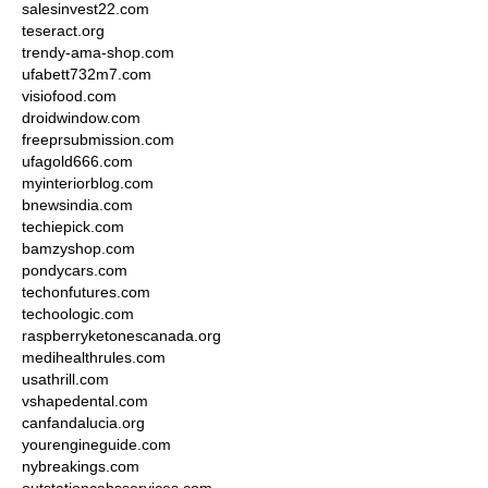
salesinvest22.com
teseract.org
trendy-ama-shop.com
ufabett732m7.com
visiofood.com
droidwindow.com
freeprsubmission.com
ufagold666.com
myinteriorblog.com
bnewsindia.com
techiepick.com
bamzyshop.com
pondycars.com
techonfutures.com
techoologic.com
raspberryketonescanada.org
medihealthrules.com
usathrill.com
vshapedental.com
canfandalucia.org
yourengineguide.com
nybreakings.com