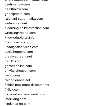
usetimenow.com
healthblow.com
gohelpmate.com
rajdhani-satta-matka.com
writerscraft.net
elearning-childprotection.com
wrestling4mena.com
knowledgeforall.info
brand2lastio.com
usadigitalservices.com
socialhoppers.com
creativedream.net
n2315.com
getwebonline.com
onlyfansheaven.com
lky08.com
ralph-fiennes.net
fielder-maximum-discount.net
fitfllex.com
genesisbusinesscredit.com
inforuang.com
kindsmarket.com