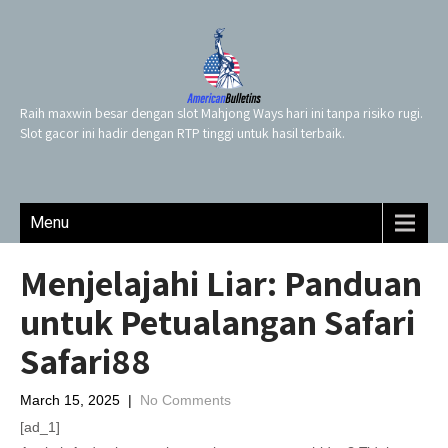
Raih maxwin besar dengan slot Mahjong Ways hari ini tanpa risiko rugi.
Slot gacor ini hadir dengan RTP tinggi untuk hasil terbaik.
Menu
Menjelajahi Liar: Panduan
untuk Petualangan Safari
Safari88
March 15, 2025
|
No Comments
[ad_1]