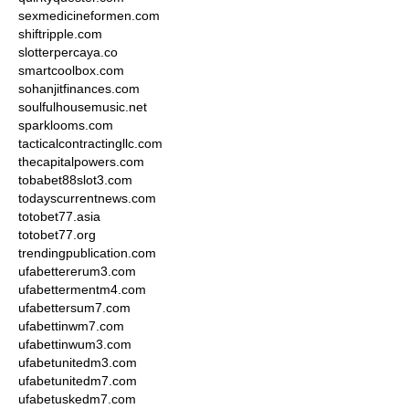
sexmedicineformen.com
shiftripple.com
slotterpercaya.co
smartcoolbox.com
sohanjitfinances.com
soulfulhousemusic.net
sparklooms.com
tacticalcontractingllc.com
thecapitalpowers.com
tobabet88slot3.com
todayscurrentnews.com
totobet77.asia
totobet77.org
trendingpublication.com
ufabettererum3.com
ufabettermentm4.com
ufabettersum7.com
ufabettinwm7.com
ufabettinwum3.com
ufabetunitedm3.com
ufabetunitedm7.com
ufabetuskedm7.com