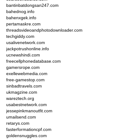
bantinbatdongsan247.com
bahednog.info
bahenxgek.info
pertamaskre.com
threadsvideoandphotodownloader.com
techgiddy.com
usalivenetwork.com
jackpotrushonline.info
ucnewshindi.com
freecellphonedatabase.com
gamersrope.com
exellewebmedia.com
free-gamestop.com
sinbadtravels.com
ukmagzine.com
wareztech.org
usabestnetwork.com
jessepinkmanoutfit.com
umailsend.com
retarys.com
fasterformationcpf.com
goldensnuggles.com