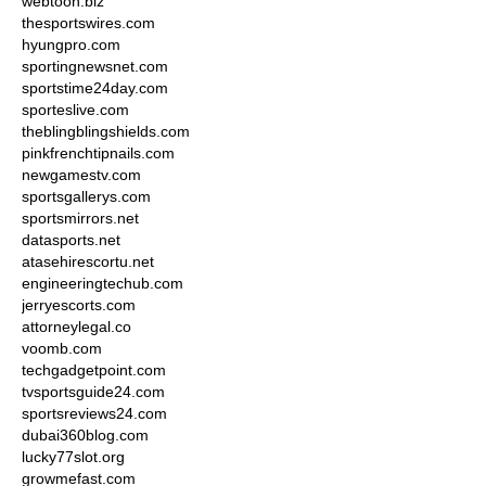
webtoon.biz
thesportswires.com
hyungpro.com
sportingnewsnet.com
sportstime24day.com
sporteslive.com
theblingblingshields.com
pinkfrenchtipnails.com
newgamestv.com
sportsgallerys.com
sportsmirrors.net
datasports.net
atasehirescortu.net
engineeringtechub.com
jerryescorts.com
attorneylegal.co
voomb.com
techgadgetpoint.com
tvsportsguide24.com
sportsreviews24.com
dubai360blog.com
lucky77slot.org
growmefast.com