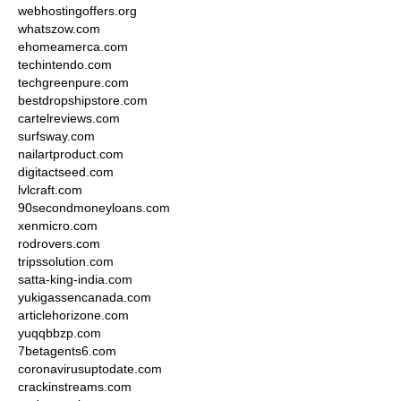
webhostingoffers.org
whatszow.com
ehomeamerca.com
techintendo.com
techgreenpure.com
bestdropshipstore.com
cartelreviews.com
surfsway.com
nailartproduct.com
digitactseed.com
lvlcraft.com
90secondmoneyloans.com
xenmicro.com
rodrovers.com
tripssolution.com
satta-king-india.com
yukigassencanada.com
articlehorizone.com
yuqqbbzp.com
7betagents6.com
coronavirusuptodate.com
crackinstreams.com