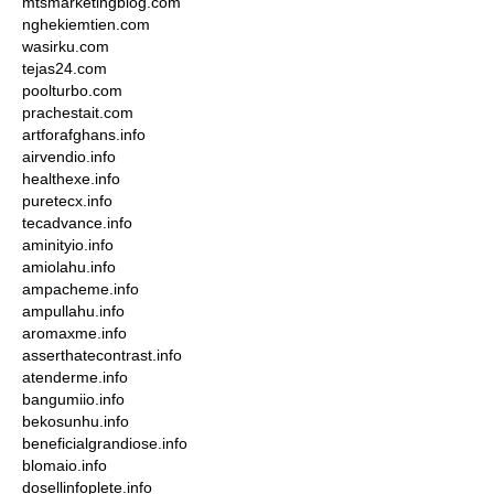
mtsmarketingblog.com
nghekiemtien.com
wasirku.com
tejas24.com
poolturbo.com
prachestait.com
artforafghans.info
airvendio.info
healthexe.info
puretecx.info
tecadvance.info
aminityio.info
amiolahu.info
ampacheme.info
ampullahu.info
aromaxme.info
asserthatecontrast.info
atenderme.info
bangumiio.info
bekosunhu.info
beneficialgrandiose.info
blomaio.info
dosellinfoplete.info