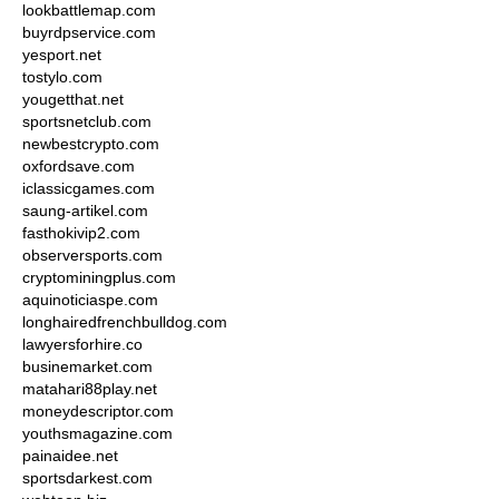
lookbattlemap.com
buyrdpservice.com
yesport.net
tostylo.com
yougetthat.net
sportsnetclub.com
newbestcrypto.com
oxfordsave.com
iclassicgames.com
saung-artikel.com
fasthokivip2.com
observersports.com
cryptominingplus.com
aquinoticiaspe.com
longhairedfrenchbulldog.com
lawyersforhire.co
businemarket.com
matahari88play.net
moneydescriptor.com
youthsmagazine.com
painaidee.net
sportsdarkest.com