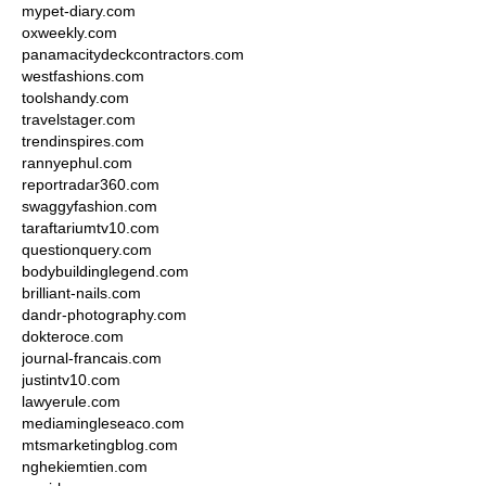
mypet-diary.com
oxweekly.com
panamacitydeckcontractors.com
westfashions.com
toolshandy.com
travelstager.com
trendinspires.com
rannyephul.com
reportradar360.com
swaggyfashion.com
taraftariumtv10.com
questionquery.com
bodybuildinglegend.com
brilliant-nails.com
dandr-photography.com
dokteroce.com
journal-francais.com
justintv10.com
lawyerule.com
mediamingleseaco.com
mtsmarketingblog.com
nghekiemtien.com