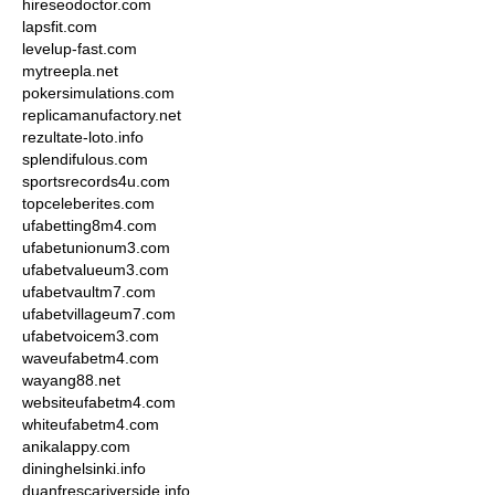
hireseodoctor.com
lapsfit.com
levelup-fast.com
mytreepla.net
pokersimulations.com
replicamanufactory.net
rezultate-loto.info
splendifulous.com
sportsrecords4u.com
topceleberites.com
ufabetting8m4.com
ufabetunionum3.com
ufabetvalueum3.com
ufabetvaultm7.com
ufabetvillageum7.com
ufabetvoicem3.com
waveufabetm4.com
wayang88.net
websiteufabetm4.com
whiteufabetm4.com
anikalappy.com
dininghelsinki.info
duanfrescariverside.info