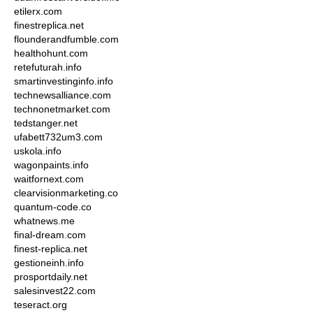
etilerx.com
finestreplica.net
flounderandfumble.com
healthohunt.com
retefuturah.info
smartinvestinginfo.info
technewsalliance.com
technonetmarket.com
tedstanger.net
ufabett732um3.com
uskola.info
wagonpaints.info
waitfornext.com
clearvisionmarketing.co
quantum-code.co
whatnews.me
final-dream.com
finest-replica.net
gestioneinh.info
prosportdaily.net
salesinvest22.com
teseract.org