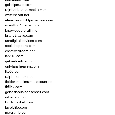
gohelpmate.com
rajdhani-satta-matka.com
writerscraft.net
elearning-childprotection.com
wrestling4mena.com
knowledgeforall.info
brand2lastio.com
usadigitalservices.com
socialhoppers.com
creativedream.net
n2315.com
getwebonline.com
onlyfansheaven.com
lky08.com
ralph-fiennes.net
fielder-maximum-discount.net
fitfllex.com
genesisbusinesscredit.com
inforuang.com
kindsmarket.com
luvelylife.com
macramb.com