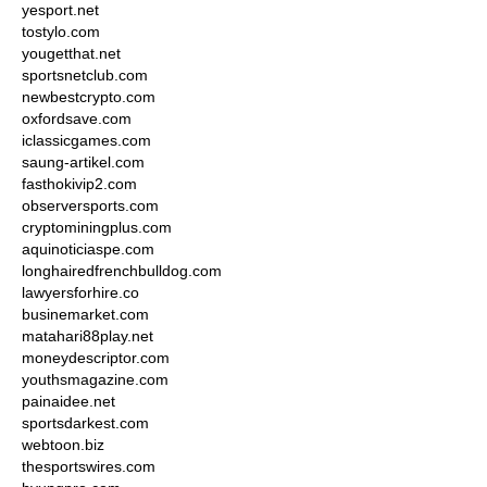
yesport.net
tostylo.com
yougetthat.net
sportsnetclub.com
newbestcrypto.com
oxfordsave.com
iclassicgames.com
saung-artikel.com
fasthokivip2.com
observersports.com
cryptominingplus.com
aquinoticiaspe.com
longhairedfrenchbulldog.com
lawyersforhire.co
businemarket.com
matahari88play.net
moneydescriptor.com
youthsmagazine.com
painaidee.net
sportsdarkest.com
webtoon.biz
thesportswires.com