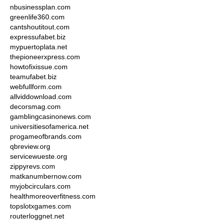
nbusinessplan.com
greenlife360.com
cantshoutitout.com
expressufabet.biz
mypuertoplata.net
thepioneerxpress.com
howtofixissue.com
teamufabet.biz
webfullform.com
allviddownload.com
decorsmag.com
gamblingcasinonews.com
universitiesofamerica.net
progameofbrands.com
qbreview.org
servicewueste.org
zippyrevs.com
matkanumbernow.com
myjobcirculars.com
healthmoreoverfitness.com
topslotxgames.com
routerloggnet.net