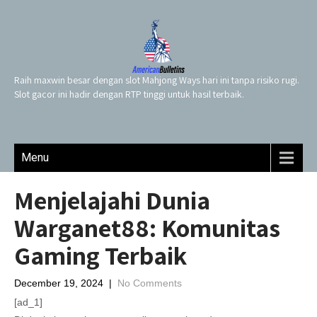
Raih maxwin besar dengan slot Mahjong Ways hari ini tanpa risiko rugi.
Slot gacor ini hadir dengan RTP tinggi untuk hasil terbaik.
Menu
Menjelajahi Dunia
Warganet88: Komunitas
Gaming Terbaik
December 19, 2024
|
No Comments
[ad_1]