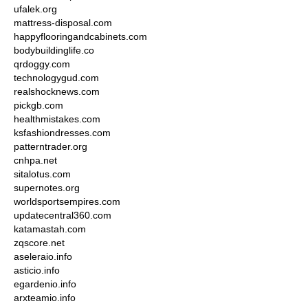
ufalek.org
mattress-disposal.com
happyflooringandcabinets.com
bodybuildinglife.co
qrdoggy.com
technologygud.com
realshocknews.com
pickgb.com
healthmistakes.com
ksfashiondresses.com
patterntrader.org
cnhpa.net
sitalotus.com
supernotes.org
worldsportsempires.com
updatecentral360.com
katamastah.com
zqscore.net
aseleraio.info
asticio.info
egardenio.info
arxteamio.info