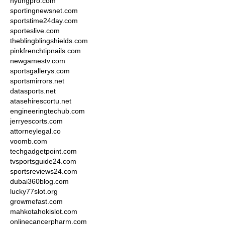
hyungpro.com
sportingnewsnet.com
sportstime24day.com
sporteslive.com
theblingblingshields.com
pinkfrenchtipnails.com
newgamestv.com
sportsgallerys.com
sportsmirrors.net
datasports.net
atasehirescortu.net
engineeringtechub.com
jerryescorts.com
attorneylegal.co
voomb.com
techgadgetpoint.com
tvsportsguide24.com
sportsreviews24.com
dubai360blog.com
lucky77slot.org
growmefast.com
mahkotahokislot.com
onlinecancerpharm.com