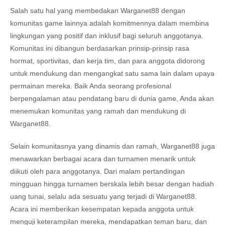
Salah satu hal yang membedakan Warganet88 dengan
komunitas game lainnya adalah komitmennya dalam membina
lingkungan yang positif dan inklusif bagi seluruh anggotanya.
Komunitas ini dibangun berdasarkan prinsip-prinsip rasa
hormat, sportivitas, dan kerja tim, dan para anggota didorong
untuk mendukung dan mengangkat satu sama lain dalam upaya
permainan mereka. Baik Anda seorang profesional
berpengalaman atau pendatang baru di dunia game, Anda akan
menemukan komunitas yang ramah dan mendukung di
Warganet88.
Selain komunitasnya yang dinamis dan ramah, Warganet88 juga
menawarkan berbagai acara dan turnamen menarik untuk
diikuti oleh para anggotanya. Dari malam pertandingan
mingguan hingga turnamen berskala lebih besar dengan hadiah
uang tunai, selalu ada sesuatu yang terjadi di Warganet88.
Acara ini memberikan kesempatan kepada anggota untuk
menguji keterampilan mereka, mendapatkan teman baru, dan