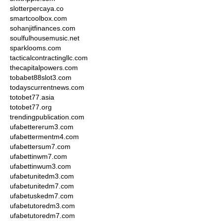
slotterpercaya.co
smartcoolbox.com
sohanjitfinances.com
soulfulhousemusic.net
sparklooms.com
tacticalcontractingllc.com
thecapitalpowers.com
tobabet88slot3.com
todayscurrentnews.com
totobet77.asia
totobet77.org
trendingpublication.com
ufabettererum3.com
ufabettermentm4.com
ufabettersum7.com
ufabettinwm7.com
ufabettinwum3.com
ufabetunitedm3.com
ufabetunitedm7.com
ufabetuskedm7.com
ufabetutoredm3.com
ufabetutoredm7.com