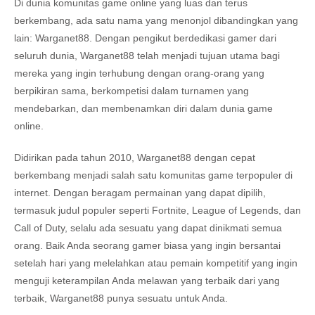
Di dunia komunitas game online yang luas dan terus
berkembang, ada satu nama yang menonjol dibandingkan yang
lain: Warganet88. Dengan pengikut berdedikasi gamer dari
seluruh dunia, Warganet88 telah menjadi tujuan utama bagi
mereka yang ingin terhubung dengan orang-orang yang
berpikiran sama, berkompetisi dalam turnamen yang
mendebarkan, dan membenamkan diri dalam dunia game
online.
Didirikan pada tahun 2010, Warganet88 dengan cepat
berkembang menjadi salah satu komunitas game terpopuler di
internet. Dengan beragam permainan yang dapat dipilih,
termasuk judul populer seperti Fortnite, League of Legends, dan
Call of Duty, selalu ada sesuatu yang dapat dinikmati semua
orang. Baik Anda seorang gamer biasa yang ingin bersantai
setelah hari yang melelahkan atau pemain kompetitif yang ingin
menguji keterampilan Anda melawan yang terbaik dari yang
terbaik, Warganet88 punya sesuatu untuk Anda.