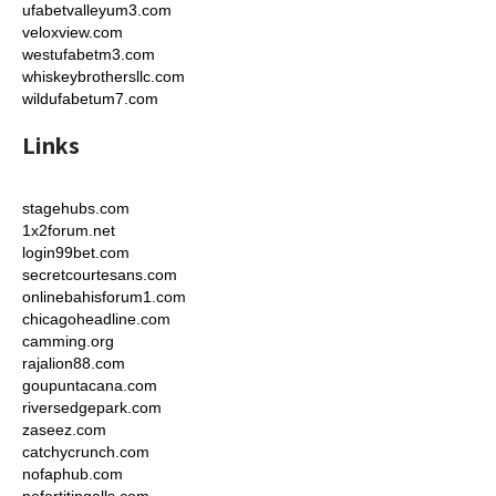
ufabetvalleyum3.com
veloxview.com
westufabetm3.com
whiskeybrothersllc.com
wildufabetum7.com
Links
stagehubs.com
1x2forum.net
login99bet.com
secretcourtesans.com
onlinebahisforum1.com
chicagoheadline.com
camming.org
rajalion88.com
goupuntacana.com
riversedgepark.com
zaseez.com
catchycrunch.com
nofaphub.com