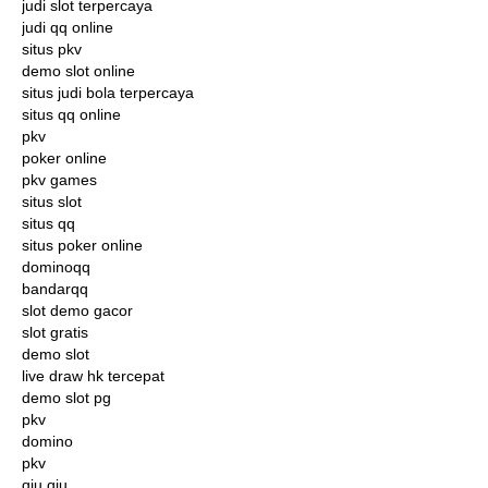
judi slot terpercaya
judi qq online
situs pkv
demo slot online
situs judi bola terpercaya
situs qq online
pkv
poker online
pkv games
situs slot
situs qq
situs poker online
dominoqq
bandarqq
slot demo gacor
slot gratis
demo slot
live draw hk tercepat
demo slot pg
pkv
domino
pkv
qiu qiu