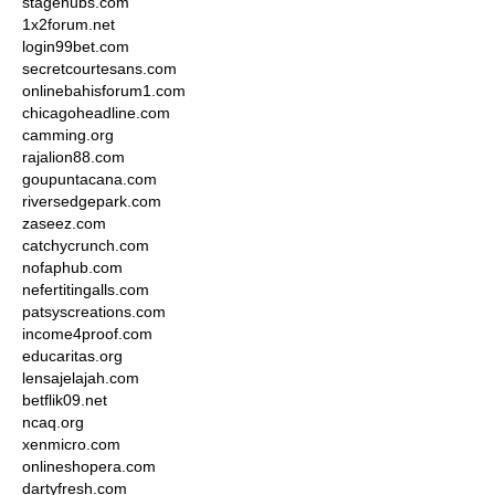
stagehubs.com
1x2forum.net
login99bet.com
secretcourtesans.com
onlinebahisforum1.com
chicagoheadline.com
camming.org
rajalion88.com
goupuntacana.com
riversedgepark.com
zaseez.com
catchycrunch.com
nofaphub.com
nefertitingalls.com
patsyscreations.com
income4proof.com
educaritas.org
lensajelajah.com
betflik09.net
ncaq.org
xenmicro.com
onlineshopera.com
dartyfresh.com