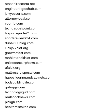
atasehirescortu.net
engineeringtechub.com
jerryescorts.com
attorneylegal.co
voomb.com
techgadgetpoint.com
tvsportsguide24.com
sportsreviews24.com
dubai360blog.com
lucky77slot.org
growmefast.com
mahkotahokislot.com
onlinecancerpharm.com
ufalek.org
mattress-disposal.com
happyflooringandcabinets.com
bodybuildinglife.co
qrdoggy.com
technologygud.com
realshocknews.com
pickgb.com
healthmistakes.com