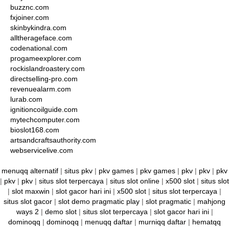
buzznc.com
fxjoiner.com
skinbykindra.com
alltherageface.com
codenational.com
progameexplorer.com
rockislandroastery.com
directselling-pro.com
revenuealarm.com
lurab.com
ignitioncoilguide.com
mytechcomputer.com
bioslot168.com
artsandcraftsauthority.com
webservicelive.com
menuqq alternatif
|
situs pkv
|
pkv games
|
pkv games
|
pkv
|
pkv
|
pkv
|
pkv
|
pkv
|
situs slot terpercaya
|
situs slot online
|
x500 slot
|
situs slot
|
slot maxwin
|
slot gacor hari ini
|
x500 slot
|
situs slot terpercaya
|
situs slot gacor
|
slot demo pragmatic play
|
slot pragmatic
|
mahjong
ways 2
|
demo slot
|
situs slot terpercaya
|
slot gacor hari ini
|
dominoqq
|
dominoqq
|
menuqq daftar
|
murniqq daftar
|
hematqq