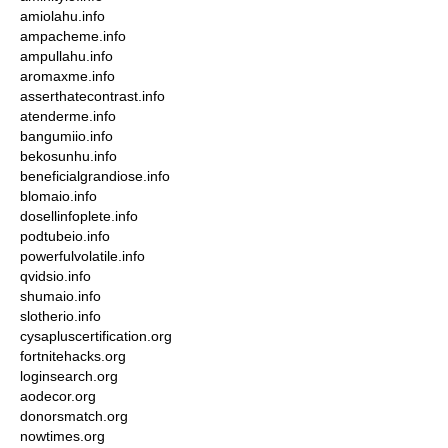
amiolahu.info
ampacheme.info
ampullahu.info
aromaxme.info
asserthatecontrast.info
atenderme.info
bangumiio.info
bekosunhu.info
beneficialgrandiose.info
blomaio.info
dosellinfoplete.info
podtubeio.info
powerfulvolatile.info
qvidsio.info
shumaio.info
slotherio.info
cysapluscertification.org
fortnitehacks.org
loginsearch.org
aodecor.org
donorsmatch.org
nowtimes.org