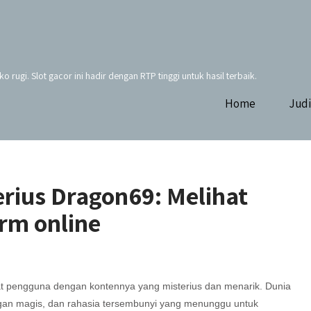
 rugi. Slot gacor ini hadir dengan RTP tinggi untuk hasil terbaik.
Home
Judi
erius Dragon69: Melihat
orm online
at pengguna dengan kontennya yang misterius dan menarik. Dunia
angan magis, dan rahasia tersembunyi yang menunggu untuk