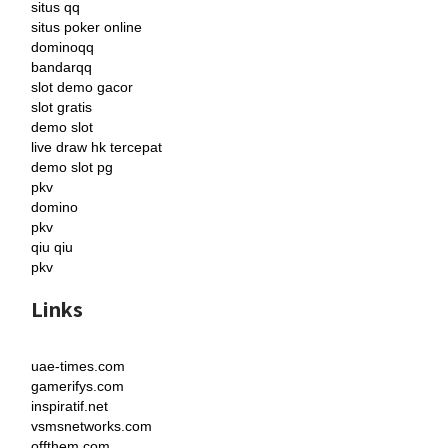
situs qq
situs poker online
dominoqq
bandarqq
slot demo gacor
slot gratis
demo slot
live draw hk tercepat
demo slot pg
pkv
domino
pkv
qiu qiu
pkv
Links
uae-times.com
gamerifys.com
inspiratif.net
vsmsnetworks.com
offthem.com