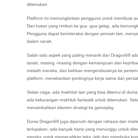
ditemukan.
Platform ini memungkinkan pengguna untuk membuat ava
Dari hutan yang rimbun ke gua -gua gelap, ada kemungk
Pengguna dapat berinteraksi dengan pemain lain, menyel
dalam ranah.
Salah satu aspek yang paling menarik dari Dragon69 ada
tanah, masing -masing dengan kemampuan dan kepribad
melatih mereka, dan bahkan mengendarainya ke pertemp
platform, menekankan pentingnya kerja sama dan persa
Selain naga, ada makhluk lain yang bisa ditemui di dunia
ada kekurangan makhluk fantastik untuk ditemukan. Set
menambahkan elemen strategi ke gameplay.
Dunia Dragon69 juga dipenuhi dengan rahasia dan miste
terlupakan, ada banyak harta yang menunggu untuk di
mereka untuk memecahkan teka -teki dan membuka kunci