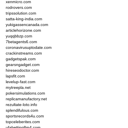
xenmicro.com
rodrovers.com
tripssolution.com
satta-king-india.com
yukigassencanada.com
articlehorizone.com
yuqqbbzp.com
7betagents6.com
coronavirusuptodate.com
crackinstreams.com
gadgetspak.com
gearsngadget.com
hireseodoctor.com
lapsfit.com
levelup-fast.com
mytreepla.net
pokersimulations.com
replicamanufactory.net
rezultate-loto.info
splendifulous.com
sportsrecords4u.com
topceleberites.com
ufabetting8m4.com