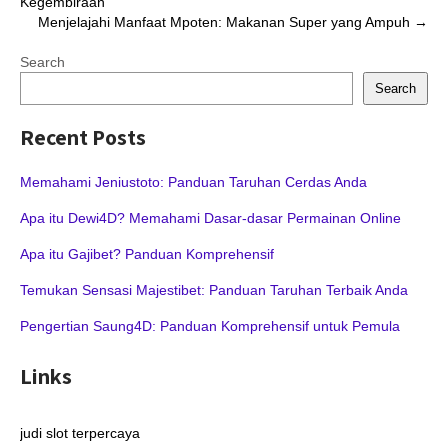
Kegembiraan
navigation
Menjelajahi Manfaat Mpoten: Makanan Super yang Ampuh
→
Search
Search
Recent Posts
Memahami Jeniustoto: Panduan Taruhan Cerdas Anda
Apa itu Dewi4D? Memahami Dasar-dasar Permainan Online
Apa itu Gajibet? Panduan Komprehensif
Temukan Sensasi Majestibet: Panduan Taruhan Terbaik Anda
Pengertian Saung4D: Panduan Komprehensif untuk Pemula
Links
judi slot terpercaya