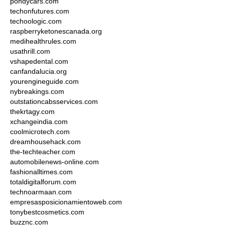
pondycars.com
techonfutures.com
techoologic.com
raspberryketonescanada.org
medihealthrules.com
usathrill.com
vshapedental.com
canfandalucia.org
yourengineguide.com
nybreakings.com
outstationcabsservices.com
thekrtagy.com
xchangeindia.com
coolmicrotech.com
dreamhousehack.com
the-techteacher.com
automobilenews-online.com
fashionalltimes.com
totaldigitalforum.com
technoarmaan.com
empresasposicionamientoweb.com
tonybestcosmetics.com
buzznc.com