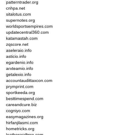
patterntrader.org
cnhpa.net
sitalotus.com
supernotes.org
worldsportsempires.com
updatecentral360.com
katamastah.com
zqscore.net
aseleraio.info
asticio.info
egardenio.info
arxteamio.info
getalexio.info
accountaudittaxcon.com
prymprint.com
sportkeeda.org
besttimespend.com
careandcure.biz
cogniyo.com
easymagazines.org
hirfanjilasmi.com
hometricks.org
leathercraftpro.com