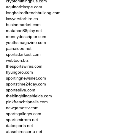
cryptominingplus.com
aquinoticiaspe.com
longhairedfrenchbulldog.com
lawyersforhire.co
businemarket.com
matahari88play.net
moneydescriptor.com
youthsmagazine.com
painaidee.net
sportsdarkest.com
webtoon.biz
thesportswires.com
hyungpro.com
sportingnewsnet.com
sportstime24day.com
sporteslive.com
theblingblingshields.com
pinkfrenchtipnails.com
newgamestv.com
sportsgallerys.com
sportsmirrors.net
datasports.net
atasehirescortu.net