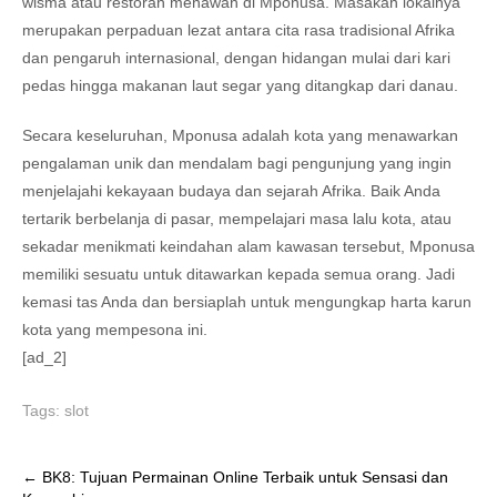
wisma atau restoran menawan di Mponusa. Masakan lokalnya
merupakan perpaduan lezat antara cita rasa tradisional Afrika
dan pengaruh internasional, dengan hidangan mulai dari kari
pedas hingga makanan laut segar yang ditangkap dari danau.
Secara keseluruhan, Mponusa adalah kota yang menawarkan
pengalaman unik dan mendalam bagi pengunjung yang ingin
menjelajahi kekayaan budaya dan sejarah Afrika. Baik Anda
tertarik berbelanja di pasar, mempelajari masa lalu kota, atau
sekadar menikmati keindahan alam kawasan tersebut, Mponusa
memiliki sesuatu untuk ditawarkan kepada semua orang. Jadi
kemasi tas Anda dan bersiaplah untuk mengungkap harta karun
kota yang mempesona ini.
[ad_2]
Tags:
slot
Post
←
BK8: Tujuan Permainan Online Terbaik untuk Sensasi dan