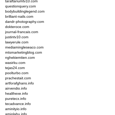
taraftariumtv10.com
questionquery.com
bodybuildinglegend.com
brilliant-nails.com
dandr-photography.com
dokteroce.com
journal-francais.com
justintv10.com
lawyerule.com
mediamingleseaco.com
mtsmarketingblog.com
nghekiemtien.com
wasirku.com
tejas24.com
poolturbo.com
prachestait.com
artforafghans.info
airvendio.info
healthexe.info
puretecx.info
tecadvance.info
aminityio.info
amiolahu.info