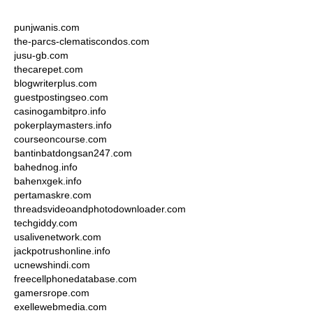
punjwanis.com
the-parcs-clematiscondos.com
jusu-gb.com
thecarepet.com
blogwriterplus.com
guestpostingseo.com
casinogambitpro.info
pokerplaymasters.info
courseoncourse.com
bantinbatdongsan247.com
bahednog.info
bahenxgek.info
pertamaskre.com
threadsvideoandphotodownloader.com
techgiddy.com
usalivenetwork.com
jackpotrushonline.info
ucnewshindi.com
freecellphonedatabase.com
gamersrope.com
exellewebmedia.com