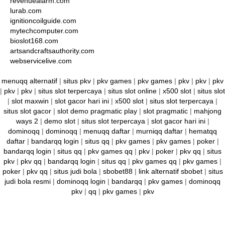
revenuealarm.com
lurab.com
ignitioncoilguide.com
mytechcomputer.com
bioslot168.com
artsandcraftsauthority.com
webservicelive.com
menuqq alternatif
|
situs pkv
|
pkv games
|
pkv games
|
pkv
|
pkv
|
pkv
|
pkv
|
pkv
|
situs slot terpercaya
|
situs slot online
|
x500 slot
|
situs slot
|
slot maxwin
|
slot gacor hari ini
|
x500 slot
|
situs slot terpercaya
|
situs slot gacor
|
slot demo pragmatic play
|
slot pragmatic
|
mahjong
ways 2
|
demo slot
|
situs slot terpercaya
|
slot gacor hari ini
|
dominoqq
|
dominoqq
|
menuqq daftar
|
murniqq daftar
|
hematqq
daftar
|
bandarqq login
|
situs qq
|
pkv games
|
pkv games
|
poker
|
bandarqq login
|
situs qq
|
pkv games qq
|
pkv
|
poker
|
pkv qq
|
situs
pkv
|
pkv qq
|
bandarqq login
|
situs qq
|
pkv games qq
|
pkv games
|
poker
|
pkv qq
|
situs judi bola
|
sbobet88
|
link alternatif sbobet
|
situs
judi bola resmi
|
dominoqq login
|
bandarqq
|
pkv games
|
dominoqq
pkv
|
qq
|
pkv games
|
pkv