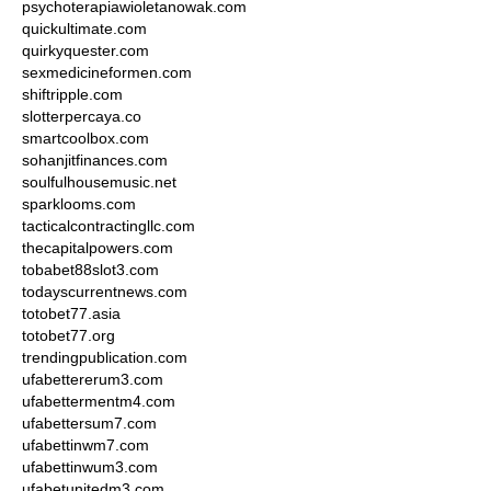
psychoterapiawioletanowak.com
quickultimate.com
quirkyquester.com
sexmedicineformen.com
shiftripple.com
slotterpercaya.co
smartcoolbox.com
sohanjitfinances.com
soulfulhousemusic.net
sparklooms.com
tacticalcontractingllc.com
thecapitalpowers.com
tobabet88slot3.com
todayscurrentnews.com
totobet77.asia
totobet77.org
trendingpublication.com
ufabettererum3.com
ufabettermentm4.com
ufabettersum7.com
ufabettinwm7.com
ufabettinwum3.com
ufabetunitedm3.com