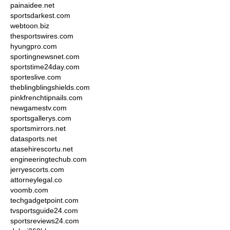
painaidee.net
sportsdarkest.com
webtoon.biz
thesportswires.com
hyungpro.com
sportingnewsnet.com
sportstime24day.com
sporteslive.com
theblingblingshields.com
pinkfrenchtipnails.com
newgamestv.com
sportsgallerys.com
sportsmirrors.net
datasports.net
atasehirescortu.net
engineeringtechub.com
jerryescorts.com
attorneylegal.co
voomb.com
techgadgetpoint.com
tvsportsguide24.com
sportsreviews24.com