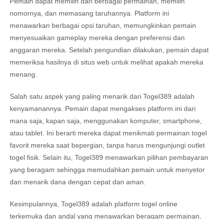
Pemain dapat memilih dari berbagai permainan, memilih
nomornya, dan memasang taruhannya. Platform ini
menawarkan berbagai opsi taruhan, memungkinkan pemain
menyesuaikan gameplay mereka dengan preferensi dan
anggaran mereka. Setelah pengundian dilakukan, pemain dapat
memeriksa hasilnya di situs web untuk melihat apakah mereka
menang.
Salah satu aspek yang paling menarik dari Togel389 adalah
kenyamanannya. Pemain dapat mengakses platform ini dari
mana saja, kapan saja, menggunakan komputer, smartphone,
atau tablet. Ini berarti mereka dapat menikmati permainan togel
favorit mereka saat bepergian, tanpa harus mengunjungi outlet
togel fisik. Selain itu, Togel389 menawarkan pilihan pembayaran
yang beragam sehingga memudahkan pemain untuk menyetor
dan menarik dana dengan cepat dan aman.
Kesimpulannya, Togel389 adalah platform togel online
terkemuka dan andal yang menawarkan beragam permainan,