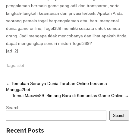
pengalaman bermain game yang adil dan transparan, serta
langkah-langkah keamanan dan privasi terbaik. Apakah Anda
seorang pemain togel berpengalaman atau baru mengenal
dunia game online, Togel389 memiliki sesuatu untuk semua
orang. Jadi mengapa tidak mencobanya dan lihat apakah Anda
dapat mengungkap sendiri misteri Togel389?
[ad_2]
Tags:
slot
Post
←
Temukan Serunya Dunia Taruhan Online bersama
Mangga2bet
navigation
Temui Maxwin89: Bintang Baru di Komunitas Game Online
→
Search
Search
Recent Posts