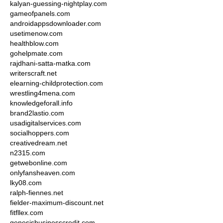
kalyan-guessing-nightplay.com
gameofpanels.com
androidappsdownloader.com
usetimenow.com
healthblow.com
gohelpmate.com
rajdhani-satta-matka.com
writerscraft.net
elearning-childprotection.com
wrestling4mena.com
knowledgeforall.info
brand2lastio.com
usadigitalservices.com
socialhoppers.com
creativedream.net
n2315.com
getwebonline.com
onlyfansheaven.com
lky08.com
ralph-fiennes.net
fielder-maximum-discount.net
fitfllex.com
genesisbusinesscredit.com