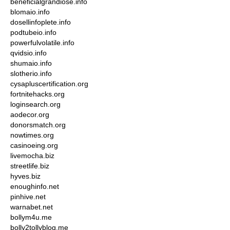
beneficialgrandiose.info
blomaio.info
dosellinfoplete.info
podtubeio.info
powerfulvolatile.info
qvidsio.info
shumaio.info
slotherio.info
cysapluscertification.org
fortnitehacks.org
loginsearch.org
aodecor.org
donorsmatch.org
nowtimes.org
casinoeing.org
livemocha.biz
streetlife.biz
hyves.biz
enoughinfo.net
pinhive.net
warnabet.net
bollym4u.me
bolly2tollyblog.me