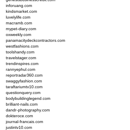
inforuang.com
kindsmarket.com
luvelylife.com
macramb.com
mypet-diary.com
oxweekly.com
panamacitydeckcontractors.com
westfashions.com
toolshandy.com
travelstager.com
trendinspires.com
rannyephul.com
reportradar360.com
swaggyfashion.com
taraftariumtv10.com
questionquery.com
bodybuildinglegend.com
brilliant-nails.com
dandr-photography.com
dokteroce.com
journal-francais.com
justintv10.com