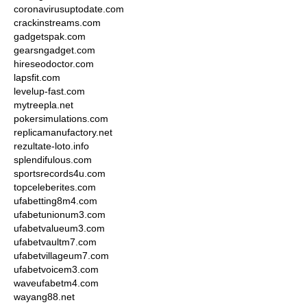
coronavirusuptodate.com
crackinstreams.com
gadgetspak.com
gearsngadget.com
hireseodoctor.com
lapsfit.com
levelup-fast.com
mytreepla.net
pokersimulations.com
replicamanufactory.net
rezultate-loto.info
splendifulous.com
sportsrecords4u.com
topceleberites.com
ufabetting8m4.com
ufabetunionum3.com
ufabetvalueum3.com
ufabetvaultm7.com
ufabetvillageum7.com
ufabetvoicem3.com
waveufabetm4.com
wayang88.net