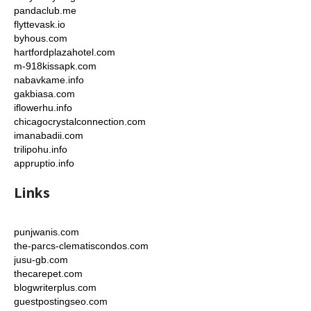
pandaclub.me
flyttevask.io
byhous.com
hartfordplazahotel.com
m-918kissapk.com
nabavkame.info
gakbiasa.com
iflowerhu.info
chicagocrystalconnection.com
imanabadii.com
trilipohu.info
appruptio.info
Links
punjwanis.com
the-parcs-clematiscondos.com
jusu-gb.com
thecarepet.com
blogwriterplus.com
guestpostingseo.com