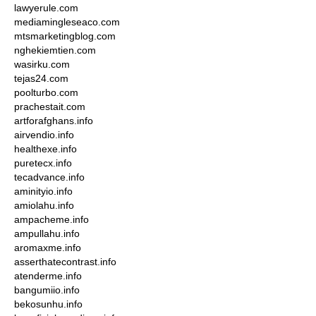
lawyerule.com
mediamingleseaco.com
mtsmarketingblog.com
nghekiemtien.com
wasirku.com
tejas24.com
poolturbo.com
prachestait.com
artforafghans.info
airvendio.info
healthexe.info
puretecx.info
tecadvance.info
aminityio.info
amiolahu.info
ampacheme.info
ampullahu.info
aromaxme.info
asserthatecontrast.info
atenderme.info
bangumiio.info
bekosunhu.info