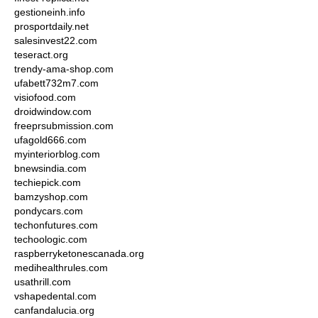
gestioneinh.info
prosportdaily.net
salesinvest22.com
teseract.org
trendy-ama-shop.com
ufabett732m7.com
visiofood.com
droidwindow.com
freeprsubmission.com
ufagold666.com
myinteriorblog.com
bnewsindia.com
techiepick.com
bamzyshop.com
pondycars.com
techonfutures.com
techoologic.com
raspberryketonescanada.org
medihealthrules.com
usathrill.com
vshapedental.com
canfandalucia.org