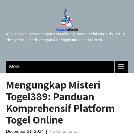
Raih maxwin besar dengan slot Mahjong Ways hari ini tanpa risiko rugi.
Slot gacor ini hadir dengan RTP tinggi untuk hasil terbaik.
Menu
Mengungkap Misteri
Togel389: Panduan
Komprehensif Platform
Togel Online
December 21, 2024
|
No Comments