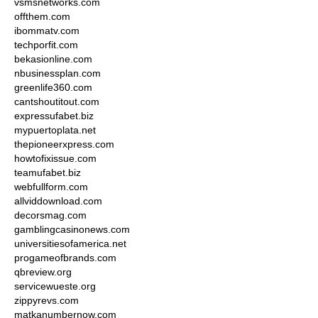
vsmsnetworks.com
offthem.com
ibommatv.com
techporfit.com
bekasionline.com
nbusinessplan.com
greenlife360.com
cantshoutitout.com
expressufabet.biz
mypuertoplata.net
thepioneerxpress.com
howtofixissue.com
teamufabet.biz
webfullform.com
allviddownload.com
decorsmag.com
gamblingcasinonews.com
universitiesofamerica.net
progameofbrands.com
qbreview.org
servicewueste.org
zippyrevs.com
matkanumbernow.com