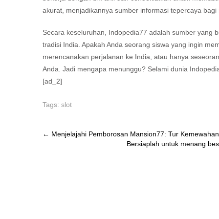
akurat, menjadikannya sumber informasi tepercaya bagi m
Secara keseluruhan, Indopedia77 adalah sumber yang ber
tradisi India. Apakah Anda seorang siswa yang ingin m
merencanakan perjalanan ke India, atau hanya seseorang
Anda. Jadi mengapa menunggu? Selami dunia Indopedia7
[ad_2]
Tags:
slot
Post
←
Menjelajahi Pemborosan Mansion77: Tur Kemewahan
Bersiaplah untuk menang be
navigation