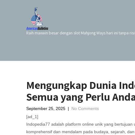
Raih maxwin besar dengan slot Mahjong Ways hari ini tanpa risiko
Mengungkap Dunia Ind
Semua yang Perlu Anda
September 25, 2025
|
No Comments
[ad_1]
Indopedia77 adalah platform online unik yang bertuju
komprehensif dan mendalam pada budaya, sejarah, dan 