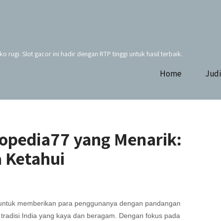
 rugi. Slot gacor ini hadir dengan RTP tinggi untuk hasil terbaik.
Home
Judi
opedia77 yang Menarik:
 Ketahui
an untuk memberikan para penggunanya dengan pandangan
tradisi India yang kaya dan beragam. Dengan fokus pada