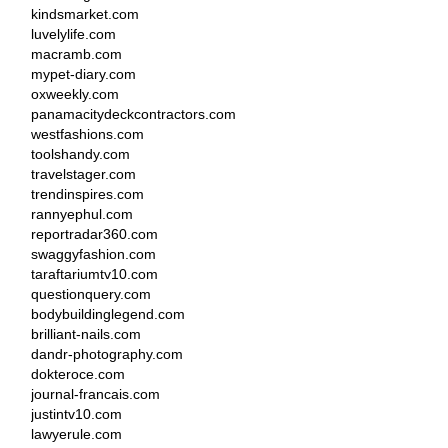
kindsmarket.com
luvelylife.com
macramb.com
mypet-diary.com
oxweekly.com
panamacitydeckcontractors.com
westfashions.com
toolshandy.com
travelstager.com
trendinspires.com
rannyephul.com
reportradar360.com
swaggyfashion.com
taraftariumtv10.com
questionquery.com
bodybuildinglegend.com
brilliant-nails.com
dandr-photography.com
dokteroce.com
journal-francais.com
justintv10.com
lawyerule.com