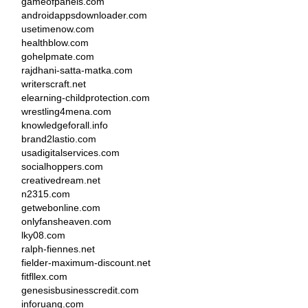
gameofpanels.com
androidappsdownloader.com
usetimenow.com
healthblow.com
gohelpmate.com
rajdhani-satta-matka.com
writerscraft.net
elearning-childprotection.com
wrestling4mena.com
knowledgeforall.info
brand2lastio.com
usadigitalservices.com
socialhoppers.com
creativedream.net
n2315.com
getwebonline.com
onlyfansheaven.com
lky08.com
ralph-fiennes.net
fielder-maximum-discount.net
fitfllex.com
genesisbusinesscredit.com
inforuang.com