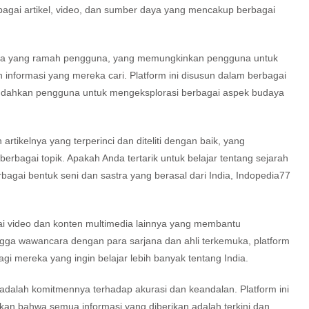
agai artikel, video, dan sumber daya yang mencakup berbagai
rmuka yang ramah pengguna, yang memungkinkan pengguna untuk
nformasi yang mereka cari. Platform ini disusun dalam berbagai
emudahkan pengguna untuk mengeksplorasi berbagai aspek budaya
artikelnya yang terperinci dan diteliti dengan baik, yang
bagai topik. Apakah Anda tertarik untuk belajar tentang sejarah
rbagai bentuk seni dan sastra yang berasal dari India, Indopedia77
ai video dan konten multimedia lainnya yang membantu
ingga wawancara dengan para sarjana dan ahli terkemuka, platform
 mereka yang ingin belajar lebih banyak tentang India.
adalah komitmennya terhadap akurasi dan keandalan. Platform ini
kan bahwa semua informasi yang diberikan adalah terkini dan