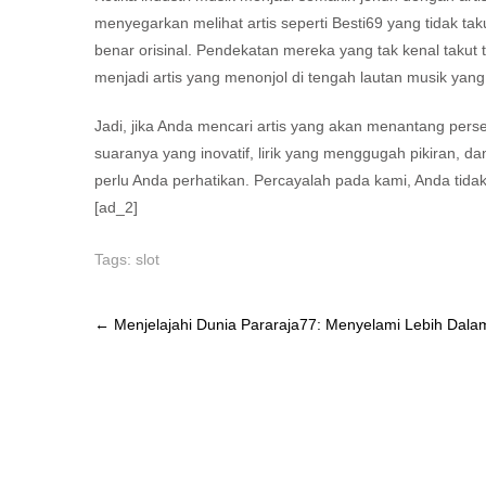
menyegarkan melihat artis seperti Besti69 yang tidak t
benar orisinal. Pendekatan mereka yang tak kenal taku
menjadi artis yang menonjol di tengah lautan musik yang
Jadi, jika Anda mencari artis yang akan menantang per
suaranya yang inovatif, lirik yang menggugah pikiran, da
perlu Anda perhatikan. Percayalah pada kami, Anda tida
[ad_2]
Tags:
slot
Post
←
Menjelajahi Dunia Pararaja77: Menyelami Lebih Dala
navigation