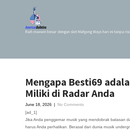
Raih maxwin besar dengan slot Mahjong Ways hari ini tanpa risiko
Mengapa Besti69 adala
Miliki di Radar Anda
June 18, 2026
|
No Comments
[ad_1]
Jika Anda penggemar musik yang mendobrak batasan dan
harus Anda perhatikan. Berasal dari dunia musik undergr