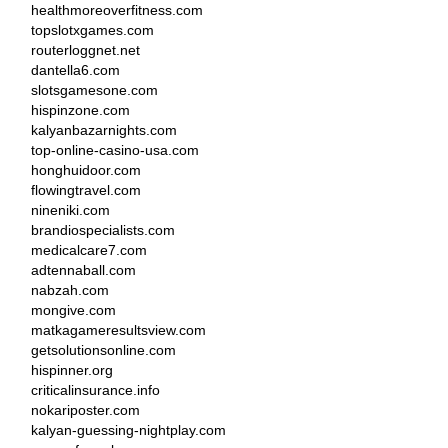
healthmoreoverfitness.com
topslotxgames.com
routerloggnet.net
dantella6.com
slotsgamesone.com
hispinzone.com
kalyanbazarnights.com
top-online-casino-usa.com
honghuidoor.com
flowingtravel.com
nineniki.com
brandiospecialists.com
medicalcare7.com
adtennaball.com
nabzah.com
mongive.com
matkagameresultsview.com
getsolutionsonline.com
hispinner.org
criticalinsurance.info
nokariposter.com
kalyan-guessing-nightplay.com