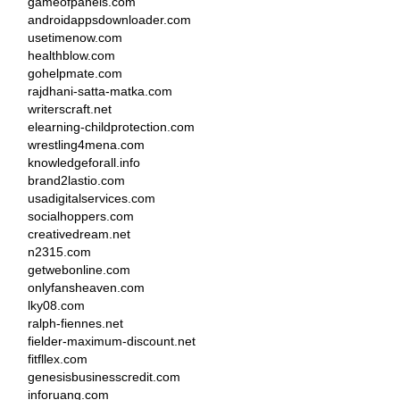
gameofpanels.com
androidappsdownloader.com
usetimenow.com
healthblow.com
gohelpmate.com
rajdhani-satta-matka.com
writerscraft.net
elearning-childprotection.com
wrestling4mena.com
knowledgeforall.info
brand2lastio.com
usadigitalservices.com
socialhoppers.com
creativedream.net
n2315.com
getwebonline.com
onlyfansheaven.com
lky08.com
ralph-fiennes.net
fielder-maximum-discount.net
fitfllex.com
genesisbusinesscredit.com
inforuang.com