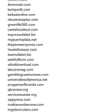
ibommatv.com
techporfit.com
bekasionline.com
nbusinessplan.com
greenlife360.com
cantshoutitout.com
expressufabet.biz
mypuertoplata.net
thepioneerxpress.com
howtofixissue.com
teamufabet.biz
webfullform.com
allviddownload.com
decorsmag.com
gamblingcasinonews.com
universitiesofamerica.net
progameofbrands.com
qbreview.org
servicewueste.org
zippyrevs.com
matkanumbernow.com
myjobcirculars.com