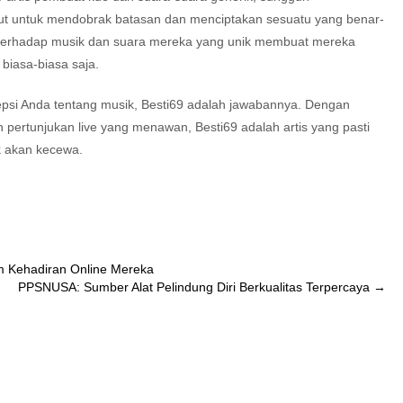
akut untuk mendobrak batasan dan menciptakan sesuatu yang benar-
t terhadap musik dan suara mereka yang unik membuat mereka
 biasa-biasa saja.
sepsi Anda tentang musik, Besti69 adalah jawabannya. Dengan
n pertunjukan live yang menawan, Besti69 adalah artis yang pasti
k akan kecewa.
m Kehadiran Online Mereka
PPSNUSA: Sumber Alat Pelindung Diri Berkualitas Terpercaya
→