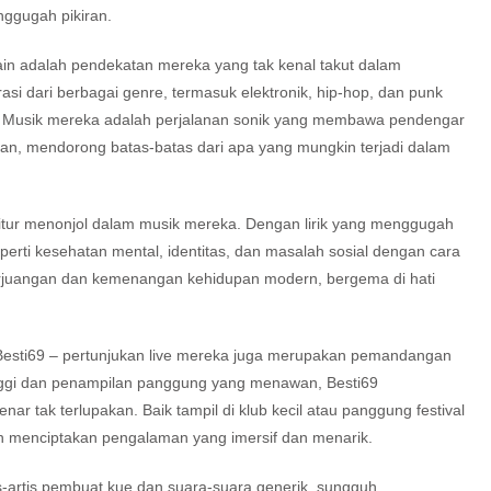
nggugah pikiran.
lain adalah pendekatan mereka yang tak kenal takut dalam
i dari berbagai genre, termasuk elektronik, hip-hop, dan punk
k. Musik mereka adalah perjalanan sonik yang membawa pendengar
akan, mendorong batas-batas dari apa yang mungkin terjadi dalam
di fitur menonjol dalam musik mereka. Dengan lirik yang menggugah
eperti kesehatan mental, identitas, dan masalah sosial dengan cara
perjuangan dan kemenangan kehidupan modern, bergema di hati
sti69 – pertunjukan live mereka juga merupakan pemandangan
inggi dan penampilan panggung yang menawan, Besti69
 tak terlupakan. Baik tampil di klub kecil atau panggung festival
an menciptakan pengalaman yang imersif dan menarik.
is-artis pembuat kue dan suara-suara generik, sungguh