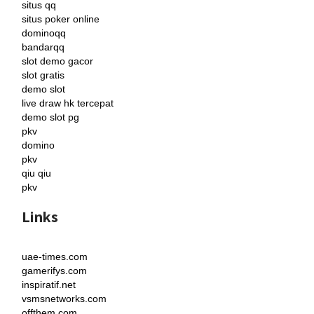
situs qq
situs poker online
dominoqq
bandarqq
slot demo gacor
slot gratis
demo slot
live draw hk tercepat
demo slot pg
pkv
domino
pkv
qiu qiu
pkv
Links
uae-times.com
gamerifys.com
inspiratif.net
vsmsnetworks.com
offthem.com