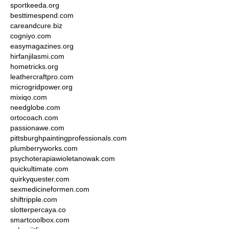
sportkeeda.org
besttimespend.com
careandcure.biz
cogniyo.com
easymagazines.org
hirfanjilasmi.com
hometricks.org
leathercraftpro.com
microgridpower.org
mixiqo.com
needglobe.com
ortocoach.com
passionawe.com
pittsburghpaintingprofessionals.com
plumberryworks.com
psychoterapiawioletanowak.com
quickultimate.com
quirkyquester.com
sexmedicineformen.com
shiftripple.com
slotterpercaya.co
smartcoolbox.com