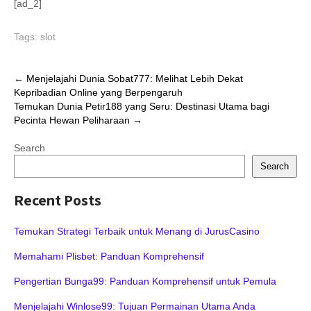
[ad_2]
Tags:
slot
Post
←
Menjelajahi Dunia Sobat777: Melihat Lebih Dekat
Kepribadian Online yang Berpengaruh
navigation
Temukan Dunia Petir188 yang Seru: Destinasi Utama bagi
Pecinta Hewan Peliharaan
→
Search
Search
Recent Posts
Temukan Strategi Terbaik untuk Menang di JurusCasino
Memahami Plisbet: Panduan Komprehensif
Pengertian Bunga99: Panduan Komprehensif untuk Pemula
Menjelajahi Winlose99: Tujuan Permainan Utama Anda