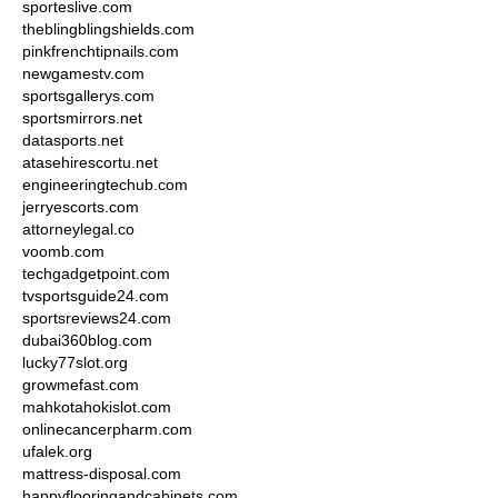
sporteslive.com
theblingblingshields.com
pinkfrenchtipnails.com
newgamestv.com
sportsgallerys.com
sportsmirrors.net
datasports.net
atasehirescortu.net
engineeringtechub.com
jerryescorts.com
attorneylegal.co
voomb.com
techgadgetpoint.com
tvsportsguide24.com
sportsreviews24.com
dubai360blog.com
lucky77slot.org
growmefast.com
mahkotahokislot.com
onlinecancerpharm.com
ufalek.org
mattress-disposal.com
happyflooringandcabinets.com