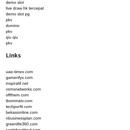
demo slot
live draw hk tercepat
demo slot pg
pkv
domino
pkv
qiu qiu
pkv
Links
uae-times.com
gamerifys.com
inspiratif.net
vsmsnetworks.com
offthem.com
ibommatv.com
techporfit.com
bekasionline.com
nbusinessplan.com
greenlife360.com
cantshoutitout.com