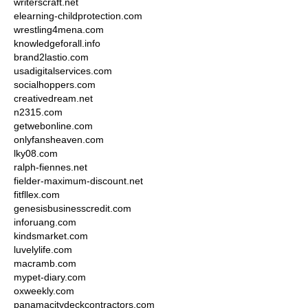
writerscraft.net
elearning-childprotection.com
wrestling4mena.com
knowledgeforall.info
brand2lastio.com
usadigitalservices.com
socialhoppers.com
creativedream.net
n2315.com
getwebonline.com
onlyfansheaven.com
lky08.com
ralph-fiennes.net
fielder-maximum-discount.net
fitfllex.com
genesisbusinesscredit.com
inforuang.com
kindsmarket.com
luvelylife.com
macramb.com
mypet-diary.com
oxweekly.com
panamacitydeckcontractors.com