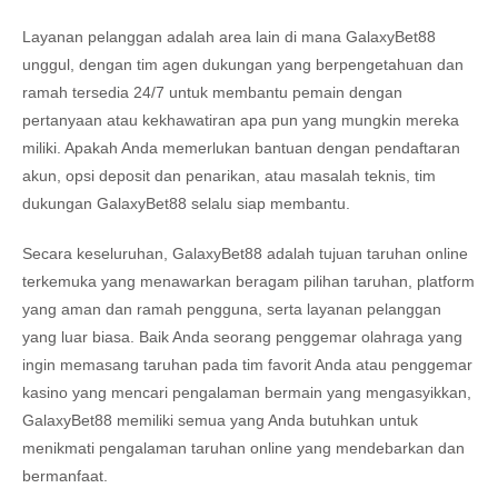
Layanan pelanggan adalah area lain di mana GalaxyBet88
unggul, dengan tim agen dukungan yang berpengetahuan dan
ramah tersedia 24/7 untuk membantu pemain dengan
pertanyaan atau kekhawatiran apa pun yang mungkin mereka
miliki. Apakah Anda memerlukan bantuan dengan pendaftaran
akun, opsi deposit dan penarikan, atau masalah teknis, tim
dukungan GalaxyBet88 selalu siap membantu.
Secara keseluruhan, GalaxyBet88 adalah tujuan taruhan online
terkemuka yang menawarkan beragam pilihan taruhan, platform
yang aman dan ramah pengguna, serta layanan pelanggan
yang luar biasa. Baik Anda seorang penggemar olahraga yang
ingin memasang taruhan pada tim favorit Anda atau penggemar
kasino yang mencari pengalaman bermain yang mengasyikkan,
GalaxyBet88 memiliki semua yang Anda butuhkan untuk
menikmati pengalaman taruhan online yang mendebarkan dan
bermanfaat.