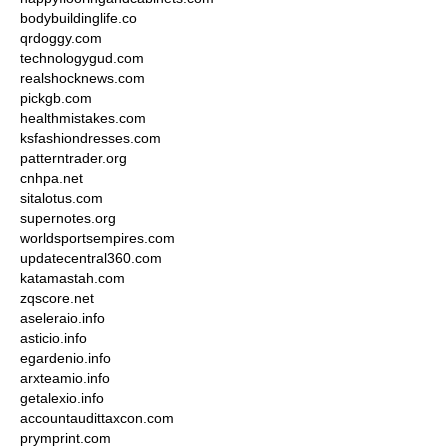
bodybuildinglife.co
qrdoggy.com
technologygud.com
realshocknews.com
pickgb.com
healthmistakes.com
ksfashiondresses.com
patterntrader.org
cnhpa.net
sitalotus.com
supernotes.org
worldsportsempires.com
updatecentral360.com
katamastah.com
zqscore.net
aseleraio.info
asticio.info
egardenio.info
arxteamio.info
getalexio.info
accountaudittaxcon.com
prymprint.com