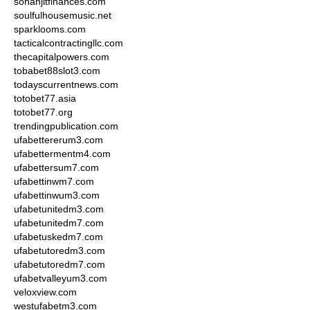
sohanjitfinances.com
soulfulhousemusic.net
sparklooms.com
tacticalcontractingllc.com
thecapitalpowers.com
tobabet88slot3.com
todayscurrentnews.com
totobet77.asia
totobet77.org
trendingpublication.com
ufabettererum3.com
ufabettermentm4.com
ufabettersum7.com
ufabettinwm7.com
ufabettinwum3.com
ufabetunitedm3.com
ufabetunitedm7.com
ufabetuskedm7.com
ufabetutoredm3.com
ufabetutoredm7.com
ufabetvalleyum3.com
veloxview.com
westufabetm3.com