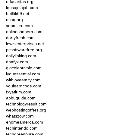
educaritas.org
lensajelajah.com
betflik09.net
ncaq.org
xenmicro.com
onlineshopera.com
dartyfresh.com
lewisenterprises.net
pcsoftwarefree.org
dailylinking.com
dnafyx.com
giocolenuvole.com
iyouessential.com
withloveamity.com
youlearncode.com
fxyatirim.com
abbuguide.com
technologyresult.com
webhostingoffers.org
whatszow.com
ehomeamerca.com
techintendo.com
techgreenpure.com