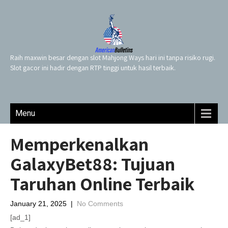
Raih maxwin besar dengan slot Mahjong Ways hari ini tanpa risiko rugi.
Slot gacor ini hadir dengan RTP tinggi untuk hasil terbaik.
Menu
Memperkenalkan
GalaxyBet88: Tujuan
Taruhan Online Terbaik
January 21, 2025
|
No Comments
[ad_1]