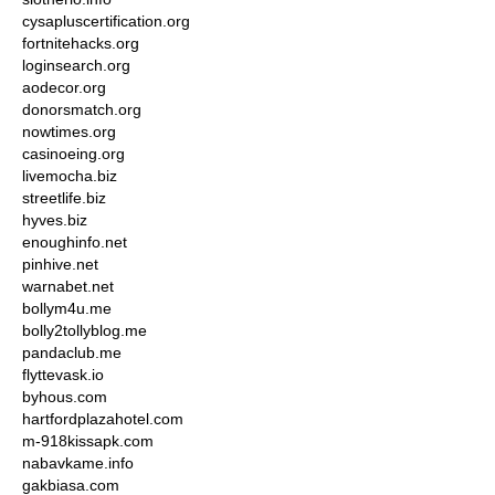
cysapluscertification.org
fortnitehacks.org
loginsearch.org
aodecor.org
donorsmatch.org
nowtimes.org
casinoeing.org
livemocha.biz
streetlife.biz
hyves.biz
enoughinfo.net
pinhive.net
warnabet.net
bollym4u.me
bolly2tollyblog.me
pandaclub.me
flyttevask.io
byhous.com
hartfordplazahotel.com
m-918kissapk.com
nabavkame.info
gakbiasa.com