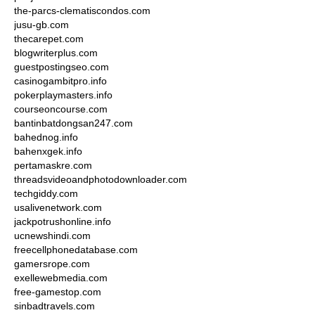
the-parcs-clematiscondos.com
jusu-gb.com
thecarepet.com
blogwriterplus.com
guestpostingseo.com
casinogambitpro.info
pokerplaymasters.info
courseoncourse.com
bantinbatdongsan247.com
bahednog.info
bahenxgek.info
pertamaskre.com
threadsvideoandphotodownloader.com
techgiddy.com
usalivenetwork.com
jackpotrushonline.info
ucnewshindi.com
freecellphonedatabase.com
gamersrope.com
exellewebmedia.com
free-gamestop.com
sinbadtravels.com