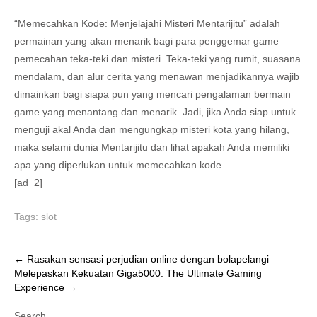
“Memecahkan Kode: Menjelajahi Misteri Mentarijitu” adalah
permainan yang akan menarik bagi para penggemar game
pemecahan teka-teki dan misteri. Teka-teki yang rumit, suasana
mendalam, dan alur cerita yang menawan menjadikannya wajib
dimainkan bagi siapa pun yang mencari pengalaman bermain
game yang menantang dan menarik. Jadi, jika Anda siap untuk
menguji akal Anda dan mengungkap misteri kota yang hilang,
maka selami dunia Mentarijitu dan lihat apakah Anda memiliki
apa yang diperlukan untuk memecahkan kode.
[ad_2]
Tags:
slot
Post
←
Rasakan sensasi perjudian online dengan bolapelangi
Melepaskan Kekuatan Giga5000: The Ultimate Gaming
navigation
Experience
→
Search