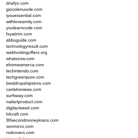
dnafyx.com
giocolenuvole.com
iyouessential.com
withloveamity.com
youlearncode.com
fxyatirim.com
abbuguide.com
technologyresult.com
webhostingoffers.org
whatszow.com
ehomeamerca.com
techintendo.com
techgreenpure.com
bestdropshipstore.com
cartelreviews.com
surfsway.com
nailartproduct.com
digitactseed.com
lvlcraft.com
90secondmoneyloans.com
xenmicro.com
rodrovers.com