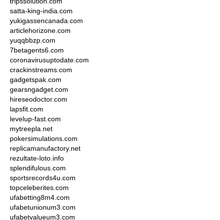
tripssolution.com
satta-king-india.com
yukigassencanada.com
articlehorizone.com
yuqqbbzp.com
7betagents6.com
coronavirusuptodate.com
crackinstreams.com
gadgetspak.com
gearsngadget.com
hireseodoctor.com
lapsfit.com
levelup-fast.com
mytreepla.net
pokersimulations.com
replicamanufactory.net
rezultate-loto.info
splendifulous.com
sportsrecords4u.com
topceleberites.com
ufabetting8m4.com
ufabetunionum3.com
ufabetvalueum3.com