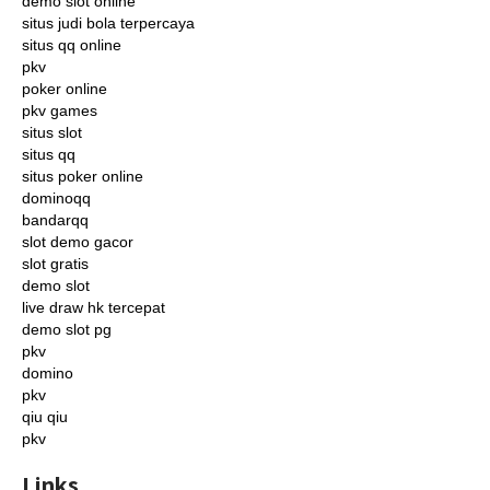
demo slot online
situs judi bola terpercaya
situs qq online
pkv
poker online
pkv games
situs slot
situs qq
situs poker online
dominoqq
bandarqq
slot demo gacor
slot gratis
demo slot
live draw hk tercepat
demo slot pg
pkv
domino
pkv
qiu qiu
pkv
Links