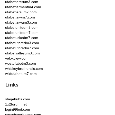
ufabettererum3.com
ufabettermentm4.com
ufabettersum7.com
ufabettinwm7.com
ufabettinwum3.com
ufabetunitedm3.com
ufabetunitedm7.com
ufabetuskedm7.com
ufabetutoredm3.com
ufabetutoredm7.com
ufabetvalleyum3.com
veloxview.com
westufabetm3.com
whiskeybrothersllc.com
wildufabetum7.com
Links
stagehubs.com
1x2forum.net
login99bet.com
secretcourtesans.com