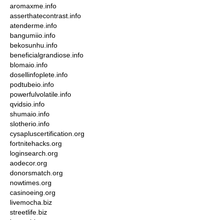
aromaxme.info
asserthatecontrast.info
atenderme.info
bangumiio.info
bekosunhu.info
beneficialgrandiose.info
blomaio.info
dosellinfoplete.info
podtubeio.info
powerfulvolatile.info
qvidsio.info
shumaio.info
slotherio.info
cysapluscertification.org
fortnitehacks.org
loginsearch.org
aodecor.org
donorsmatch.org
nowtimes.org
casinoeing.org
livemocha.biz
streetlife.biz