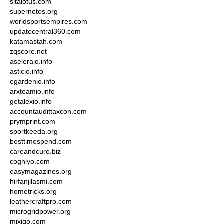
sitalotus.com
supernotes.org
worldsportsempires.com
updatecentral360.com
katamastah.com
zqscore.net
aseleraio.info
asticio.info
egardenio.info
arxteamio.info
getalexio.info
accountaudittaxcon.com
prymprint.com
sportkeeda.org
besttimespend.com
careandcure.biz
cogniyo.com
easymagazines.org
hirfanjilasmi.com
hometricks.org
leathercraftpro.com
microgridpower.org
mixiqo.com