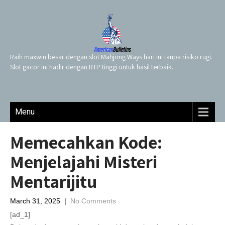
Raih maxwin besar dengan slot Mahjong Ways hari ini tanpa risiko rugi.
Slot gacor ini hadir dengan RTP tinggi untuk hasil terbaik.
Menu
Memecahkan Kode:
Menjelajahi Misteri
Mentarijitu
March 31, 2025
|
No Comments
[ad_1]