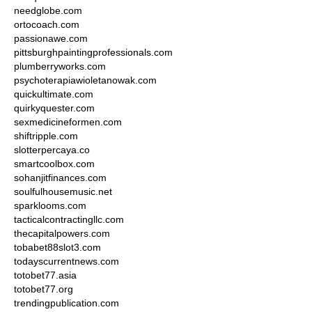
needglobe.com
ortocoach.com
passionawe.com
pittsburghpaintingprofessionals.com
plumberryworks.com
psychoterapiawioletanowak.com
quickultimate.com
quirkyquester.com
sexmedicineformen.com
shiftripple.com
slotterpercaya.co
smartcoolbox.com
sohanjitfinances.com
soulfulhousemusic.net
sparklooms.com
tacticalcontractingllc.com
thecapitalpowers.com
tobabet88slot3.com
todayscurrentnews.com
totobet77.asia
totobet77.org
trendingpublication.com