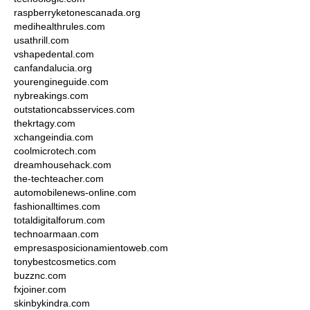
raspberryketonescanada.org
medihealthrules.com
usathrill.com
vshapedental.com
canfandalucia.org
yourengineguide.com
nybreakings.com
outstationcabsservices.com
thekrtagy.com
xchangeindia.com
coolmicrotech.com
dreamhousehack.com
the-techteacher.com
automobilenews-online.com
fashionalltimes.com
totaldigitalforum.com
technoarmaan.com
empresasposicionamientoweb.com
tonybestcosmetics.com
buzznc.com
fxjoiner.com
skinbykindra.com