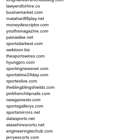
lawyersforhire.co
businemarket.com
matahari88play.net
moneydescriptor.com
youthsmagazine.com
painaidee.net
sportsdarkest.com
webtoon.biz
thesportswires.com
hyungpro.com
sportingnewsnet.com
sportstime24day.com
sporteslive.com
theblingblingshields.com
pinkfrenchtipnails.com
newgamestv.com
sportsgallerys.com
sportsmirrors.net
datasports.net
atasehirescortu.net
engineeringtechub.com
jerryescorts.com