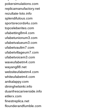
pokersimulations.com
replicamanufactory.net
rezultate-loto.info
splendifulous.com
sportsrecords4u.com
topceleberites.com
ufabetting8m4.com
ufabetunionum3.com
ufabetvalueum3.com
ufabetvaultm7.com
ufabetvillageum7.com
ufabetvoicem3.com
waveufabetm4.com
wayang88.net
websiteufabetm4.com
whiteufabetm4.com
anikalappy.com
dininghelsinki.info
duanfrescariverside.info
etilerx.com
finestreplica.net
flounderandfumble.com