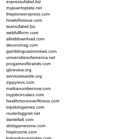
expressufabet.biz
mypuertoplata.net
thepioneerxpress.com
howtofixissue.com
teamufabet.biz
webfullform.com
allviddownload.com
decorsmag.com
gamblingcasinonews.com
universitiesofamerica.net
progameofbrands.com
qbreview.org
servicewueste.org
zippyrevs.com
matkanumbernow.com
myjobcirculars.com
healthmoreoverfitness.com
topslotxgames.com
routerloggnet.net
dantella6.com
slotsgamesone.com
hispinzone.com
kalyanbazarnights.com