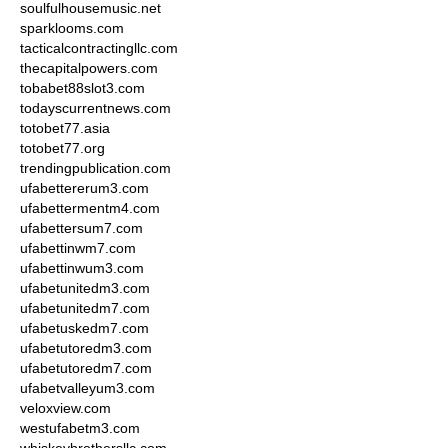
soulfulhousemusic.net
sparklooms.com
tacticalcontractingllc.com
thecapitalpowers.com
tobabet88slot3.com
todayscurrentnews.com
totobet77.asia
totobet77.org
trendingpublication.com
ufabettererum3.com
ufabettermentm4.com
ufabettersum7.com
ufabettinwm7.com
ufabettinwum3.com
ufabetunitedm3.com
ufabetunitedm7.com
ufabetuskedm7.com
ufabetutoredm3.com
ufabetutoredm7.com
ufabetvalleyum3.com
veloxview.com
westufabetm3.com