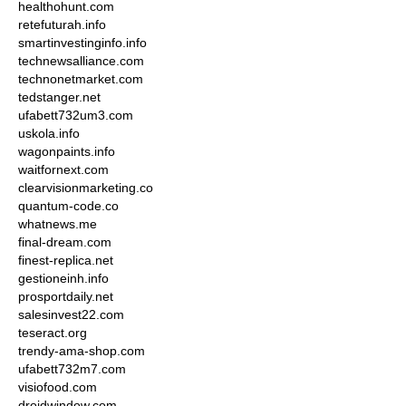
healthohunt.com
retefuturah.info
smartinvestinginfo.info
technewsalliance.com
technonetmarket.com
tedstanger.net
ufabett732um3.com
uskola.info
wagonpaints.info
waitfornext.com
clearvisionmarketing.co
quantum-code.co
whatnews.me
final-dream.com
finest-replica.net
gestioneinh.info
prosportdaily.net
salesinvest22.com
teseract.org
trendy-ama-shop.com
ufabett732m7.com
visiofood.com
droidwindow.com