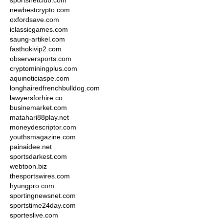
sportsnetclub.com
newbestcrypto.com
oxfordsave.com
iclassicgames.com
saung-artikel.com
fasthokivip2.com
observersports.com
cryptominingplus.com
aquinoticiaspe.com
longhairedfrenchbulldog.com
lawyersforhire.co
businemarket.com
matahari88play.net
moneydescriptor.com
youthsmagazine.com
painaidee.net
sportsdarkest.com
webtoon.biz
thesportswires.com
hyungpro.com
sportingnewsnet.com
sportstime24day.com
sporteslive.com