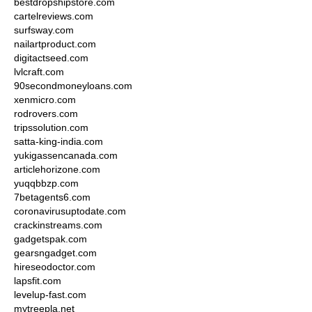
bestdropshipstore.com
cartelreviews.com
surfsway.com
nailartproduct.com
digitactseed.com
lvlcraft.com
90secondmoneyloans.com
xenmicro.com
rodrovers.com
tripssolution.com
satta-king-india.com
yukigassencanada.com
articlehorizone.com
yuqqbbzp.com
7betagents6.com
coronavirusuptodate.com
crackinstreams.com
gadgetspak.com
gearsngadget.com
hireseodoctor.com
lapsfit.com
levelup-fast.com
mytreepla.net