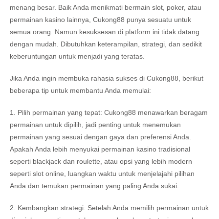
menang besar. Baik Anda menikmati bermain slot, poker, atau
permainan kasino lainnya, Cukong88 punya sesuatu untuk
semua orang. Namun kesuksesan di platform ini tidak datang
dengan mudah. Dibutuhkan keterampilan, strategi, dan sedikit
keberuntungan untuk menjadi yang teratas.
Jika Anda ingin membuka rahasia sukses di Cukong88, berikut
beberapa tip untuk membantu Anda memulai:
1. Pilih permainan yang tepat: Cukong88 menawarkan beragam
permainan untuk dipilih, jadi penting untuk menemukan
permainan yang sesuai dengan gaya dan preferensi Anda.
Apakah Anda lebih menyukai permainan kasino tradisional
seperti blackjack dan roulette, atau opsi yang lebih modern
seperti slot online, luangkan waktu untuk menjelajahi pilihan
Anda dan temukan permainan yang paling Anda sukai.
2. Kembangkan strategi: Setelah Anda memilih permainan untuk