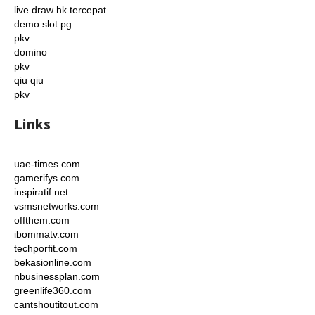
live draw hk tercepat
demo slot pg
pkv
domino
pkv
qiu qiu
pkv
Links
uae-times.com
gamerifys.com
inspiratif.net
vsmsnetworks.com
offthem.com
ibommatv.com
techporfit.com
bekasionline.com
nbusinessplan.com
greenlife360.com
cantshoutitout.com