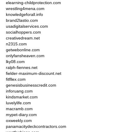
elearning-childprotection.com
wrestling4mena.com
knowledgeforall.info
brand2lastio.com
usadigitalservices.com
socialhoppers.com
creativedream.net
n2315.com
getwebonline.com
onlyfansheaven.com
lky08.com
ralph-fiennes.net
fielder-maximum-discount.net
fitfllex.com
genesisbusinesscredit.com
inforuang.com
kindsmarket.com
luvelylife.com
macramb.com
mypet-diary.com
oxweekly.com
panamacitydeckcontractors.com