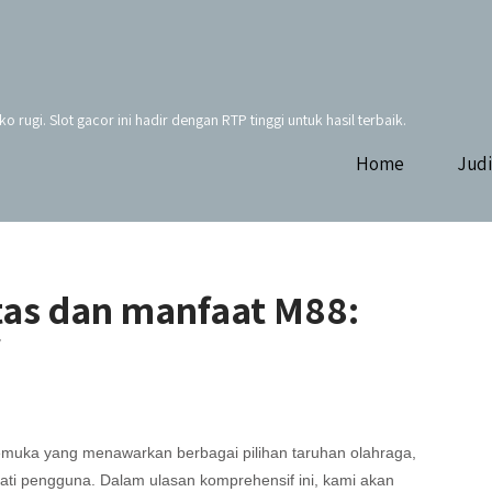
 rugi. Slot gacor ini hadir dengan RTP tinggi untuk hasil terbaik.
Home
Judi
tas dan manfaat M88:
emuka yang menawarkan berbagai pilihan taruhan olahraga,
mati pengguna. Dalam ulasan komprehensif ini, kami akan