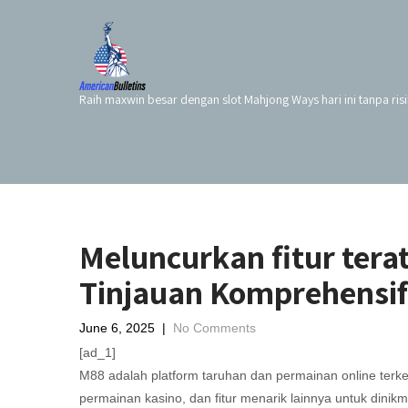
Raih maxwin besar dengan slot Mahjong Ways hari ini tanpa risiko
Meluncurkan fitur tera
Tinjauan Komprehensif
June 6, 2025
|
No Comments
[ad_1]
M88 adalah platform taruhan dan permainan online terk
permainan kasino, dan fitur menarik lainnya untuk dinik