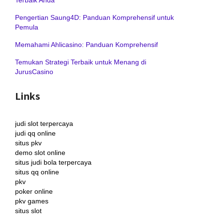
Terbaik Anda
Pengertian Saung4D: Panduan Komprehensif untuk
Pemula
Memahami Ahlicasino: Panduan Komprehensif
Temukan Strategi Terbaik untuk Menang di
JurusCasino
Links
judi slot terpercaya
judi qq online
situs pkv
demo slot online
situs judi bola terpercaya
situs qq online
pkv
poker online
pkv games
situs slot