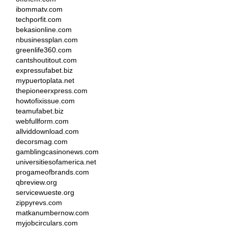
ibommatv.com
techporfit.com
bekasionline.com
nbusinessplan.com
greenlife360.com
cantshoutitout.com
expressufabet.biz
mypuertoplata.net
thepioneerxpress.com
howtofixissue.com
teamufabet.biz
webfullform.com
allviddownload.com
decorsmag.com
gamblingcasinonews.com
universitiesofamerica.net
progameofbrands.com
qbreview.org
servicewueste.org
zippyrevs.com
matkanumbernow.com
myjobcirculars.com