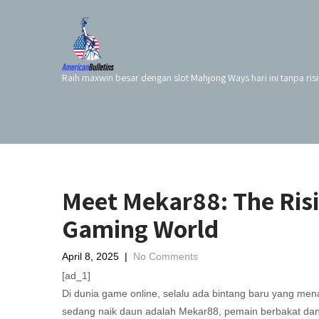
Raih maxwin besar dengan slot Mahjong Ways hari ini tanpa risiko
Meet Mekar88: The Risi
Gaming World
April 8, 2025
|
No Comments
[ad_1]
Di dunia game online, selalu ada bintang baru yang mena
sedang naik daun adalah Mekar88, pemain berbakat dan