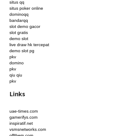
situs qq
situs poker online
dominoqq
bandarqq
slot demo gacor
slot gratis
demo slot
live draw hk tercepat
demo slot pg
pkv
domino
pkv
qiu qiu
pkv
Links
uae-times.com
gamerifys.com
inspiratif.net
vsmsnetworks.com
offthem.com