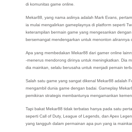
di komunitas game online.
Mekar88, yang nama aslinya adalah Mark Evans, pertama
ia mulai mengalirkan gameplaynya di platform seperti T
keterampilan bermain game yang mengesankan dengan 
bersemangat mendengarkan untuk menonton alirannya dan
Apa yang membedakan Mekar88 dari gamer online lainny
-menerus mendorong dirinya untuk meningkatkan. Dia m
dia mainkan, selalu berusaha untuk menjadi pemain terba
Salah satu game yang sangat dikenal Mekar88 adalah F
mengambil dunia game dengan badai. Gameplay Mekar88 
pemikiran strategis membantunya mengamankan kemen
Tapi bakat Mekar88 tidak terbatas hanya pada satu perta
seperti Call of Duty, League of Legends, dan Apex Lege
yang tangguh dalam permainan apa pun yang ia mainka