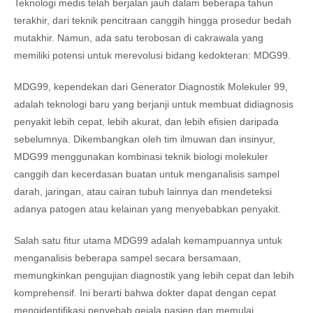
Teknologi medis telah berjalan jauh dalam beberapa tahun
terakhir, dari teknik pencitraan canggih hingga prosedur bedah
mutakhir. Namun, ada satu terobosan di cakrawala yang
memiliki potensi untuk merevolusi bidang kedokteran: MDG99.
MDG99, kependekan dari Generator Diagnostik Molekuler 99,
adalah teknologi baru yang berjanji untuk membuat didiagnosis
penyakit lebih cepat, lebih akurat, dan lebih efisien daripada
sebelumnya. Dikembangkan oleh tim ilmuwan dan insinyur,
MDG99 menggunakan kombinasi teknik biologi molekuler
canggih dan kecerdasan buatan untuk menganalisis sampel
darah, jaringan, atau cairan tubuh lainnya dan mendeteksi
adanya patogen atau kelainan yang menyebabkan penyakit.
Salah satu fitur utama MDG99 adalah kemampuannya untuk
menganalisis beberapa sampel secara bersamaan,
memungkinkan pengujian diagnostik yang lebih cepat dan lebih
komprehensif. Ini berarti bahwa dokter dapat dengan cepat
mengidentifikasi penyebab gejala pasien dan memulai