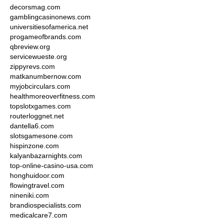
decorsmag.com
gamblingcasinonews.com
universitiesofamerica.net
progameofbrands.com
qbreview.org
servicewueste.org
zippyrevs.com
matkanumbernow.com
myjobcirculars.com
healthmoreoverfitness.com
topslotxgames.com
routerloggnet.net
dantella6.com
slotsgamesone.com
hispinzone.com
kalyanbazarnights.com
top-online-casino-usa.com
honghuidoor.com
flowingtravel.com
nineniki.com
brandiospecialists.com
medicalcare7.com