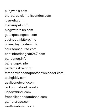
punjwanis.com
the-parcs-clematiscondos.com
jusu-gb.com
thecarepet.com
blogwriterplus.com
guestpostingseo.com
casinogambitpro.info
pokerplaymasters.info
courseoncourse.com
bantinbatdongsan247.com
bahednog.info
bahenxgek.info
pertamaskre.com
threadsvideoandphotodownloader.com
techgiddy.com
usalivenetwork.com
jackpotrushonline.info
ucnewshindi.com
freecellphonedatabase.com
gamersrope.com
exellewebmedia.com