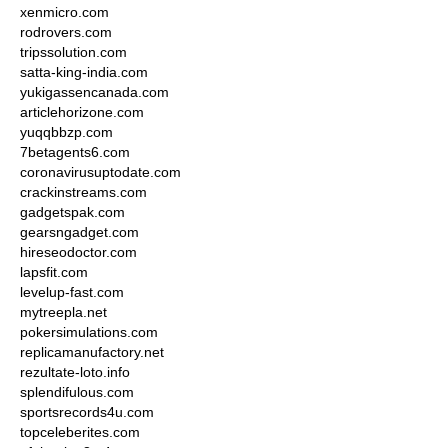
xenmicro.com
rodrovers.com
tripssolution.com
satta-king-india.com
yukigassencanada.com
articlehorizone.com
yuqqbbzp.com
7betagents6.com
coronavirusuptodate.com
crackinstreams.com
gadgetspak.com
gearsngadget.com
hireseodoctor.com
lapsfit.com
levelup-fast.com
mytreepla.net
pokersimulations.com
replicamanufactory.net
rezultate-loto.info
splendifulous.com
sportsrecords4u.com
topceleberites.com