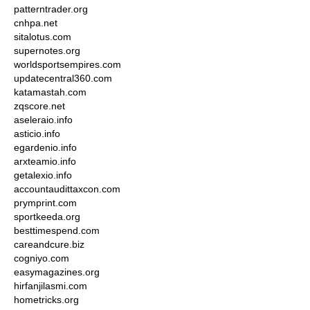
patterntrader.org
cnhpa.net
sitalotus.com
supernotes.org
worldsportsempires.com
updatecentral360.com
katamastah.com
zqscore.net
aseleraio.info
asticio.info
egardenio.info
arxteamio.info
getalexio.info
accountaudittaxcon.com
prymprint.com
sportkeeda.org
besttimespend.com
careandcure.biz
cogniyo.com
easymagazines.org
hirfanjilasmi.com
hometricks.org