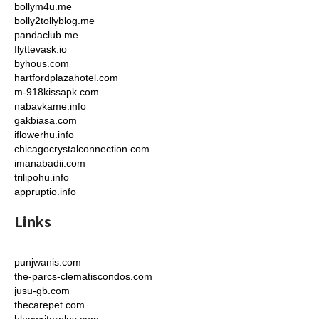
bollym4u.me
bolly2tollyblog.me
pandaclub.me
flyttevask.io
byhous.com
hartfordplazahotel.com
m-918kissapk.com
nabavkame.info
gakbiasa.com
iflowerhu.info
chicagocrystalconnection.com
imanabadii.com
trilipohu.info
appruptio.info
Links
punjwanis.com
the-parcs-clematiscondos.com
jusu-gb.com
thecarepet.com