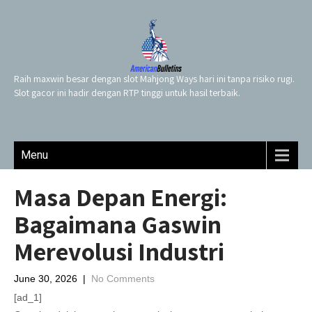
Raih maxwin besar dengan slot Mahjong Ways hari ini tanpa risiko rugi.
Slot gacor ini hadir dengan RTP tinggi untuk hasil terbaik.
Menu
Masa Depan Energi:
Bagaimana Gaswin
Merevolusi Industri
June 30, 2026
|
No Comments
[ad_1]