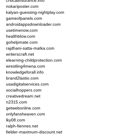
criticalinsurance.info
nokariposter.com
kalyan-guessing-nightplay.com
gameofpanels.com
androidappsdownloader.com
usetimenow.com
healthblow.com
gohelpmate.com
rajdhani-satta-matka.com
writerscraft.net
elearning-childprotection.com
wrestling4mena.com
knowledgeforall.info
brand2lastio.com
usadigitalservices.com
socialhoppers.com
creativedream.net
n2315.com
getwebonline.com
onlyfansheaven.com
lky08.com
ralph-fiennes.net
fielder-maximum-discount.net