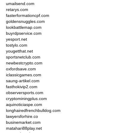
umailsend.com
retarys.com
fasterformationcpf.com
goldensnuggles.com
lookbattlemap.com
buyrdpservice.com
yesport.net
tostylo.com
yougetthat.net
sportsnetclub.com
newbestcrypto.com
oxfordsave.com
iclassicgames.com
saung-artikel.com
fasthokivip2.com
observersports.com
cryptominingplus.com
aquinoticiaspe.com
longhairedfrenchbulldog.com
lawyersforhire.co
businemarket.com
matahari88play.net