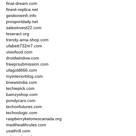
final-dream.com
finest-replica.net
gestioneinh.info
prosportdaily.net
salesinvest22.com
teseract.org
trendy-ama-shop.com
ufabett732m7.com
visiofood.com
droidwindow.com
freeprsubmission.com
ufagold666.com
myinteriorblog.com
bnewsindia.com
techiepick.com
bamzyshop.com
pondycars.com
techonfutures.com
techoologic.com
raspberryketonescanada.org
medihealthrules.com
usathrill.com