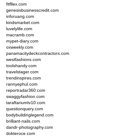
fitfllex.com
genesisbusinesscredit.com
inforuang.com
kindsmarket.com
luvelylife.com
macramb.com
mypet-diary.com
oxweekly.com
panamacitydeckcontractors.com
westfashions.com
toolshandy.com
travelstager.com
trendinspires.com
rannyephul.com
reportradar360.com
swaggyfashion.com
taraftariumtv10.com
questionquery.com
bodybuildinglegend.com
brilliant-nails.com
dandr-photography.com
dokteroce.com