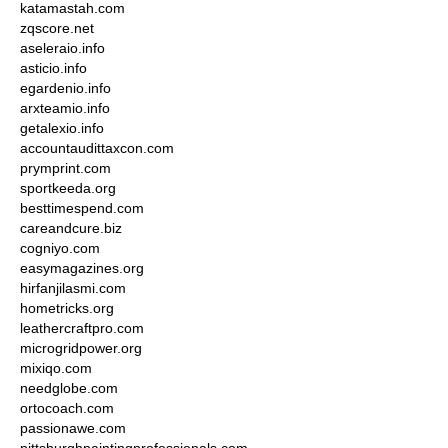
katamastah.com
zqscore.net
aseleraio.info
asticio.info
egardenio.info
arxteamio.info
getalexio.info
accountaudittaxcon.com
prymprint.com
sportkeeda.org
besttimespend.com
careandcure.biz
cogniyo.com
easymagazines.org
hirfanjilasmi.com
hometricks.org
leathercraftpro.com
microgridpower.org
mixiqo.com
needglobe.com
ortocoach.com
passionawe.com