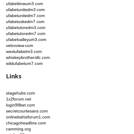
ufabettinwum3.com
ufabetunitedm3.com
ufabetunitedm7.com
ufabetuskedm7.com
ufabetutoredm3.com
ufabetutoredm7.com
ufabetvalleyum3.com
veloxview.com
westufabetm3.com
whiskeybrothersllc.com
wildufabetum7.com
Links
stagehubs.com
1x2forum.net
login99bet.com
secretcourtesans.com
onlinebahisforum1.com
chicagoheadline.com
camming.org