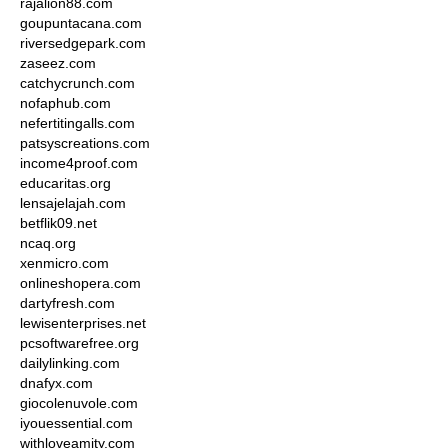
rajalion88.com
goupuntacana.com
riversedgepark.com
zaseez.com
catchycrunch.com
nofaphub.com
nefertitingalls.com
patsyscreations.com
income4proof.com
educaritas.org
lensajelajah.com
betflik09.net
ncaq.org
xenmicro.com
onlineshopera.com
dartyfresh.com
lewisenterprises.net
pcsoftwarefree.org
dailylinking.com
dnafyx.com
giocolenuvole.com
iyouessential.com
withloveamity.com