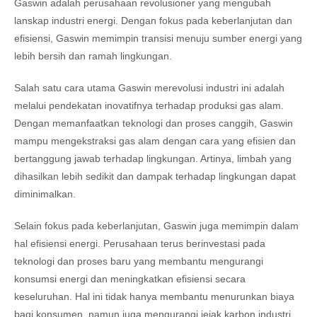
Gaswin adalah perusahaan revolusioner yang mengubah
lanskap industri energi. Dengan fokus pada keberlanjutan dan
efisiensi, Gaswin memimpin transisi menuju sumber energi yang
lebih bersih dan ramah lingkungan.
Salah satu cara utama Gaswin merevolusi industri ini adalah
melalui pendekatan inovatifnya terhadap produksi gas alam.
Dengan memanfaatkan teknologi dan proses canggih, Gaswin
mampu mengekstraksi gas alam dengan cara yang efisien dan
bertanggung jawab terhadap lingkungan. Artinya, limbah yang
dihasilkan lebih sedikit dan dampak terhadap lingkungan dapat
diminimalkan.
Selain fokus pada keberlanjutan, Gaswin juga memimpin dalam
hal efisiensi energi. Perusahaan terus berinvestasi pada
teknologi dan proses baru yang membantu mengurangi
konsumsi energi dan meningkatkan efisiensi secara
keseluruhan. Hal ini tidak hanya membantu menurunkan biaya
bagi konsumen, namun juga mengurangi jejak karbon industri