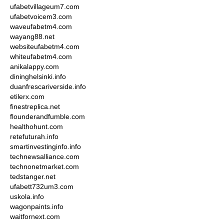
ufabetvillageum7.com
ufabetvoicem3.com
waveufabetm4.com
wayang88.net
websiteufabetm4.com
whiteufabetm4.com
anikalappy.com
dininghelsinki.info
duanfrescariverside.info
etilerx.com
finestreplica.net
flounderandfumble.com
healthohunt.com
retefuturah.info
smartinvestinginfo.info
technewsalliance.com
technonetmarket.com
tedstanger.net
ufabett732um3.com
uskola.info
wagonpaints.info
waitfornext.com