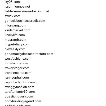
lky08.com
ralph-fiennes.net
fielder-maximum-discount.net
fitfllex.com
genesisbusinesscredit.com
inforuang.com
kindsmarket.com
luvelylife.com
macramb.com
mypet-diary.com
oxweekly.com
panamacitydeckcontractors.com
westfashions.com
toolshandy.com
travelstager.com
trendinspires.com
rannyephul.com
reportradar360.com
swaggyfashion.com
taraftariumtv10.com
questionquery.com
bodybuildinglegend.com
brilliant-nails.com