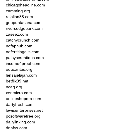
chicagoheadline.com
camming.org
rajalion88.com
goupuntacana.com
riversedgepark.com
zaseez.com
catchycrunch.com
nofaphub.com
nefertitingalls.com
patsyscreations.com
income4proof.com
educaritas.org
lensajelajah.com
betflik09.net
ncaq.org
xenmicro.com
onlineshopera.com
dartyfresh.com
lewisenterprises.net
pcsoftwarefree.org
dailylinking.com
dnafyx.com