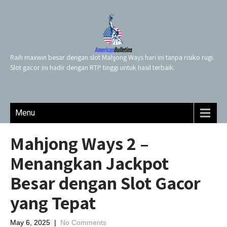
Raih maxwin besar dengan slot Mahjong Ways hari ini tanpa risiko rugi.
Slot gacor ini hadir dengan RTP tinggi untuk hasil terbaik.
Menu
Mahjong Ways 2 –
Menangkan Jackpot
Besar dengan Slot Gacor
yang Tepat
May 6, 2025
|
No Comments