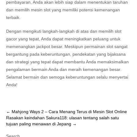
pembayaran, Anda akan lebih siap dalam menentukan taruhan
dan memilih mesin slot yang memiliki potensi kemenangan
terbaik.
Dengan mengikuti langkah-langkah di atas dan memilih slot
gacor yang tepat, Anda dapat meningkatkan peluang untuk
memenangkan jackpot besar. Meskipun permainan slot sangat
bergantung pada keberuntungan, pendekatan yang bijaksana
dan strategi yang tepat dapat membantu Anda memaksimalkan
pengalaman bermain Anda dan meraih kemenangan besar.
Selamat bermain dan semoga keberuntungan selalu menyertai
Anda!
Post
←
Mahjong Ways 2 – Cara Menang Terus di Mesin Slot Online
Rasakan keindahan Sakura118: ulasan tentang salah satu
navigation
tujuan paling menawan di Jepang
→
Search