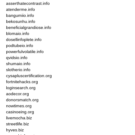
asserthatecontrast.info
atenderme.info
bangumiio.info
bekosunhu.info
beneficialgrandiose.info
blomaio.info
dosellinfoplete.info
podtubeio.info
powerfulvolatile.info
qvidsio.info
shumaio.info
slotherio.info
cysapluscertification.org
fortnitehacks.org
loginsearch.org
aodecor.org
donorsmatch.org
nowtimes.org
casinoeing.org
livemocha.biz
streetlife.biz
hyves.biz