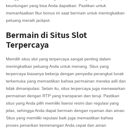
keuntungan yang bisa Anda dapatkan. Pastikan untuk
memanfaatkan fitur bonus ini saat bermain untuk meningkatkan
peluang meraih jackpot.
Bermain di Situs Slot
Terpercaya
Memilih situs slot yang terpercaya sangat penting dalam
meningkatkan peluang Anda untuk menang. Situs yang
terpercaya biasanya bekerja dengan penyedia perangkat lunak
terkemuka yang memastikan bahwa permainan mereka adil dan
tidak dimanipulasi. Selain itu, situs terpercaya juga menawarkan
permainan dengan RTP yang transparan dan teruji. Pastikan
situs yang Anda pilih memiliki lisensi resmi dan regulasi yang
jelas, sehingga Anda dapat bermain dengan nyaman dan aman.
Situs yang memiliki reputasi baik juga memastikan bahwa
proses penarikan kemenangan Anda cepat dan aman.