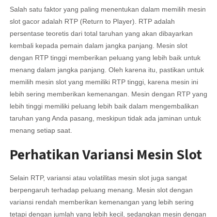
Salah satu faktor yang paling menentukan dalam memilih mesin
slot gacor adalah RTP (Return to Player). RTP adalah
persentase teoretis dari total taruhan yang akan dibayarkan
kembali kepada pemain dalam jangka panjang. Mesin slot
dengan RTP tinggi memberikan peluang yang lebih baik untuk
menang dalam jangka panjang. Oleh karena itu, pastikan untuk
memilih mesin slot yang memiliki RTP tinggi, karena mesin ini
lebih sering memberikan kemenangan. Mesin dengan RTP yang
lebih tinggi memiliki peluang lebih baik dalam mengembalikan
taruhan yang Anda pasang, meskipun tidak ada jaminan untuk
menang setiap saat.
Perhatikan Variansi Mesin Slot
Selain RTP, variansi atau volatilitas mesin slot juga sangat
berpengaruh terhadap peluang menang. Mesin slot dengan
variansi rendah memberikan kemenangan yang lebih sering
tetapi dengan jumlah yang lebih kecil, sedangkan mesin dengan