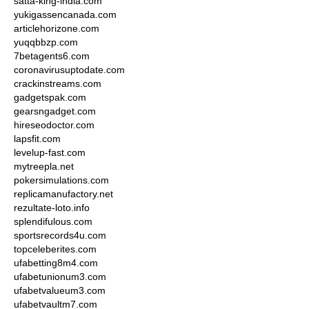
satta-king-india.com
yukigassencanada.com
articlehorizone.com
yuqqbbzp.com
7betagents6.com
coronavirusuptodate.com
crackinstreams.com
gadgetspak.com
gearsngadget.com
hireseodoctor.com
lapsfit.com
levelup-fast.com
mytreepla.net
pokersimulations.com
replicamanufactory.net
rezultate-loto.info
splendifulous.com
sportsrecords4u.com
topceleberites.com
ufabetting8m4.com
ufabetunionum3.com
ufabetvalueum3.com
ufabetvaultm7.com