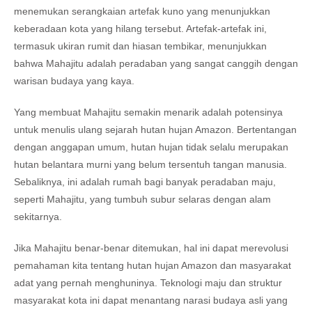
menemukan serangkaian artefak kuno yang menunjukkan
keberadaan kota yang hilang tersebut. Artefak-artefak ini,
termasuk ukiran rumit dan hiasan tembikar, menunjukkan
bahwa Mahajitu adalah peradaban yang sangat canggih dengan
warisan budaya yang kaya.
Yang membuat Mahajitu semakin menarik adalah potensinya
untuk menulis ulang sejarah hutan hujan Amazon. Bertentangan
dengan anggapan umum, hutan hujan tidak selalu merupakan
hutan belantara murni yang belum tersentuh tangan manusia.
Sebaliknya, ini adalah rumah bagi banyak peradaban maju,
seperti Mahajitu, yang tumbuh subur selaras dengan alam
sekitarnya.
Jika Mahajitu benar-benar ditemukan, hal ini dapat merevolusi
pemahaman kita tentang hutan hujan Amazon dan masyarakat
adat yang pernah menghuninya. Teknologi maju dan struktur
masyarakat kota ini dapat menantang narasi budaya asli yang