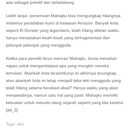
ada sebagai primitif dan terbelakang.
Lebih lanjut, penemuan Mahajitu bisa mengungkap hilangnya
misterius peradaban kuno di kawasan Amazon. Banyak kota,
seperti El Dorado yang legendaris, telah hilang ditelan waktu,
hanya menyisakan kisah-kisah yang terfragmentasi dan
petunjuk-petunjuk yang menggoda.
Ketika para peneliti terus mencari Mahajitu, dunia menahan
napas untuk mengantisipasi apa yang mungkin mereka
temukan. Akankah kota tersembunyi ini akhirnya terungkap,
atau akankah kota ini tetap menjadi teka-teki menggoda yang
telah hilang selama berabad-abad? Hanya waktu yang akan
menjawabnya, namun satu hal yang pasti: Mahajitu memiliki
kekuatan untuk menulis ulang sejarah seperti yang kita ketahui.
[ad_2]
Tags:
slot