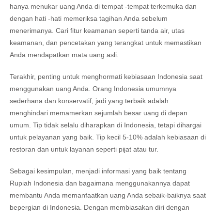
hanya menukar uang Anda di tempat -tempat terkemuka dan
dengan hati -hati memeriksa tagihan Anda sebelum
menerimanya. Cari fitur keamanan seperti tanda air, utas
keamanan, dan pencetakan yang terangkat untuk memastikan
Anda mendapatkan mata uang asli.
Terakhir, penting untuk menghormati kebiasaan Indonesia saat
menggunakan uang Anda. Orang Indonesia umumnya
sederhana dan konservatif, jadi yang terbaik adalah
menghindari memamerkan sejumlah besar uang di depan
umum. Tip tidak selalu diharapkan di Indonesia, tetapi dihargai
untuk pelayanan yang baik. Tip kecil 5-10% adalah kebiasaan di
restoran dan untuk layanan seperti pijat atau tur.
Sebagai kesimpulan, menjadi informasi yang baik tentang
Rupiah Indonesia dan bagaimana menggunakannya dapat
membantu Anda memanfaatkan uang Anda sebaik-baiknya saat
bepergian di Indonesia. Dengan membiasakan diri dengan