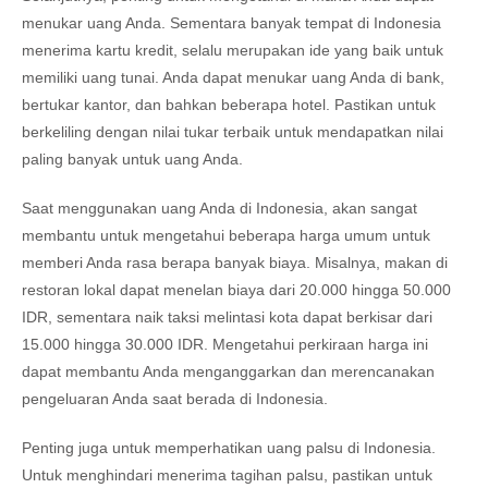
menukar uang Anda. Sementara banyak tempat di Indonesia
menerima kartu kredit, selalu merupakan ide yang baik untuk
memiliki uang tunai. Anda dapat menukar uang Anda di bank,
bertukar kantor, dan bahkan beberapa hotel. Pastikan untuk
berkeliling dengan nilai tukar terbaik untuk mendapatkan nilai
paling banyak untuk uang Anda.
Saat menggunakan uang Anda di Indonesia, akan sangat
membantu untuk mengetahui beberapa harga umum untuk
memberi Anda rasa berapa banyak biaya. Misalnya, makan di
restoran lokal dapat menelan biaya dari 20.000 hingga 50.000
IDR, sementara naik taksi melintasi kota dapat berkisar dari
15.000 hingga 30.000 IDR. Mengetahui perkiraan harga ini
dapat membantu Anda menganggarkan dan merencanakan
pengeluaran Anda saat berada di Indonesia.
Penting juga untuk memperhatikan uang palsu di Indonesia.
Untuk menghindari menerima tagihan palsu, pastikan untuk