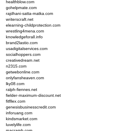
healthblow.com
gohelpmate.com
rajdhani-satta-matka.com
writerscraft.net
elearning-childprotection.com
wrestling4mena.com
knowledgeforall.info
brand2lastio.com
usadigitalservices.com
socialhoppers.com
creativedream.net
n2315.com
getwebonline.com
onlyfansheaven.com
lky08.com
ralph-fiennes.net
fielder-maximum-discount.net
fitfllex.com
genesisbusinesscredit.com
inforuang.com
kindsmarket.com
luvelylife.com
macramb.com