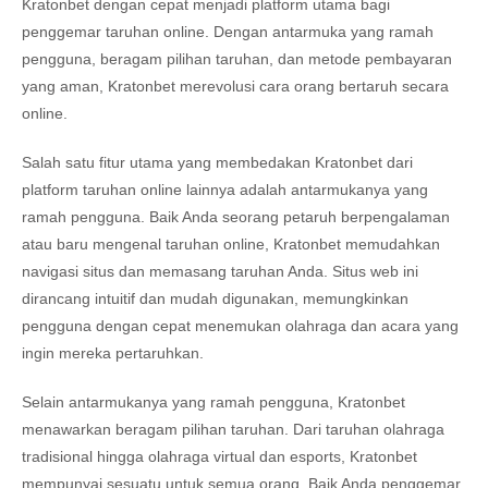
Kratonbet dengan cepat menjadi platform utama bagi
penggemar taruhan online. Dengan antarmuka yang ramah
pengguna, beragam pilihan taruhan, dan metode pembayaran
yang aman, Kratonbet merevolusi cara orang bertaruh secara
online.
Salah satu fitur utama yang membedakan Kratonbet dari
platform taruhan online lainnya adalah antarmukanya yang
ramah pengguna. Baik Anda seorang petaruh berpengalaman
atau baru mengenal taruhan online, Kratonbet memudahkan
navigasi situs dan memasang taruhan Anda. Situs web ini
dirancang intuitif dan mudah digunakan, memungkinkan
pengguna dengan cepat menemukan olahraga dan acara yang
ingin mereka pertaruhkan.
Selain antarmukanya yang ramah pengguna, Kratonbet
menawarkan beragam pilihan taruhan. Dari taruhan olahraga
tradisional hingga olahraga virtual dan esports, Kratonbet
mempunyai sesuatu untuk semua orang. Baik Anda penggemar