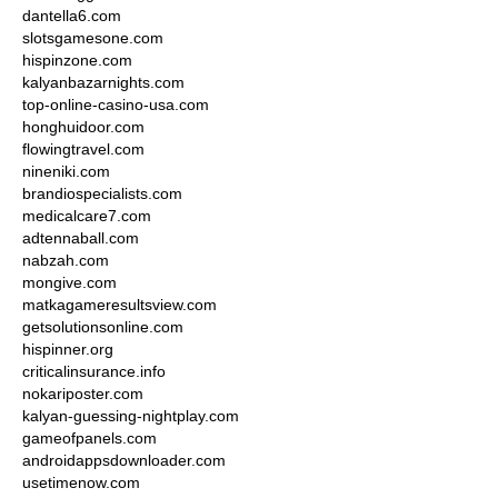
dantella6.com
slotsgamesone.com
hispinzone.com
kalyanbazarnights.com
top-online-casino-usa.com
honghuidoor.com
flowingtravel.com
nineniki.com
brandiospecialists.com
medicalcare7.com
adtennaball.com
nabzah.com
mongive.com
matkagameresultsview.com
getsolutionsonline.com
hispinner.org
criticalinsurance.info
nokariposter.com
kalyan-guessing-nightplay.com
gameofpanels.com
androidappsdownloader.com
usetimenow.com