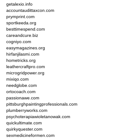
getalexio.info
accountaudittaxcon.com
prymprint.com
sportkeeda.org
besttimespend.com
careandcure.biz
cogniyo.com
easymagazines.org
hirfanjilasmi.com
hometricks.org
leathercraftpro.com
microgridpower.org
mixiqo.com
needglobe.com
ortocoach.com
passionawe.com
pittsburghpaintingprofessionals.com
plumberryworks.com
psychoterapiawioletanowak.com
quickultimate.com
quirkyquester.com
sexmedicineformen.com