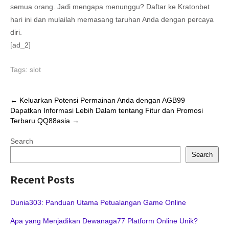
semua orang. Jadi mengapa menunggu? Daftar ke Kratonbet
hari ini dan mulailah memasang taruhan Anda dengan percaya
diri.
[ad_2]
Tags:
slot
Post
←
Keluarkan Potensi Permainan Anda dengan AGB99
Dapatkan Informasi Lebih Dalam tentang Fitur dan Promosi
navigation
Terbaru QQ88asia
→
Search
Search
Recent Posts
Dunia303: Panduan Utama Petualangan Game Online
Apa yang Menjadikan Dewanaga77 Platform Online Unik?