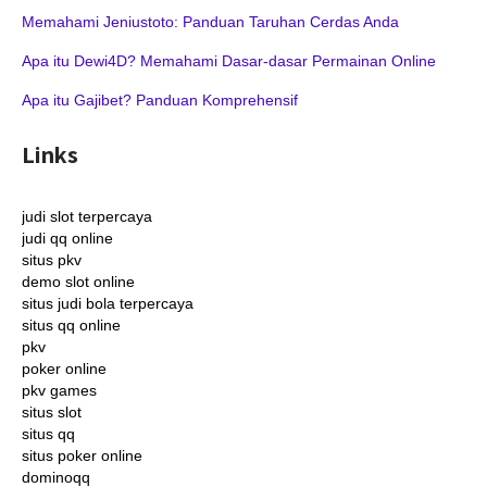
Memahami Jeniustoto: Panduan Taruhan Cerdas Anda
Apa itu Dewi4D? Memahami Dasar-dasar Permainan Online
Apa itu Gajibet? Panduan Komprehensif
Links
judi slot terpercaya
judi qq online
situs pkv
demo slot online
situs judi bola terpercaya
situs qq online
pkv
poker online
pkv games
situs slot
situs qq
situs poker online
dominoqq