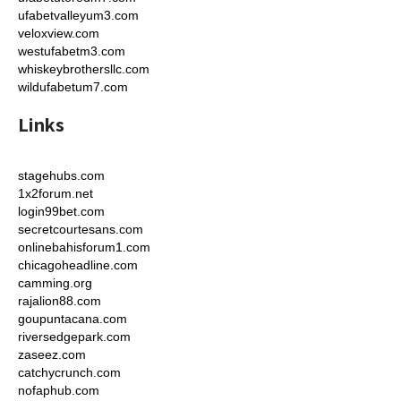
ufabetvalleyum3.com
veloxview.com
westufabetm3.com
whiskeybrothersllc.com
wildufabetum7.com
Links
stagehubs.com
1x2forum.net
login99bet.com
secretcourtesans.com
onlinebahisforum1.com
chicagoheadline.com
camming.org
rajalion88.com
goupuntacana.com
riversedgepark.com
zaseez.com
catchycrunch.com
nofaphub.com