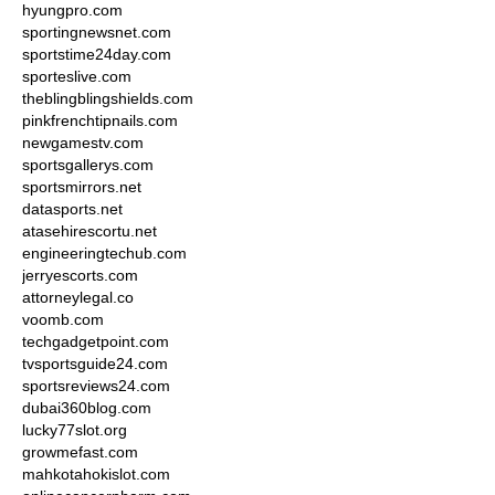
hyungpro.com
sportingnewsnet.com
sportstime24day.com
sporteslive.com
theblingblingshields.com
pinkfrenchtipnails.com
newgamestv.com
sportsgallerys.com
sportsmirrors.net
datasports.net
atasehirescortu.net
engineeringtechub.com
jerryescorts.com
attorneylegal.co
voomb.com
techgadgetpoint.com
tvsportsguide24.com
sportsreviews24.com
dubai360blog.com
lucky77slot.org
growmefast.com
mahkotahokislot.com