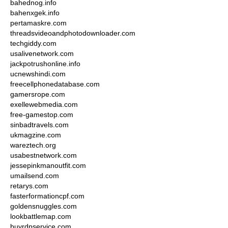
bahednog.info
bahenxgek.info
pertamaskre.com
threadsvideoandphotodownloader.com
techgiddy.com
usalivenetwork.com
jackpotrushonline.info
ucnewshindi.com
freecellphonedatabase.com
gamersrope.com
exellewebmedia.com
free-gamestop.com
sinbadtravels.com
ukmagzine.com
wareztech.org
usabestnetwork.com
jessepinkmanoutfit.com
umailsend.com
retarys.com
fasterformationcpf.com
goldensnuggles.com
lookbattlemap.com
buyrdpservice.com