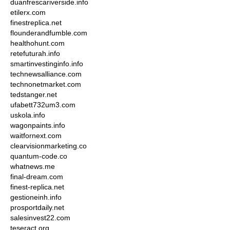
duanfrescariverside.info
etilerx.com
finestreplica.net
flounderandfumble.com
healthohunt.com
retefuturah.info
smartinvestinginfo.info
technewsalliance.com
technonetmarket.com
tedstanger.net
ufabett732um3.com
uskola.info
wagonpaints.info
waitfornext.com
clearvisionmarketing.co
quantum-code.co
whatnews.me
final-dream.com
finest-replica.net
gestioneinh.info
prosportdaily.net
salesinvest22.com
teseract.org