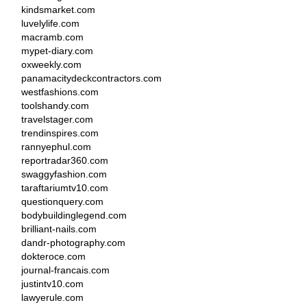
kindsmarket.com
luvelylife.com
macramb.com
mypet-diary.com
oxweekly.com
panamacitydeckcontractors.com
westfashions.com
toolshandy.com
travelstager.com
trendinspires.com
rannyephul.com
reportradar360.com
swaggyfashion.com
taraftariumtv10.com
questionquery.com
bodybuildinglegend.com
brilliant-nails.com
dandr-photography.com
dokteroce.com
journal-francais.com
justintv10.com
lawyerule.com