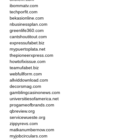
ibommatv.com
techporfit.com
bekasionline.com
nbusinessplan.com
greenlife360.com
cantshoutitout.com
expressufabet.biz
mypuertoplata.net
thepioneerxpress.com
howtofixissue.com
teamufabet.biz
webfullform.com
allviddownload.com
decorsmag.com
gamblingcasinonews.com
universitiesofamerica.net
progameofbrands.com
qbreview.org
servicewueste.org
zippyrevs.com
matkanumbernow.com
myjobcirculars.com