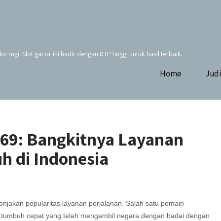
 rugi. Slot gacor ini hadir dengan RTP tinggi untuk hasil terbaik.
Home
Judi
ol69: Bangkitnya Layanan
h di Indonesia
lonjakan popularitas layanan perjalanan. Salah satu pemain
ng tumbuh cepat yang telah mengambil negara dengan badai dengan