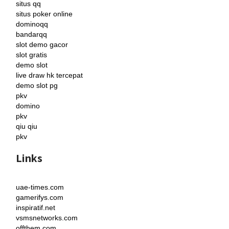
situs qq
situs poker online
dominoqq
bandarqq
slot demo gacor
slot gratis
demo slot
live draw hk tercepat
demo slot pg
pkv
domino
pkv
qiu qiu
pkv
Links
uae-times.com
gamerifys.com
inspiratif.net
vsmsnetworks.com
offthem.com