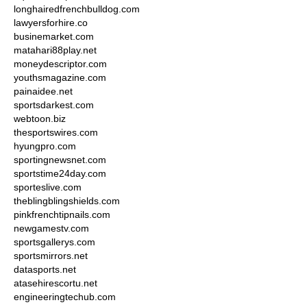
longhairedfrenchbulldog.com
lawyersforhire.co
businemarket.com
matahari88play.net
moneydescriptor.com
youthsmagazine.com
painaidee.net
sportsdarkest.com
webtoon.biz
thesportswires.com
hyungpro.com
sportingnewsnet.com
sportstime24day.com
sporteslive.com
theblingblingshields.com
pinkfrenchtipnails.com
newgamestv.com
sportsgallerys.com
sportsmirrors.net
datasports.net
atasehirescortu.net
engineeringtechub.com