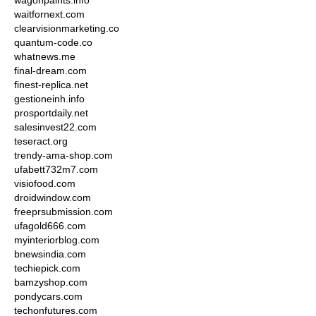
wagonpaints.info
waitfornext.com
clearvisionmarketing.co
quantum-code.co
whatnews.me
final-dream.com
finest-replica.net
gestioneinh.info
prosportdaily.net
salesinvest22.com
teseract.org
trendy-ama-shop.com
ufabett732m7.com
visiofood.com
droidwindow.com
freeprsubmission.com
ufagold666.com
myinteriorblog.com
bnewsindia.com
techiepick.com
bamzyshop.com
pondycars.com
techonfutures.com