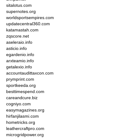
sitalotus.com
supernotes.org
worldsportsempires.com
updatecentral360.com
katamastah.com
zqscore.net
aseleraio.info
asticio.info
egardenio.info
arxteamio.info
getalexio.info
accountaudittaxcon.com
prymprint.com
sportkeeda.org
besttimespend.com
careandcure.biz
cogniyo.com
easymagazines.org
hirfanjilasmi.com
hometricks.org
leathercraftpro.com
microgridpower.org