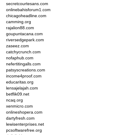
secretcourtesans.com
onlinebahisforum1.com
chicagoheadline.com
camming.org
rajalion88.com
goupuntacana.com
riversedgepark.com
zaseez.com
catchycrunch.com
nofaphub.com
nefertitingalls.com
patsyscreations.com
income4proof.com
educaritas.org
lensajelajah.com
betflik09.net
ncaq.org
xenmicro.com
onlineshopera.com
dartyfresh.com
lewisenterprises.net
pcsoftwarefree.org