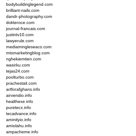
bodybuildinglegend.com
brilliant-nails.com
dandr-photography.com
dokteroce.com
journal-francais.com
justintv10.com
lawyerule.com
mediamingleseaco.com
mtsmarketingblog.com
nghekiemtien.com
wasirku.com
tejas24.com
poolturbo.com
prachestait.com
artforafghans.info
airvendio.info
healthexe.info
puretecx.info
tecadvance.info
aminityio.info
amiolahu.info
ampacheme.info