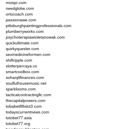
mixiqo.com
needglobe.com
ortocoach.com
passionawe.com
pittsburghpaintingprofessionals.com
plumberryworks.com
psychoterapiawioletanowak.com
quickultimate.com
quirkyquester.com
sexmedicineformen.com
shiftripple.com
slotterpercaya.co
smartcoolbox.com
sohanjitfinances.com
soulfulhousemusic.net
sparklooms.com
tacticalcontractingllc.com
thecapitalpowers.com
tobabet88slot3.com
todayscurrentnews.com
totobet77.asia
totobet77.org