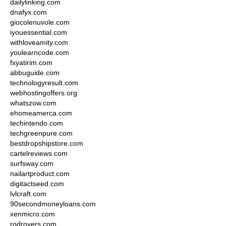
dailylinking.com
dnafyx.com
giocolenuvole.com
iyouessential.com
withloveamity.com
youlearncode.com
fxyatirim.com
abbuguide.com
technologyresult.com
webhostingoffers.org
whatszow.com
ehomeamerca.com
techintendo.com
techgreenpure.com
bestdropshipstore.com
cartelreviews.com
surfsway.com
nailartproduct.com
digitactseed.com
lvlcraft.com
90secondmoneyloans.com
xenmicro.com
rodrovers.com