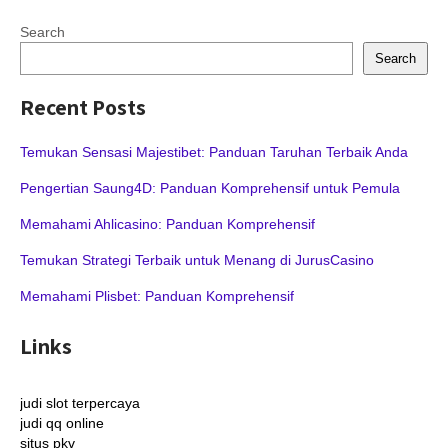
Search
Search
Recent Posts
Temukan Sensasi Majestibet: Panduan Taruhan Terbaik Anda
Pengertian Saung4D: Panduan Komprehensif untuk Pemula
Memahami Ahlicasino: Panduan Komprehensif
Temukan Strategi Terbaik untuk Menang di JurusCasino
Memahami Plisbet: Panduan Komprehensif
Links
judi slot terpercaya
judi qq online
situs pkv