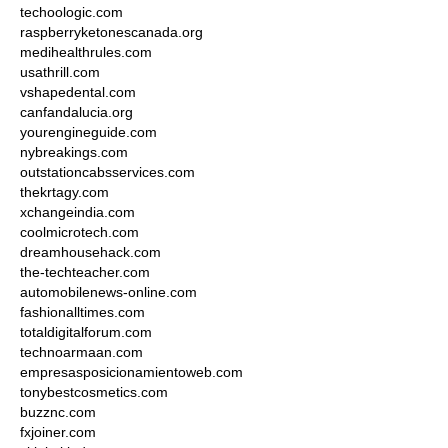
techoologic.com
raspberryketonescanada.org
medihealthrules.com
usathrill.com
vshapedental.com
canfandalucia.org
yourengineguide.com
nybreakings.com
outstationcabsservices.com
thekrtagy.com
xchangeindia.com
coolmicrotech.com
dreamhousehack.com
the-techteacher.com
automobilenews-online.com
fashionalltimes.com
totaldigitalforum.com
technoarmaan.com
empresasposicionamientoweb.com
tonybestcosmetics.com
buzznc.com
fxjoiner.com