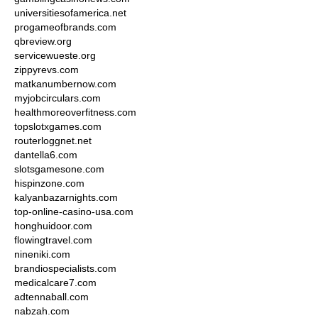
universitiesofamerica.net
progameofbrands.com
qbreview.org
servicewueste.org
zippyrevs.com
matkanumbernow.com
myjobcirculars.com
healthmoreoverfitness.com
topslotxgames.com
routerloggnet.net
dantella6.com
slotsgamesone.com
hispinzone.com
kalyanbazarnights.com
top-online-casino-usa.com
honghuidoor.com
flowingtravel.com
nineniki.com
brandiospecialists.com
medicalcare7.com
adtennaball.com
nabzah.com