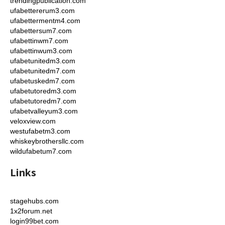
trendingpublication.com
ufabettererum3.com
ufabettermentm4.com
ufabettersum7.com
ufabettinwm7.com
ufabettinwum3.com
ufabetunitedm3.com
ufabetunitedm7.com
ufabetuskedm7.com
ufabetutoredm3.com
ufabetutoredm7.com
ufabetvalleyum3.com
veloxview.com
westufabetm3.com
whiskeybrothersllc.com
wildufabetum7.com
Links
stagehubs.com
1x2forum.net
login99bet.com