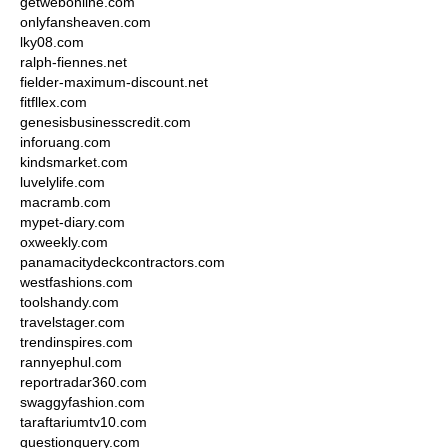
getwebonline.com
onlyfansheaven.com
lky08.com
ralph-fiennes.net
fielder-maximum-discount.net
fitfllex.com
genesisbusinesscredit.com
inforuang.com
kindsmarket.com
luvelylife.com
macramb.com
mypet-diary.com
oxweekly.com
panamacitydeckcontractors.com
westfashions.com
toolshandy.com
travelstager.com
trendinspires.com
rannyephul.com
reportradar360.com
swaggyfashion.com
taraftariumtv10.com
questionquery.com