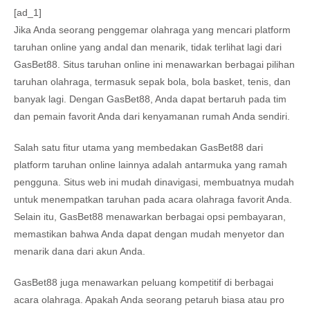
[ad_1]
Jika Anda seorang penggemar olahraga yang mencari platform
taruhan online yang andal dan menarik, tidak terlihat lagi dari
GasBet88. Situs taruhan online ini menawarkan berbagai pilihan
taruhan olahraga, termasuk sepak bola, bola basket, tenis, dan
banyak lagi. Dengan GasBet88, Anda dapat bertaruh pada tim
dan pemain favorit Anda dari kenyamanan rumah Anda sendiri.
Salah satu fitur utama yang membedakan GasBet88 dari
platform taruhan online lainnya adalah antarmuka yang ramah
pengguna. Situs web ini mudah dinavigasi, membuatnya mudah
untuk menempatkan taruhan pada acara olahraga favorit Anda.
Selain itu, GasBet88 menawarkan berbagai opsi pembayaran,
memastikan bahwa Anda dapat dengan mudah menyetor dan
menarik dana dari akun Anda.
GasBet88 juga menawarkan peluang kompetitif di berbagai
acara olahraga. Apakah Anda seorang petaruh biasa atau pro