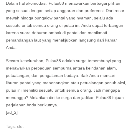
Dalam hal akomodasi, Pulau88 menawarkan berbagai pilihan
yang sesuai dengan setiap anggaran dan preferensi. Dari resor
mewah hingga bungalow pantai yang nyaman, selalu ada
sesuatu untuk semua orang di pulau ini. Anda dapat terbangun
karena suara deburan ombak di pantai dan menikmati
pemandangan laut yang menakjubkan langsung dari kamar
Anda.
Secara keseluruhan, Pulau88 adalah surga tersembunyi yang
menawarkan perpaduan sempurna antara keindahan alam,
petualangan, dan pengalaman budaya. Baik Anda mencari
liburan pantai yang menenangkan atau petualangan penuh aksi,
pulau ini memiliki sesuatu untuk semua orang. Jadi mengapa
menunggu? Melarikan diri ke surga dan jadikan Pulau88 tujuan
perjalanan Anda berikutnya.
[ad_2]
Tags:
slot