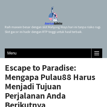
Raih maxwin besar dengan slot Mahjong Ways hari ini tanpa risiko rugi.
Slot gacor ini hadir dengan RTP tinggi untuk hasil terbaik.
Menu
Escape to Paradise:
Mengapa Pulau88 Harus
Menjadi Tujuan
Perjalanan Anda
Berikutnya