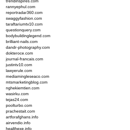
trendinspires.com
rannyephul.com
reportradar360.com
swaggyfashion.com
taraftariumtv10.com
questionquery.com
bodybuildinglegend.com
brilliant-nails.com
dandr-photography.com
dokteroce.com
journal-francais.com
justintv10.com
lawyerule.com
mediamingleseaco.com
mtsmarketingblog.com
nghekiemtien.com
wasirku.com
tejas24.com
poolturbo.com
prachestait.com
artforafghans.info
airvendio.info
healthexe.info