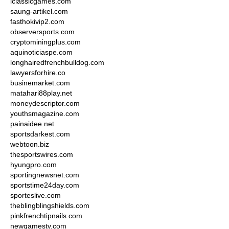
iclassicgames.com
saung-artikel.com
fasthokivip2.com
observersports.com
cryptominingplus.com
aquinoticiaspe.com
longhairedfrenchbulldog.com
lawyersforhire.co
businemarket.com
matahari88play.net
moneydescriptor.com
youthsmagazine.com
painaidee.net
sportsdarkest.com
webtoon.biz
thesportswires.com
hyungpro.com
sportingnewsnet.com
sportstime24day.com
sporteslive.com
theblingblingshields.com
pinkfrenchtipnails.com
newgamestv.com