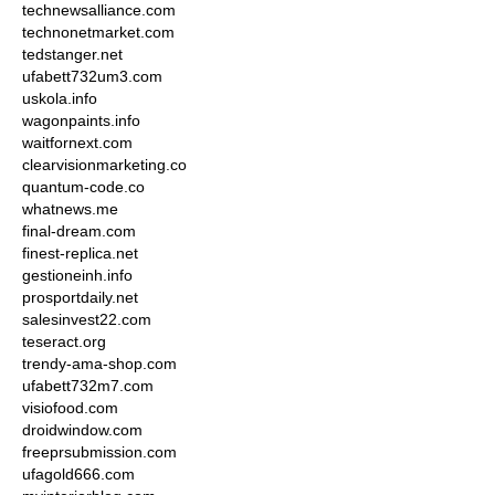
technewsalliance.com
technonetmarket.com
tedstanger.net
ufabett732um3.com
uskola.info
wagonpaints.info
waitfornext.com
clearvisionmarketing.co
quantum-code.co
whatnews.me
final-dream.com
finest-replica.net
gestioneinh.info
prosportdaily.net
salesinvest22.com
teseract.org
trendy-ama-shop.com
ufabett732m7.com
visiofood.com
droidwindow.com
freeprsubmission.com
ufagold666.com