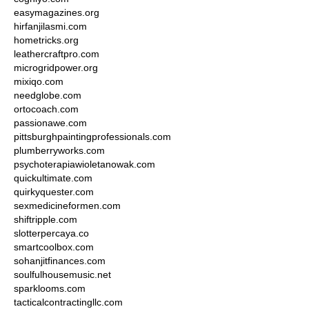
easymagazines.org
hirfanjilasmi.com
hometricks.org
leathercraftpro.com
microgridpower.org
mixiqo.com
needglobe.com
ortocoach.com
passionawe.com
pittsburghpaintingprofessionals.com
plumberryworks.com
psychoterapiawioletanowak.com
quickultimate.com
quirkyquester.com
sexmedicineformen.com
shiftripple.com
slotterpercaya.co
smartcoolbox.com
sohanjitfinances.com
soulfulhousemusic.net
sparklooms.com
tacticalcontractingllc.com