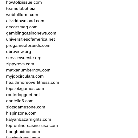
howtofixissue.com
teamufabet.biz
webfullform.com
allviddownload.com
decorsmag.com
gamblingcasinonews.com
universitiesofamerica.net
progameofbrands.com
qbreview.org
servicewueste.org
zippyrevs.com
matkanumbernow.com
myjobcirculars.com
healthmoreoverfitness.com
topslotxgames.com
routerloggnet.net
dantella6.com
slotsgamesone.com
hispinzone.com
kalyanbazarnights.com
top-online-casino-usa.com
honghuidoor.com
flowingtravel.com