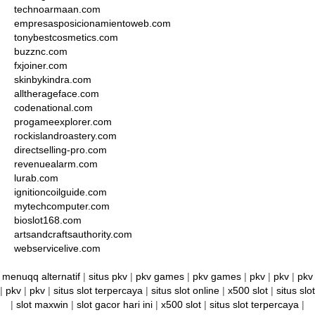
technoarmaan.com
empresasposicionamientoweb.com
tonybestcosmetics.com
buzznc.com
fxjoiner.com
skinbykindra.com
alltherageface.com
codenational.com
progameexplorer.com
rockislandroastery.com
directselling-pro.com
revenuealarm.com
lurab.com
ignitioncoilguide.com
mytechcomputer.com
bioslot168.com
artsandcraftsauthority.com
webservicelive.com
menuqq alternatif
|
situs pkv
|
pkv games
|
pkv games
|
pkv
|
pkv
|
pkv
|
pkv
|
pkv
|
situs slot terpercaya
|
situs slot online
|
x500 slot
|
situs slot
|
slot maxwin
|
slot gacor hari ini
|
x500 slot
|
situs slot terpercaya
|