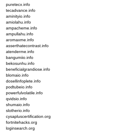
puretecx.info
tecadvance.info
aminityio.info
amiolahu.info
ampacheme.info
ampullahu.info
aromaxme.info
asserthatecontrast.info
atenderme.info
bangumiio.info
bekosunhu.info
beneficialgrandiose.info
blomaio.info
dosellinfoplete.info
podtubeio.info
powerfulvolatile.info
qvidsio.info
shumaio.info
slotherio.info
cysapluscertification.org
fortnitehacks.org
loginsearch.org