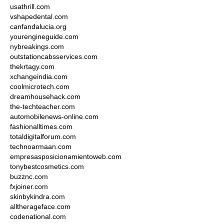
usathrill.com
vshapedental.com
canfandalucia.org
yourengineguide.com
nybreakings.com
outstationcabsservices.com
thekrtagy.com
xchangeindia.com
coolmicrotech.com
dreamhousehack.com
the-techteacher.com
automobilenews-online.com
fashionalltimes.com
totaldigitalforum.com
technoarmaan.com
empresasposicionamientoweb.com
tonybestcosmetics.com
buzznc.com
fxjoiner.com
skinbykindra.com
alltherageface.com
codenational.com