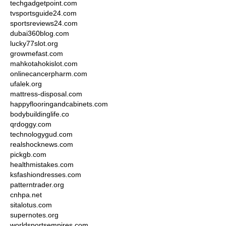
techgadgetpoint.com
tvsportsguide24.com
sportsreviews24.com
dubai360blog.com
lucky77slot.org
growmefast.com
mahkotahokislot.com
onlinecancerpharm.com
ufalek.org
mattress-disposal.com
happyflooringandcabinets.com
bodybuildinglife.co
qrdoggy.com
technologygud.com
realshocknews.com
pickgb.com
healthmistakes.com
ksfashiondresses.com
patterntrader.org
cnhpa.net
sitalotus.com
supernotes.org
worldsportsempires.com