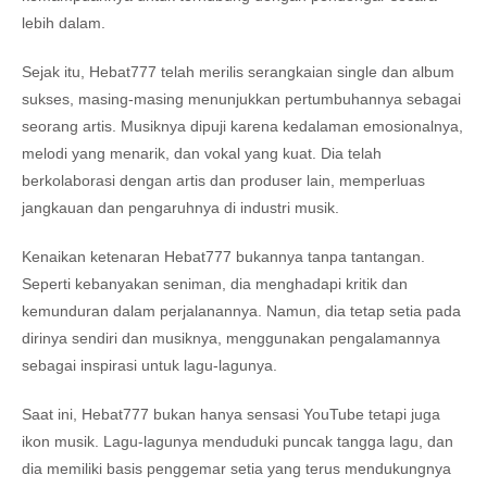
lebih dalam.
Sejak itu, Hebat777 telah merilis serangkaian single dan album
sukses, masing-masing menunjukkan pertumbuhannya sebagai
seorang artis. Musiknya dipuji karena kedalaman emosionalnya,
melodi yang menarik, dan vokal yang kuat. Dia telah
berkolaborasi dengan artis dan produser lain, memperluas
jangkauan dan pengaruhnya di industri musik.
Kenaikan ketenaran Hebat777 bukannya tanpa tantangan.
Seperti kebanyakan seniman, dia menghadapi kritik dan
kemunduran dalam perjalanannya. Namun, dia tetap setia pada
dirinya sendiri dan musiknya, menggunakan pengalamannya
sebagai inspirasi untuk lagu-lagunya.
Saat ini, Hebat777 bukan hanya sensasi YouTube tetapi juga
ikon musik. Lagu-lagunya menduduki puncak tangga lagu, dan
dia memiliki basis penggemar setia yang terus mendukungnya