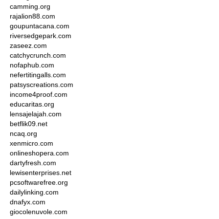
camming.org
rajalion88.com
goupuntacana.com
riversedgepark.com
zaseez.com
catchycrunch.com
nofaphub.com
nefertitingalls.com
patsyscreations.com
income4proof.com
educaritas.org
lensajelajah.com
betflik09.net
ncaq.org
xenmicro.com
onlineshopera.com
dartyfresh.com
lewisenterprises.net
pcsoftwarefree.org
dailylinking.com
dnafyx.com
giocolenuvole.com