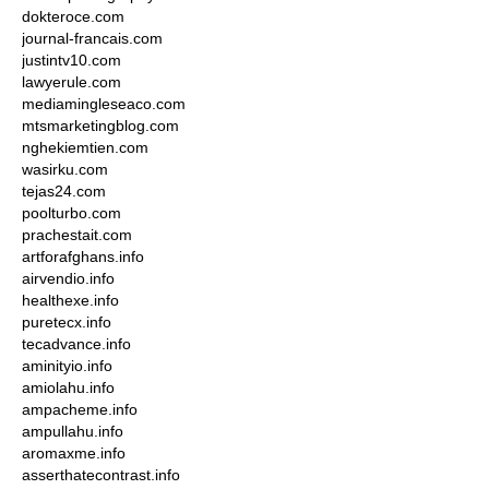
dokteroce.com
journal-francais.com
justintv10.com
lawyerule.com
mediamingleseaco.com
mtsmarketingblog.com
nghekiemtien.com
wasirku.com
tejas24.com
poolturbo.com
prachestait.com
artforafghans.info
airvendio.info
healthexe.info
puretecx.info
tecadvance.info
aminityio.info
amiolahu.info
ampacheme.info
ampullahu.info
aromaxme.info
asserthatecontrast.info