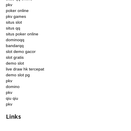
pkv
poker online
pkv games
situs slot
situs qq
situs poker online
dominoqq
bandarqq
slot demo gacor
slot gratis
demo slot
live draw hk tercepat
demo slot pg
pkv
domino
pkv
qiu qiu
pkv
Links