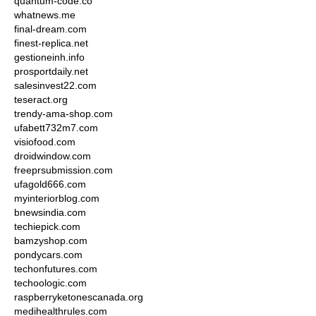
quantum-code.co
whatnews.me
final-dream.com
finest-replica.net
gestioneinh.info
prosportdaily.net
salesinvest22.com
teseract.org
trendy-ama-shop.com
ufabett732m7.com
visiofood.com
droidwindow.com
freeprsubmission.com
ufagold666.com
myinteriorblog.com
bnewsindia.com
techiepick.com
bamzyshop.com
pondycars.com
techonfutures.com
techoologic.com
raspberryketonescanada.org
medihealthrules.com