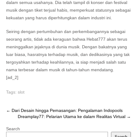
dalam semua usahanya. Dia telah tampil di konser dan festival
musik dengan tiket terjual habis, memperkuat statusnya sebagai
kekuatan yang harus diperhitungkan dalam industri ini.
Seiring dengan pertumbuhan dan perkembangannya sebagai
seorang artis, tidak ada keraguan bahwa Hebat777 akan terus
meninggalkan jejaknya di dunia musik. Dengan bakatnya yang
luar biasa, hasratnya terhadap musik, dan dedikasinya yang tak
tergoyahkan terhadap keahliannya, ia siap menjadi salah satu
nama terbesar dalam musik di tahun-tahun mendatang.
[ad_2]
Tags:
slot
Post
←
Dari Desain hingga Pemasangan: Pengalaman Indopools
Dreamplay77: Pelarian Utama ke dalam Realitas Virtual
→
navigation
Search
Search