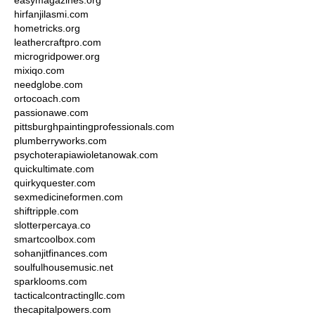
easymagazines.org
hirfanjilasmi.com
hometricks.org
leathercraftpro.com
microgridpower.org
mixiqo.com
needglobe.com
ortocoach.com
passionawe.com
pittsburghpaintingprofessionals.com
plumberryworks.com
psychoterapiawioletanowak.com
quickultimate.com
quirkyquester.com
sexmedicineformen.com
shiftripple.com
slotterpercaya.co
smartcoolbox.com
sohanjitfinances.com
soulfulhousemusic.net
sparklooms.com
tacticalcontractingllc.com
thecapitalpowers.com