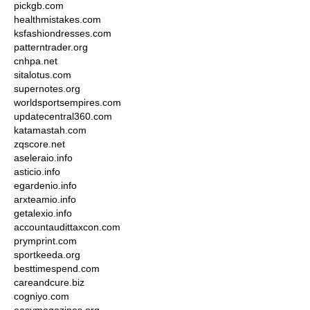
pickgb.com
healthmistakes.com
ksfashiondresses.com
patterntrader.org
cnhpa.net
sitalotus.com
supernotes.org
worldsportsempires.com
updatecentral360.com
katamastah.com
zqscore.net
aseleraio.info
asticio.info
egardenio.info
arxteamio.info
getalexio.info
accountaudittaxcon.com
prymprint.com
sportkeeda.org
besttimespend.com
careandcure.biz
cogniyo.com