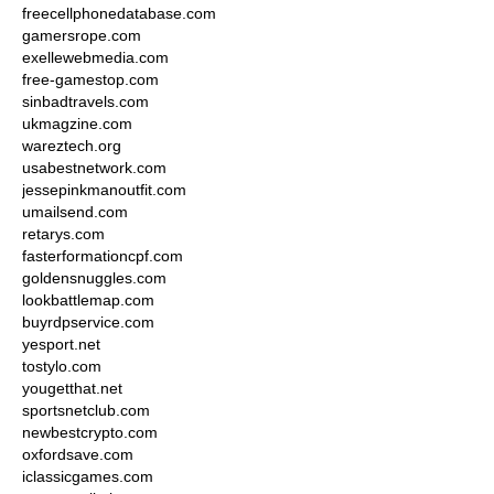
freecellphonedatabase.com
gamersrope.com
exellewebmedia.com
free-gamestop.com
sinbadtravels.com
ukmagzine.com
wareztech.org
usabestnetwork.com
jessepinkmanoutfit.com
umailsend.com
retarys.com
fasterformationcpf.com
goldensnuggles.com
lookbattlemap.com
buyrdpservice.com
yesport.net
tostylo.com
yougetthat.net
sportsnetclub.com
newbestcrypto.com
oxfordsave.com
iclassicgames.com