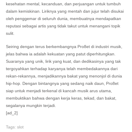
kesehatan mental, kecanduan, dan perjuangan untuk tumbuh
dalam kemiskinan. Liriknya yang mentah dan jujur ​​telah disukai
oleh penggemar di seluruh dunia, membuatnya mendapatkan
reputasi sebagai artis yang tidak takut untuk menangani topik
sulit.
Seiring dengan terus berkembangnya Pro8et di industri musik,
jelas bahwa ia adalah kekuatan yang patut diperhitungkan.
Suaranya yang unik, lirik yang kuat, dan dedikasinya yang tak
tergoyahkan terhadap karyanya telah membedakannya dari
rekan-rekannya, menjadikannya bakat yang menonjol di dunia
hip-hop. Dengan bintangnya yang sedang naik daun, Pro8et
siap untuk menjadi terkenal di kancah musik arus utama,
membuktikan bahwa dengan kerja keras, tekad, dan bakat,
segalanya mungkin terjadi.
[ad_2]
Tags:
slot