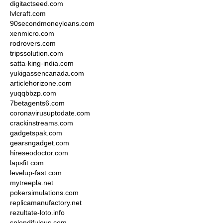
digitactseed.com
lvlcraft.com
90secondmoneyloans.com
xenmicro.com
rodrovers.com
tripssolution.com
satta-king-india.com
yukigassencanada.com
articlehorizone.com
yuqqbbzp.com
7betagents6.com
coronavirusuptodate.com
crackinstreams.com
gadgetspak.com
gearsngadget.com
hireseodoctor.com
lapsfit.com
levelup-fast.com
mytreepla.net
pokersimulations.com
replicamanufactory.net
rezultate-loto.info
splendifulous.com