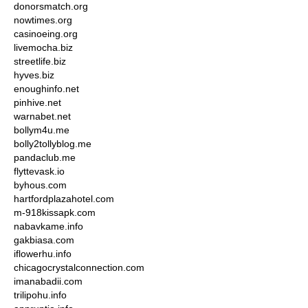
donorsmatch.org
nowtimes.org
casinoeing.org
livemocha.biz
streetlife.biz
hyves.biz
enoughinfo.net
pinhive.net
warnabet.net
bollym4u.me
bolly2tollyblog.me
pandaclub.me
flyttevask.io
byhous.com
hartfordplazahotel.com
m-918kissapk.com
nabavkame.info
gakbiasa.com
iflowerhu.info
chicagocrystalconnection.com
imanabadii.com
trilipohu.info