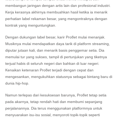
membangun jaringan dengan artis lain dan profesional industri.
Kerja kerasnya akhirnya membuahkan hasil ketika ia menarik
perhatian label rekaman besar, yang mengontraknya dengan
kontrak yang menguntungkan.
Dengan dukungan label besar, karir Pro8et mulai menanjak.
Musiknya mulai mendapatkan daya tarik di platform streaming,
diputar jutaan kali, dan menarik basis penggemar setia. Dia
memulai tur yang sukses, tampil di pertunjukan yang tiketnya
terjual habis di seluruh negeri dan bahkan di luar negeri.
Kenaikan ketenaran Pro8et terjadi dengan cepat dan
mengesankan, mengukuhkan statusnya sebagai bintang baru di
dunia hip-hop.
Namun terlepas dari kesuksesan barunya, Pro8et tetap setia
pada akarnya, tetap rendah hati dan membumi sepanjang
perjalanannya. Dia terus menggunakan platformnya untuk
menyuarakan isu-isu sosial, menyoroti topik-topik seperti