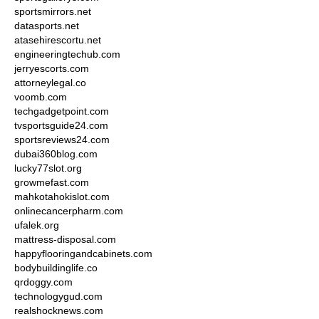
sportsmirrors.net
datasports.net
atasehirescortu.net
engineeringtechub.com
jerryescorts.com
attorneylegal.co
voomb.com
techgadgetpoint.com
tvsportsguide24.com
sportsreviews24.com
dubai360blog.com
lucky77slot.org
growmefast.com
mahkotahokislot.com
onlinecancerpharm.com
ufalek.org
mattress-disposal.com
happyflooringandcabinets.com
bodybuildinglife.co
qrdoggy.com
technologygud.com
realshocknews.com