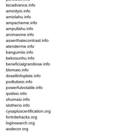
tecadvance.info
aminityio.info
amiolahu.info
ampacheme.info
ampullahu.info
aromaxme.info
asserthatecontrast.info
atenderme.info
bangumiio.info
bekosunhu.info
beneficialgrandiose.info
blomaio.info
dosellinfoplete.info
podtubeio.info
powerfulvolatile.info
qvidsio.info
shumaio.info
slotherio.info
cysapluscertification.org
fortnitehacks.org
loginsearch.org
aodecor.org