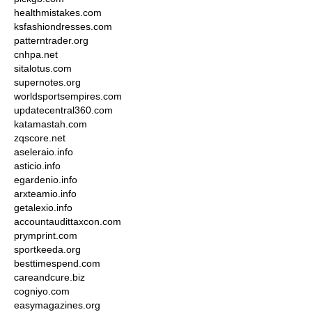
healthmistakes.com
ksfashiondresses.com
patterntrader.org
cnhpa.net
sitalotus.com
supernotes.org
worldsportsempires.com
updatecentral360.com
katamastah.com
zqscore.net
aseleraio.info
asticio.info
egardenio.info
arxteamio.info
getalexio.info
accountaudittaxcon.com
prymprint.com
sportkeeda.org
besttimespend.com
careandcure.biz
cogniyo.com
easymagazines.org