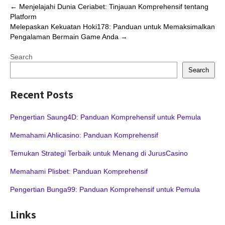
Post
←
Menjelajahi Dunia Ceriabet: Tinjauan Komprehensif tentang
Platform
navigation
Melepaskan Kekuatan Hoki178: Panduan untuk Memaksimalkan
Pengalaman Bermain Game Anda
→
Search
Search
Recent Posts
Pengertian Saung4D: Panduan Komprehensif untuk Pemula
Memahami Ahlicasino: Panduan Komprehensif
Temukan Strategi Terbaik untuk Menang di JurusCasino
Memahami Plisbet: Panduan Komprehensif
Pengertian Bunga99: Panduan Komprehensif untuk Pemula
Links