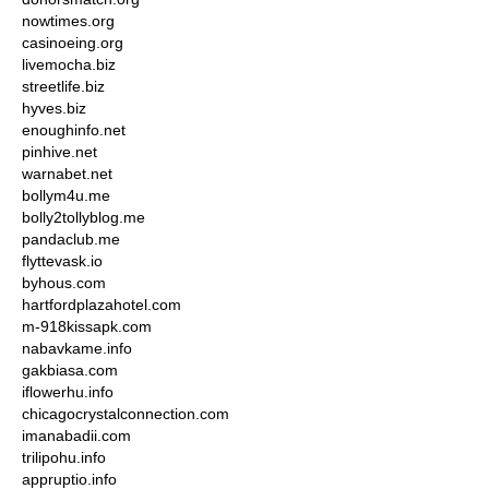
nowtimes.org
casinoeing.org
livemocha.biz
streetlife.biz
hyves.biz
enoughinfo.net
pinhive.net
warnabet.net
bollym4u.me
bolly2tollyblog.me
pandaclub.me
flyttevask.io
byhous.com
hartfordplazahotel.com
m-918kissapk.com
nabavkame.info
gakbiasa.com
iflowerhu.info
chicagocrystalconnection.com
imanabadii.com
trilipohu.info
appruptio.info