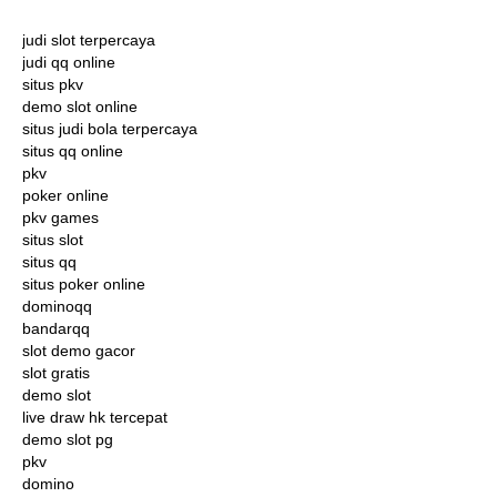
judi slot terpercaya
judi qq online
situs pkv
demo slot online
situs judi bola terpercaya
situs qq online
pkv
poker online
pkv games
situs slot
situs qq
situs poker online
dominoqq
bandarqq
slot demo gacor
slot gratis
demo slot
live draw hk tercepat
demo slot pg
pkv
domino