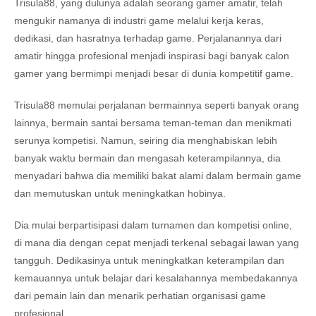
Trisula88, yang dulunya adalah seorang gamer amatir, telah
mengukir namanya di industri game melalui kerja keras,
dedikasi, dan hasratnya terhadap game. Perjalanannya dari
amatir hingga profesional menjadi inspirasi bagi banyak calon
gamer yang bermimpi menjadi besar di dunia kompetitif game.
Trisula88 memulai perjalanan bermainnya seperti banyak orang
lainnya, bermain santai bersama teman-teman dan menikmati
serunya kompetisi. Namun, seiring dia menghabiskan lebih
banyak waktu bermain dan mengasah keterampilannya, dia
menyadari bahwa dia memiliki bakat alami dalam bermain game
dan memutuskan untuk meningkatkan hobinya.
Dia mulai berpartisipasi dalam turnamen dan kompetisi online,
di mana dia dengan cepat menjadi terkenal sebagai lawan yang
tangguh. Dedikasinya untuk meningkatkan keterampilan dan
kemauannya untuk belajar dari kesalahannya membedakannya
dari pemain lain dan menarik perhatian organisasi game
profesional.