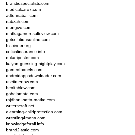
brandiospecialists.com
medicalcare7.com
adtennaball.com
nabzah.com
mongive.com
matkagameresultsview.com
getsolutionsonline.com
hispinner.org
criticalinsurance.info
nokariposter.com
kalyan-guessing-nightplay.com
gameofpanels.com
androidappsdownloader.com
usetimenow.com
healthblow.com
gohelpmate.com
rajdhani-satta-matka.com
writerscraft.net
elearning-childprotection.com
wrestling4mena.com
knowledgeforall.info
brand2lastio.com