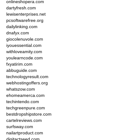
onlineshopera.com
dartyfresh.com
lewisenterprises.net
pcsoftwarefree.org
dailylinking.com
dnafyx.com
giocolenuvole.com
iyouessential.com
withloveamity.com
youlearncode.com
fxyatirim.com
abbuguide.com
technologyresult.com
webhostingoffers.org
whatszow.com
ehomeamerca.com
techintendo.com
techgreenpure.com
bestdropshipstore.com
cartelreviews.com
surfsway.com
nailartproduct.com
digitactseed.com