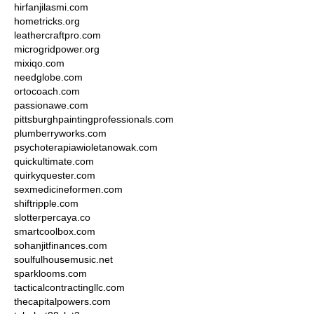
hirfanjilasmi.com
hometricks.org
leathercraftpro.com
microgridpower.org
mixiqo.com
needglobe.com
ortocoach.com
passionawe.com
pittsburghpaintingprofessionals.com
plumberryworks.com
psychoterapiawioletanowak.com
quickultimate.com
quirkyquester.com
sexmedicineformen.com
shiftripple.com
slotterpercaya.co
smartcoolbox.com
sohanjitfinances.com
soulfulhousemusic.net
sparklooms.com
tacticalcontractingllc.com
thecapitalpowers.com