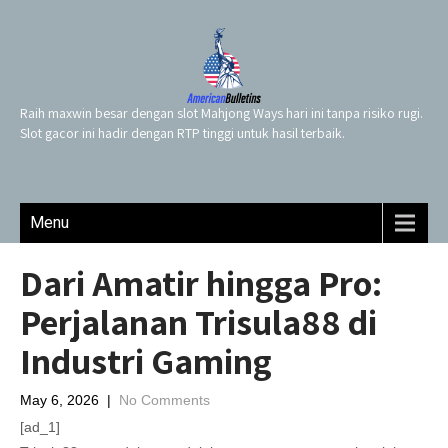
Raih maxwin besar dengan slot Mahjong Ways hari ini tanpa risiko rugi.
Slot gacor ini hadir dengan RTP tinggi untuk hasil terbaik.
Menu
Dari Amatir hingga Pro:
Perjalanan Trisula88 di
Industri Gaming
May 6, 2026
|
No Comments
[ad_1]