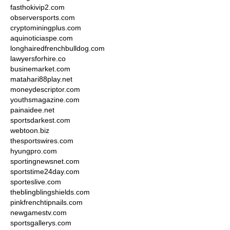
fasthokivip2.com
observersports.com
cryptominingplus.com
aquinoticiaspe.com
longhairedfrenchbulldog.com
lawyersforhire.co
businemarket.com
matahari88play.net
moneydescriptor.com
youthsmagazine.com
painaidee.net
sportsdarkest.com
webtoon.biz
thesportswires.com
hyungpro.com
sportingnewsnet.com
sportstime24day.com
sporteslive.com
theblingblingshields.com
pinkfrenchtipnails.com
newgamestv.com
sportsgallerys.com