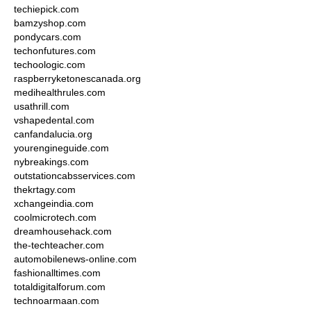
techiepick.com
bamzyshop.com
pondycars.com
techonfutures.com
techoologic.com
raspberryketonescanada.org
medihealthrules.com
usathrill.com
vshapedental.com
canfandalucia.org
yourengineguide.com
nybreakings.com
outstationcabsservices.com
thekrtagy.com
xchangeindia.com
coolmicrotech.com
dreamhousehack.com
the-techteacher.com
automobilenews-online.com
fashionalltimes.com
totaldigitalforum.com
technoarmaan.com