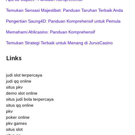
Temukan Sensasi Majestibet: Panduan Taruhan Terbaik Anda
Pengertian Saung4D: Panduan Komprehensif untuk Pemula
Memahami Ahlicasino: Panduan Komprehensif
Temukan Strategi Terbaik untuk Menang di JurusCasino
Links
judi slot terpercaya
judi qq online
situs pkv
demo slot online
situs judi bola terpercaya
situs qq online
pkv
poker online
pkv games
situs slot