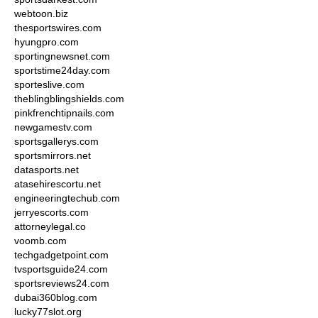
webtoon.biz
thesportswires.com
hyungpro.com
sportingnewsnet.com
sportstime24day.com
sporteslive.com
theblingblingshields.com
pinkfrenchtipnails.com
newgamestv.com
sportsgallerys.com
sportsmirrors.net
datasports.net
atasehirescortu.net
engineeringtechub.com
jerryescorts.com
attorneylegal.co
voomb.com
techgadgetpoint.com
tvsportsguide24.com
sportsreviews24.com
dubai360blog.com
lucky77slot.org