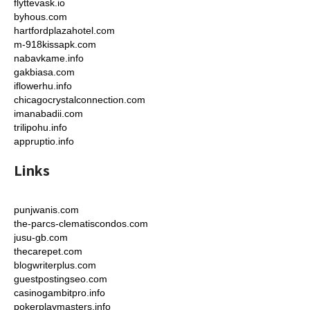
flyttevask.io
byhous.com
hartfordplazahotel.com
m-918kissapk.com
nabavkame.info
gakbiasa.com
iflowerhu.info
chicagocrystalconnection.com
imanabadii.com
trilipohu.info
appruptio.info
Links
punjwanis.com
the-parcs-clematiscondos.com
jusu-gb.com
thecarepet.com
blogwriterplus.com
guestpostingseo.com
casinogambitpro.info
pokerplaymasters.info