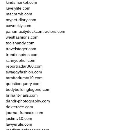
kindsmarket.com
luvelylife.com
macramb.com
mypet-diary.com
oxweekly.com
panamacitydeckcontractors.com
westfashions.com
toolshandy.com
travelstager.com
trendinspires.com
rannyephul.com
reportradar360.com
swaggyfashion.com
taraftariumtv10.com
questionquery.com
bodybuildinglegend.com
brilliant-nails.com
dandr-photography.com
dokteroce.com
journal-francais.com
justintv10.com
lawyerule.com