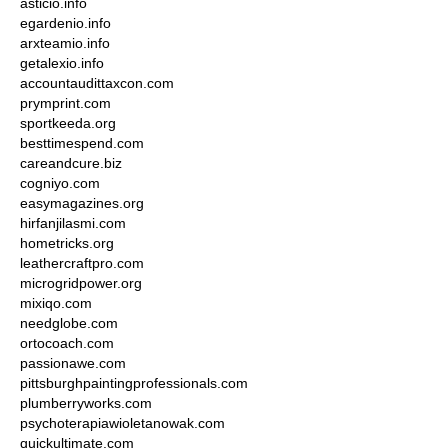
asticio.info
egardenio.info
arxteamio.info
getalexio.info
accountaudittaxcon.com
prymprint.com
sportkeeda.org
besttimespend.com
careandcure.biz
cogniyo.com
easymagazines.org
hirfanjilasmi.com
hometricks.org
leathercraftpro.com
microgridpower.org
mixiqo.com
needglobe.com
ortocoach.com
passionawe.com
pittsburghpaintingprofessionals.com
plumberryworks.com
psychoterapiawioletanowak.com
quickultimate.com