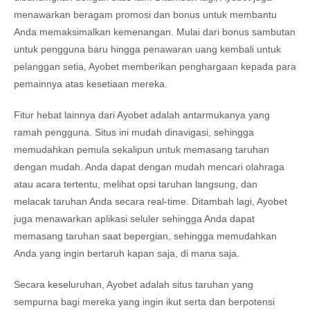
menawarkan beragam promosi dan bonus untuk membantu
Anda memaksimalkan kemenangan. Mulai dari bonus sambutan
untuk pengguna baru hingga penawaran uang kembali untuk
pelanggan setia, Ayobet memberikan penghargaan kepada para
pemainnya atas kesetiaan mereka.
Fitur hebat lainnya dari Ayobet adalah antarmukanya yang
ramah pengguna. Situs ini mudah dinavigasi, sehingga
memudahkan pemula sekalipun untuk memasang taruhan
dengan mudah. Anda dapat dengan mudah mencari olahraga
atau acara tertentu, melihat opsi taruhan langsung, dan
melacak taruhan Anda secara real-time. Ditambah lagi, Ayobet
juga menawarkan aplikasi seluler sehingga Anda dapat
memasang taruhan saat bepergian, sehingga memudahkan
Anda yang ingin bertaruh kapan saja, di mana saja.
Secara keseluruhan, Ayobet adalah situs taruhan yang
sempurna bagi mereka yang ingin ikut serta dan berpotensi