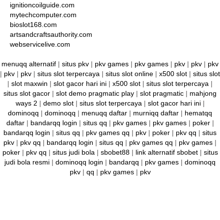
ignitioncoilguide.com
mytechcomputer.com
bioslot168.com
artsandcraftsauthority.com
webservicelive.com
menuqq alternatif
|
situs pkv
|
pkv games
|
pkv games
|
pkv
|
pkv
|
pkv
|
pkv
|
pkv
|
situs slot terpercaya
|
situs slot online
|
x500 slot
|
situs slot
|
slot maxwin
|
slot gacor hari ini
|
x500 slot
|
situs slot terpercaya
|
situs slot gacor
|
slot demo pragmatic play
|
slot pragmatic
|
mahjong
ways 2
|
demo slot
|
situs slot terpercaya
|
slot gacor hari ini
|
dominoqq
|
dominoqq
|
menuqq daftar
|
murniqq daftar
|
hematqq
daftar
|
bandarqq login
|
situs qq
|
pkv games
|
pkv games
|
poker
|
bandarqq login
|
situs qq
|
pkv games qq
|
pkv
|
poker
|
pkv qq
|
situs
pkv
|
pkv qq
|
bandarqq login
|
situs qq
|
pkv games qq
|
pkv games
|
poker
|
pkv qq
|
situs judi bola
|
sbobet88
|
link alternatif sbobet
|
situs
judi bola resmi
|
dominoqq login
|
bandarqq
|
pkv games
|
dominoqq
pkv
|
qq
|
pkv games
|
pkv