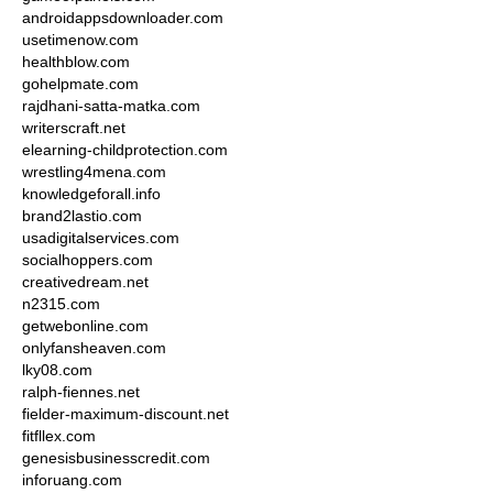
androidappsdownloader.com
usetimenow.com
healthblow.com
gohelpmate.com
rajdhani-satta-matka.com
writerscraft.net
elearning-childprotection.com
wrestling4mena.com
knowledgeforall.info
brand2lastio.com
usadigitalservices.com
socialhoppers.com
creativedream.net
n2315.com
getwebonline.com
onlyfansheaven.com
lky08.com
ralph-fiennes.net
fielder-maximum-discount.net
fitfllex.com
genesisbusinesscredit.com
inforuang.com