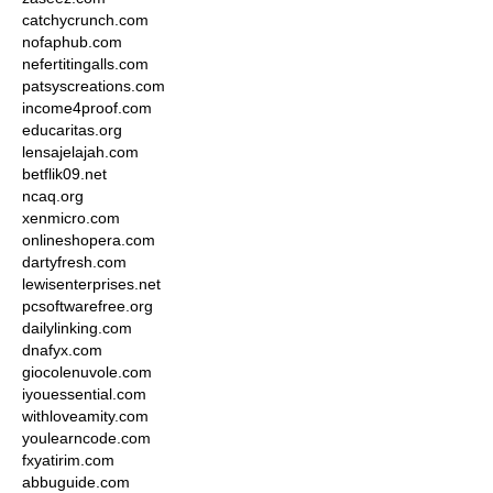
catchycrunch.com
nofaphub.com
nefertitingalls.com
patsyscreations.com
income4proof.com
educaritas.org
lensajelajah.com
betflik09.net
ncaq.org
xenmicro.com
onlineshopera.com
dartyfresh.com
lewisenterprises.net
pcsoftwarefree.org
dailylinking.com
dnafyx.com
giocolenuvole.com
iyouessential.com
withloveamity.com
youlearncode.com
fxyatirim.com
abbuguide.com