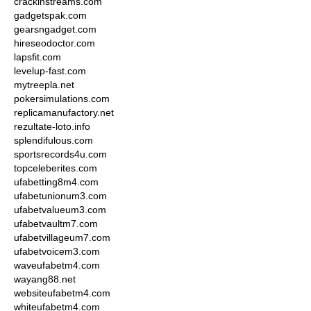
crackinstreams.com
gadgetspak.com
gearsngadget.com
hireseodoctor.com
lapsfit.com
levelup-fast.com
mytreepla.net
pokersimulations.com
replicamanufactory.net
rezultate-loto.info
splendifulous.com
sportsrecords4u.com
topceleberites.com
ufabetting8m4.com
ufabetunionum3.com
ufabetvalueum3.com
ufabetvaultm7.com
ufabetvillageum7.com
ufabetvoicem3.com
waveufabetm4.com
wayang88.net
websiteufabetm4.com
whiteufabetm4.com