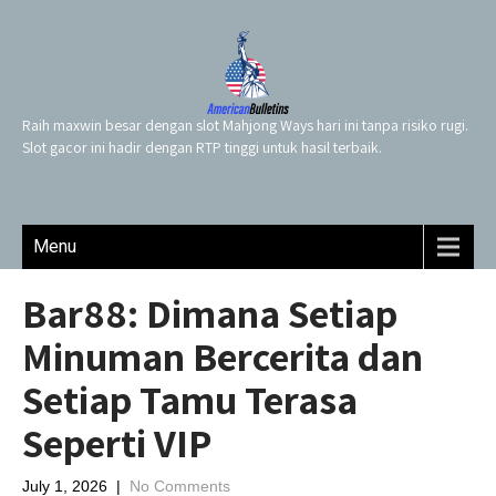
Raih maxwin besar dengan slot Mahjong Ways hari ini tanpa risiko rugi.
Slot gacor ini hadir dengan RTP tinggi untuk hasil terbaik.
Menu
Bar88: Dimana Setiap
Minuman Bercerita dan
Setiap Tamu Terasa
Seperti VIP
July 1, 2026
|
No Comments