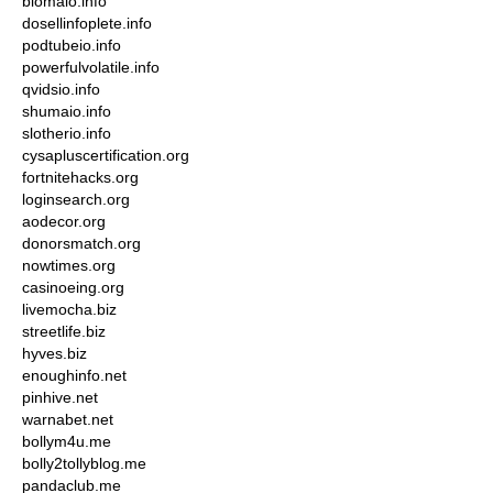
blomaio.info
dosellinfoplete.info
podtubeio.info
powerfulvolatile.info
qvidsio.info
shumaio.info
slotherio.info
cysapluscertification.org
fortnitehacks.org
loginsearch.org
aodecor.org
donorsmatch.org
nowtimes.org
casinoeing.org
livemocha.biz
streetlife.biz
hyves.biz
enoughinfo.net
pinhive.net
warnabet.net
bollym4u.me
bolly2tollyblog.me
pandaclub.me