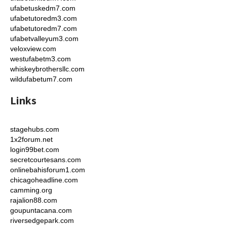
ufabetuskedm7.com
ufabetutoredm3.com
ufabetutoredm7.com
ufabetvalleyum3.com
veloxview.com
westufabetm3.com
whiskeybrothersllc.com
wildufabetum7.com
Links
stagehubs.com
1x2forum.net
login99bet.com
secretcourtesans.com
onlinebahisforum1.com
chicagoheadline.com
camming.org
rajalion88.com
goupuntacana.com
riversedgepark.com