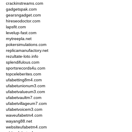
crackinstreams.com
gadgetspak.com
gearsngadget.com
hireseodoctor.com
lapsfit.com
levelup-fast.com
mytreepla.net
pokersimulations.com
replicamanufactory.net
rezultate-loto.info
splendifulous.com
sportsrecords4u.com
topceleberites.com
ufabetting8m4.com
ufabetunionum3.com
ufabetvalueum3.com
ufabetvaultm7.com
ufabetvillageum7.com
ufabetvoicem3.com
waveufabetm4.com
wayang88.net
websiteufabetm4.com