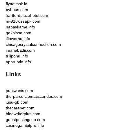
flyttevask.io
byhous.com
hartfordplazahotel.com
m-918kissapk.com
nabavkame.info
gakbiasa.com
iflowerhu.info
chicagocrystalconnection.com
imanabadii.com
trilipohu.info
appruptio.info
Links
punjwanis.com
the-parcs-clematiscondos.com
jusu-gb.com
thecarepet.com
blogwriterplus.com
guestpostingseo.com
casinogambitpro.info