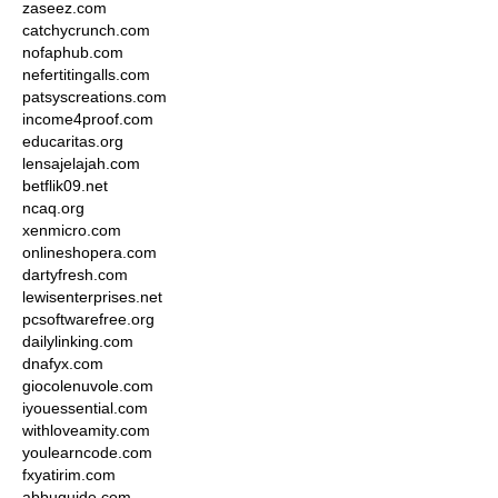
zaseez.com
catchycrunch.com
nofaphub.com
nefertitingalls.com
patsyscreations.com
income4proof.com
educaritas.org
lensajelajah.com
betflik09.net
ncaq.org
xenmicro.com
onlineshopera.com
dartyfresh.com
lewisenterprises.net
pcsoftwarefree.org
dailylinking.com
dnafyx.com
giocolenuvole.com
iyouessential.com
withloveamity.com
youlearncode.com
fxyatirim.com
abbuguide.com