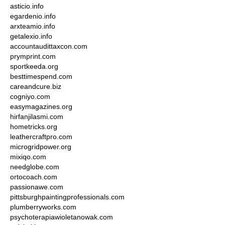
asticio.info
egardenio.info
arxteamio.info
getalexio.info
accountaudittaxcon.com
prymprint.com
sportkeeda.org
besttimespend.com
careandcure.biz
cogniyo.com
easymagazines.org
hirfanjilasmi.com
hometricks.org
leathercraftpro.com
microgridpower.org
mixiqo.com
needglobe.com
ortocoach.com
passionawe.com
pittsburghpaintingprofessionals.com
plumberryworks.com
psychoterapiawioletanowak.com