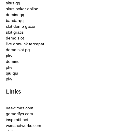
situs qq
situs poker online
dominoqq
bandarqq
slot demo gacor
slot gratis
demo slot
live draw hk tercepat
demo slot pg
pkv
domino
pkv
qiu qiu
pkv
Links
uae-times.com
gamerifys.com
inspiratif.net
vsmsnetworks.com