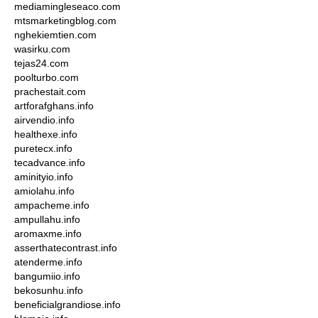
mediamingleseaco.com
mtsmarketingblog.com
nghekiemtien.com
wasirku.com
tejas24.com
poolturbo.com
prachestait.com
artforafghans.info
airvendio.info
healthexe.info
puretecx.info
tecadvance.info
aminityio.info
amiolahu.info
ampacheme.info
ampullahu.info
aromaxme.info
asserthatecontrast.info
atenderme.info
bangumiio.info
bekosunhu.info
beneficialgrandiose.info