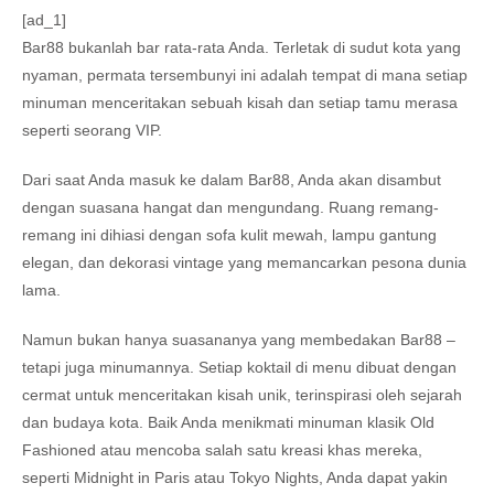
[ad_1]
Bar88 bukanlah bar rata-rata Anda. Terletak di sudut kota yang
nyaman, permata tersembunyi ini adalah tempat di mana setiap
minuman menceritakan sebuah kisah dan setiap tamu merasa
seperti seorang VIP.
Dari saat Anda masuk ke dalam Bar88, Anda akan disambut
dengan suasana hangat dan mengundang. Ruang remang-
remang ini dihiasi dengan sofa kulit mewah, lampu gantung
elegan, dan dekorasi vintage yang memancarkan pesona dunia
lama.
Namun bukan hanya suasananya yang membedakan Bar88 –
tetapi juga minumannya. Setiap koktail di menu dibuat dengan
cermat untuk menceritakan kisah unik, terinspirasi oleh sejarah
dan budaya kota. Baik Anda menikmati minuman klasik Old
Fashioned atau mencoba salah satu kreasi khas mereka,
seperti Midnight in Paris atau Tokyo Nights, Anda dapat yakin