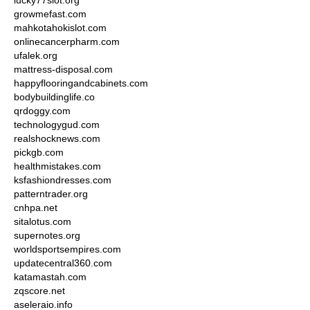
lucky77slot.org
growmefast.com
mahkotahokislot.com
onlinecancerpharm.com
ufalek.org
mattress-disposal.com
happyflooringandcabinets.com
bodybuildinglife.co
qrdoggy.com
technologygud.com
realshocknews.com
pickgb.com
healthmistakes.com
ksfashiondresses.com
patterntrader.org
cnhpa.net
sitalotus.com
supernotes.org
worldsportsempires.com
updatecentral360.com
katamastah.com
zqscore.net
aseleraio.info