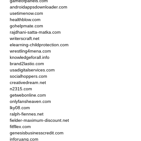
gameofpanels.com
androidappsdownloader.com
usetimenow.com
healthblow.com
gohelpmate.com
rajdhani-satta-matka.com
writerscraft.net
elearning-childprotection.com
wrestling4mena.com
knowledgeforall.info
brand2lastio.com
usadigitalservices.com
socialhoppers.com
creativedream.net
n2315.com
getwebonline.com
onlyfansheaven.com
lky08.com
ralph-fiennes.net
fielder-maximum-discount.net
fitfllex.com
genesisbusinesscredit.com
inforuang.com