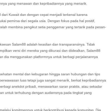
tennya yang menawan dan kepribadiannya yang menarik.
dari Kuwait dan dengan cepat menjadi terkenal karena
ai pemirsa dari segala usia. Dengan fokus pada hal positif,
elah membina pengikut setia penggemar yang tertarik pada pesan-
suksesan Salam88 adalah keaslian dan transparansinya. Tidak
mpilkan versi diri mereka yang dikurasi dan diidealkan, Salam88
an dia menggunakan platformnya untuk berbagi perjalanannya
esehatan mental dan kebugaran hingga saran hubungan dan tips
n berwawasan luas tetapi juga sangat menarik, berkat kepribadiannya
berbagi anekdot pribadi, menawarkan saran praktis, atau sekadar
uan untuk terhubung dengan audiensnya pada tingkat yang
melalui komitmennya untuk berkontribusi kepada komunitas. Dia