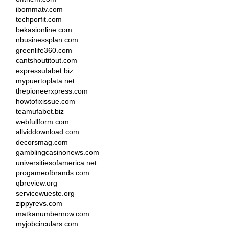
ibommatv.com
techporfit.com
bekasionline.com
nbusinessplan.com
greenlife360.com
cantshoutitout.com
expressufabet.biz
mypuertoplata.net
thepioneerxpress.com
howtofixissue.com
teamufabet.biz
webfullform.com
allviddownload.com
decorsmag.com
gamblingcasinonews.com
universitiesofamerica.net
progameofbrands.com
qbreview.org
servicewueste.org
zippyrevs.com
matkanumbernow.com
myjobcirculars.com