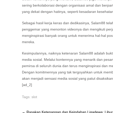
sering berkolaborasi dengan organisasi amal dan berpar
yang dekat dengan hatinya, seperti kesadaran kesehat
Sebagai hasil kerja keras dan dedikasinya, Salam88 tel
penggemar yang menonton videonya dan mengikuti perjal
menginspirasi banyak orang untuk menerima hal-hal posi
mereka.
Kesimpulannya, naiknya ketenaran Salam88 adalah bukti 
media sosial. Melalui kontennya yang menarik dan pesa
pemirsa di seluruh dunia dan terus menginspirasi dan 
Dengan komitmennya yang tak tergoyahkan untuk member
akan menjadi sensasi media sosial yang patut disaksika
[ad_2]
Tags:
slot
Post
←
Rasakan Ketenangan dan Keindahan Ligadewa: Libura