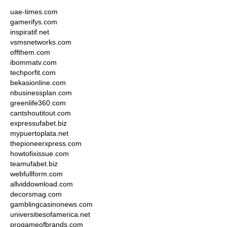
uae-times.com
gamerifys.com
inspiratif.net
vsmsnetworks.com
offthem.com
ibommatv.com
techporfit.com
bekasionline.com
nbusinessplan.com
greenlife360.com
cantshoutitout.com
expressufabet.biz
mypuertoplata.net
thepioneerxpress.com
howtofixissue.com
teamufabet.biz
webfullform.com
allviddownload.com
decorsmag.com
gamblingcasinonews.com
universitiesofamerica.net
progameofbrands.com