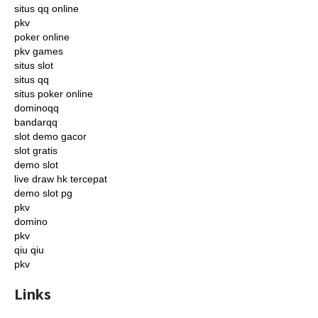
situs qq online
pkv
poker online
pkv games
situs slot
situs qq
situs poker online
dominoqq
bandarqq
slot demo gacor
slot gratis
demo slot
live draw hk tercepat
demo slot pg
pkv
domino
pkv
qiu qiu
pkv
Links