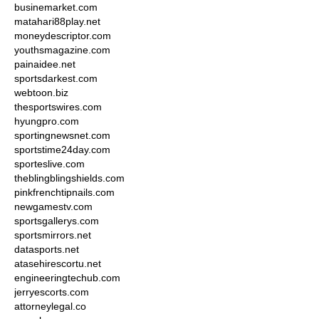
businemarket.com
matahari88play.net
moneydescriptor.com
youthsmagazine.com
painaidee.net
sportsdarkest.com
webtoon.biz
thesportswires.com
hyungpro.com
sportingnewsnet.com
sportstime24day.com
sporteslive.com
theblingblingshields.com
pinkfrenchtipnails.com
newgamestv.com
sportsgallerys.com
sportsmirrors.net
datasports.net
atasehirescortu.net
engineeringtechub.com
jerryescorts.com
attorneylegal.co