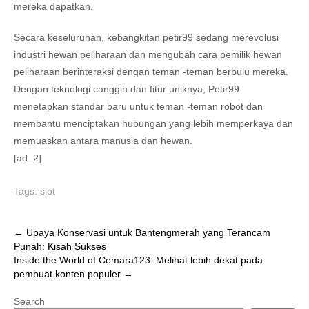
mereka dapatkan.
Secara keseluruhan, kebangkitan petir99 sedang merevolusi
industri hewan peliharaan dan mengubah cara pemilik hewan
peliharaan berinteraksi dengan teman -teman berbulu mereka.
Dengan teknologi canggih dan fitur uniknya, Petir99
menetapkan standar baru untuk teman -teman robot dan
membantu menciptakan hubungan yang lebih memperkaya dan
memuaskan antara manusia dan hewan.
[ad_2]
Tags:
slot
Post
←
Upaya Konservasi untuk Bantengmerah yang Terancam
Punah: Kisah Sukses
navigation
Inside the World of Cemara123: Melihat lebih dekat pada
pembuat konten populer
→
Search