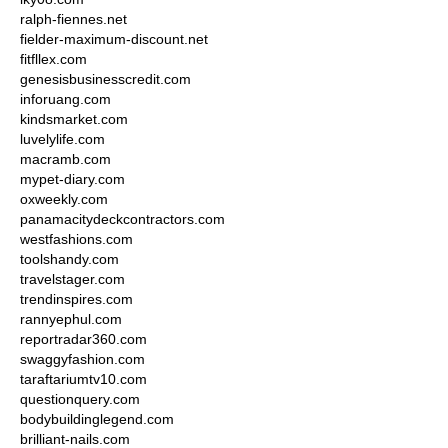
ralph-fiennes.net
fielder-maximum-discount.net
fitfllex.com
genesisbusinesscredit.com
inforuang.com
kindsmarket.com
luvelylife.com
macramb.com
mypet-diary.com
oxweekly.com
panamacitydeckcontractors.com
westfashions.com
toolshandy.com
travelstager.com
trendinspires.com
rannyephul.com
reportradar360.com
swaggyfashion.com
taraftariumtv10.com
questionquery.com
bodybuildinglegend.com
brilliant-nails.com