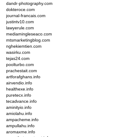
dandr-photography.com
dokteroce.com
journal-francais.com
justintv10.com
lawyerule.com
mediamingleseaco.com
mtsmarketingblog.com
nghekiemtien.com
wasirku.com
tejas24.com
poolturbo.com
prachestait.com
artforafghans.info
airvendio.info
healthexe.info
puretecx.info
tecadvance.info
aminityio.info
amiolahu.info
ampacheme.info
ampullahu.info
aromaxme.info