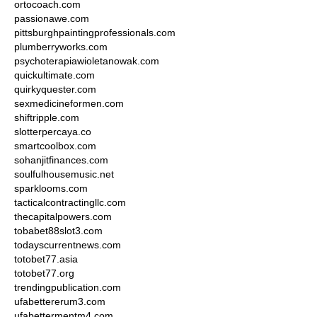
ortocoach.com
passionawe.com
pittsburghpaintingprofessionals.com
plumberryworks.com
psychoterapiawioletanowak.com
quickultimate.com
quirkyquester.com
sexmedicineformen.com
shiftripple.com
slotterpercaya.co
smartcoolbox.com
sohanjitfinances.com
soulfulhousemusic.net
sparklooms.com
tacticalcontractingllc.com
thecapitalpowers.com
tobabet88slot3.com
todayscurrentnews.com
totobet77.asia
totobet77.org
trendingpublication.com
ufabettererum3.com
ufabettermentm4.com