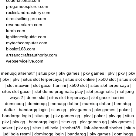
codenational.com
progameexplorer.com
rockislandroastery.com
directselling-pro.com
revenuealarm.com
lurab.com
ignitioncoilguide.com
mytechcomputer.com
bioslot168.com
artsandcraftsauthority.com
webservicelive.com
menuqq alternatif
|
situs pkv
|
pkv games
|
pkv games
|
pkv
|
pkv
|
pkv
|
pkv
|
pkv
|
situs slot terpercaya
|
situs slot online
|
x500 slot
|
situs slot
|
slot maxwin
|
slot gacor hari ini
|
x500 slot
|
situs slot terpercaya
|
situs slot gacor
|
slot demo pragmatic play
|
slot pragmatic
|
mahjong
ways 2
|
demo slot
|
situs slot terpercaya
|
slot gacor hari ini
|
dominoqq
|
dominoqq
|
menuqq daftar
|
murniqq daftar
|
hematqq
daftar
|
bandarqq login
|
situs qq
|
pkv games
|
pkv games
|
poker
|
bandarqq login
|
situs qq
|
pkv games qq
|
pkv
|
poker
|
pkv qq
|
situs
pkv
|
pkv qq
|
bandarqq login
|
situs qq
|
pkv games qq
|
pkv games
|
poker
|
pkv qq
|
situs judi bola
|
sbobet88
|
link alternatif sbobet
|
situs
judi bola resmi
|
dominoqq login
|
bandarqq
|
pkv games
|
dominoqq