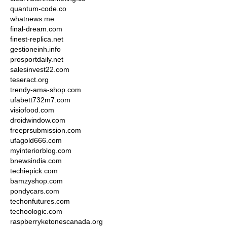
quantum-code.co
whatnews.me
final-dream.com
finest-replica.net
gestioneinh.info
prosportdaily.net
salesinvest22.com
teseract.org
trendy-ama-shop.com
ufabett732m7.com
visiofood.com
droidwindow.com
freeprsubmission.com
ufagold666.com
myinteriorblog.com
bnewsindia.com
techiepick.com
bamzyshop.com
pondycars.com
techonfutures.com
techoologic.com
raspberryketonescanada.org