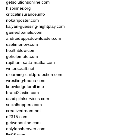
getsolutionsonline.com
hispinner.org
criticalinsurance.info
nokariposter.com
kalyan-guessing-nightplay.com
gameofpanels.com
androidappsdownloader.com
usetimenow.com
healthblow.com
gohelpmate.com
rajdhani-satta-matka.com
writerscraft.net
elearning-childprotection.com
wrestling4mena.com
knowledgeforall.info
brand2lastio.com
usadigitalservices.com
socialhoppers.com
creativedream.net
n2315.com
getwebonline.com
onlyfansheaven.com
lky08.com