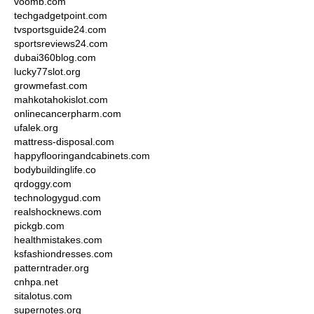
voomb.com
techgadgetpoint.com
tvsportsguide24.com
sportsreviews24.com
dubai360blog.com
lucky77slot.org
growmefast.com
mahkotahokislot.com
onlinecancerpharm.com
ufalek.org
mattress-disposal.com
happyflooringandcabinets.com
bodybuildinglife.co
qrdoggy.com
technologygud.com
realshocknews.com
pickgb.com
healthmistakes.com
ksfashiondresses.com
patterntrader.org
cnhpa.net
sitalotus.com
supernotes.org