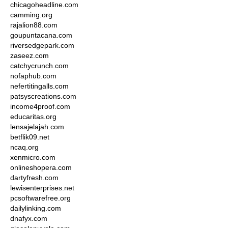
chicagoheadline.com
camming.org
rajalion88.com
goupuntacana.com
riversedgepark.com
zaseez.com
catchycrunch.com
nofaphub.com
nefertitingalls.com
patsyscreations.com
income4proof.com
educaritas.org
lensajelajah.com
betflik09.net
ncaq.org
xenmicro.com
onlineshopera.com
dartyfresh.com
lewisenterprises.net
pcsoftwarefree.org
dailylinking.com
dnafyx.com