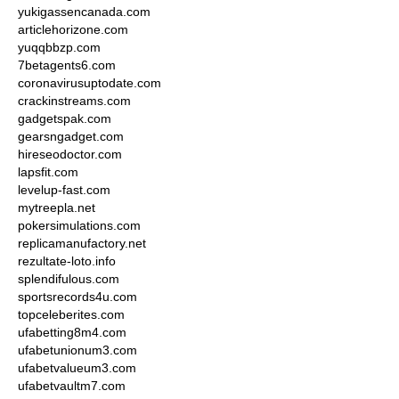
yukigassencanada.com
articlehorizone.com
yuqqbbzp.com
7betagents6.com
coronavirusuptodate.com
crackinstreams.com
gadgetspak.com
gearsngadget.com
hireseodoctor.com
lapsfit.com
levelup-fast.com
mytreepla.net
pokersimulations.com
replicamanufactory.net
rezultate-loto.info
splendifulous.com
sportsrecords4u.com
topceleberites.com
ufabetting8m4.com
ufabetunionum3.com
ufabetvalueum3.com
ufabetvaultm7.com