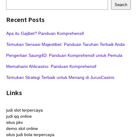
Search
Recent Posts
Apa itu Gajibet? Panduan Komprehensif
Temukan Sensasi Majestibet: Panduan Taruhan Terbaik Anda
Pengertian Saung4D: Panduan Komprehensif untuk Pemula
Memahami Ahlicasino: Panduan Komprehensif
Temukan Strategi Terbaik untuk Menang di JurusCasino
Links
judi slot terpercaya
judi qq online
situs pkv
demo slot online
situs judi bola terpercaya