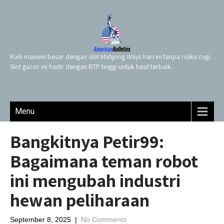
Raih maxwin besar dengan slot Mahjong Ways hari ini tanpa risiko rugi.
Slot gacor ini hadir dengan RTP tinggi untuk hasil terbaik.
Menu
Bangkitnya Petir99:
Bagaimana teman robot
ini mengubah industri
hewan peliharaan
September 8, 2025
|
No Comments