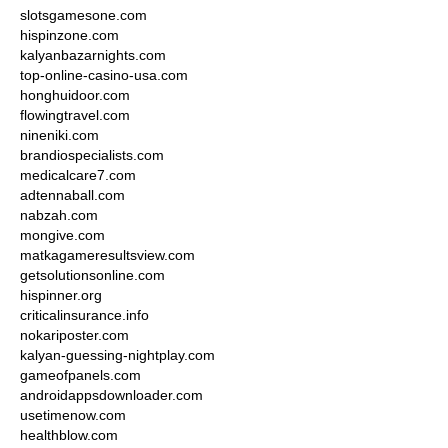
slotsgamesone.com
hispinzone.com
kalyanbazarnights.com
top-online-casino-usa.com
honghuidoor.com
flowingtravel.com
nineniki.com
brandiospecialists.com
medicalcare7.com
adtennaball.com
nabzah.com
mongive.com
matkagameresultsview.com
getsolutionsonline.com
hispinner.org
criticalinsurance.info
nokariposter.com
kalyan-guessing-nightplay.com
gameofpanels.com
androidappsdownloader.com
usetimenow.com
healthblow.com