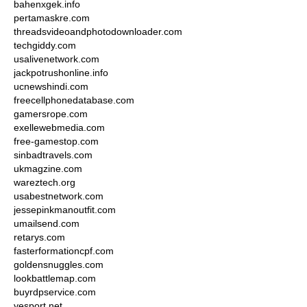
bahenxgek.info
pertamaskre.com
threadsvideoandphotodownloader.com
techgiddy.com
usalivenetwork.com
jackpotrushonline.info
ucnewshindi.com
freecellphonedatabase.com
gamersrope.com
exellewebmedia.com
free-gamestop.com
sinbadtravels.com
ukmagzine.com
wareztech.org
usabestnetwork.com
jessepinkmanoutfit.com
umailsend.com
retarys.com
fasterformationcpf.com
goldensnuggles.com
lookbattlemap.com
buyrdpservice.com
yesport.net