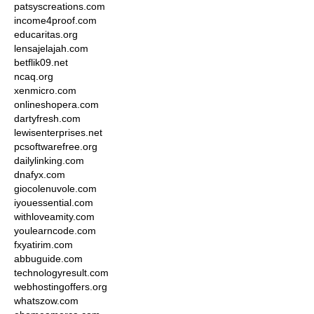
patsyscreations.com
income4proof.com
educaritas.org
lensajelajah.com
betflik09.net
ncaq.org
xenmicro.com
onlineshopera.com
dartyfresh.com
lewisenterprises.net
pcsoftwarefree.org
dailylinking.com
dnafyx.com
giocolenuvole.com
iyouessential.com
withloveamity.com
youlearncode.com
fxyatirim.com
abbuguide.com
technologyresult.com
webhostingoffers.org
whatszow.com