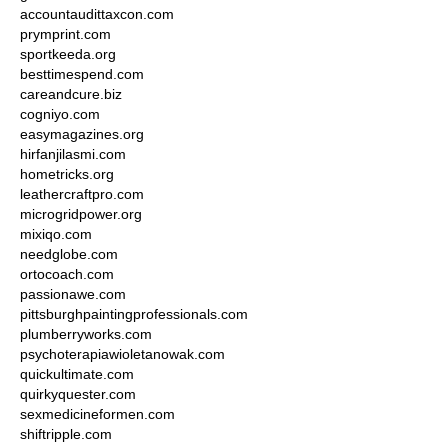
accountaudittaxcon.com
prymprint.com
sportkeeda.org
besttimespend.com
careandcure.biz
cogniyo.com
easymagazines.org
hirfanjilasmi.com
hometricks.org
leathercraftpro.com
microgridpower.org
mixiqo.com
needglobe.com
ortocoach.com
passionawe.com
pittsburghpaintingprofessionals.com
plumberryworks.com
psychoterapiawioletanowak.com
quickultimate.com
quirkyquester.com
sexmedicineformen.com
shiftripple.com