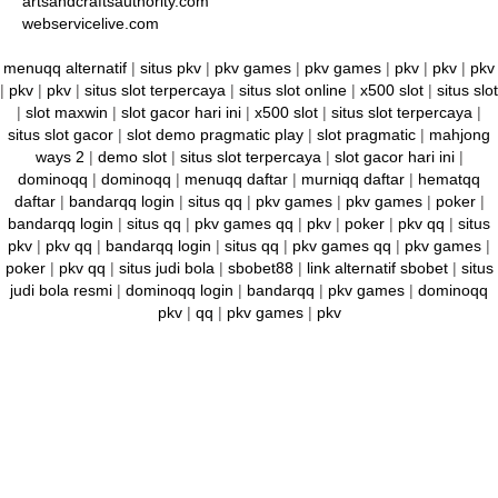
artsandcraftsauthority.com
webservicelive.com
menuqq alternatif
|
situs pkv
|
pkv games
|
pkv games
|
pkv
|
pkv
|
pkv
|
pkv
|
pkv
|
situs slot terpercaya
|
situs slot online
|
x500 slot
|
situs slot
|
slot maxwin
|
slot gacor hari ini
|
x500 slot
|
situs slot terpercaya
|
situs slot gacor
|
slot demo pragmatic play
|
slot pragmatic
|
mahjong
ways 2
|
demo slot
|
situs slot terpercaya
|
slot gacor hari ini
|
dominoqq
|
dominoqq
|
menuqq daftar
|
murniqq daftar
|
hematqq
daftar
|
bandarqq login
|
situs qq
|
pkv games
|
pkv games
|
poker
|
bandarqq login
|
situs qq
|
pkv games qq
|
pkv
|
poker
|
pkv qq
|
situs
pkv
|
pkv qq
|
bandarqq login
|
situs qq
|
pkv games qq
|
pkv games
|
poker
|
pkv qq
|
situs judi bola
|
sbobet88
|
link alternatif sbobet
|
situs
judi bola resmi
|
dominoqq login
|
bandarqq
|
pkv games
|
dominoqq
pkv
|
qq
|
pkv games
|
pkv