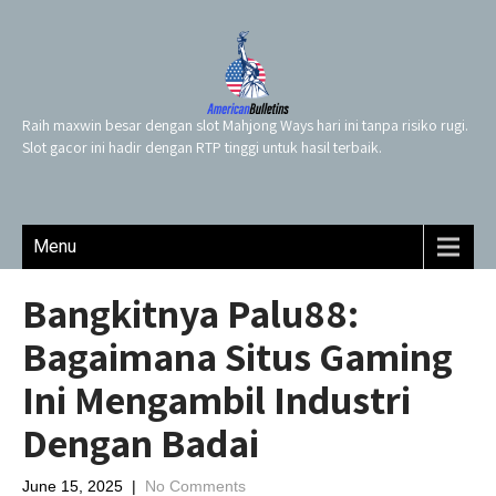
Raih maxwin besar dengan slot Mahjong Ways hari ini tanpa risiko rugi.
Slot gacor ini hadir dengan RTP tinggi untuk hasil terbaik.
Menu
Bangkitnya Palu88:
Bagaimana Situs Gaming
Ini Mengambil Industri
Dengan Badai
June 15, 2025
|
No Comments