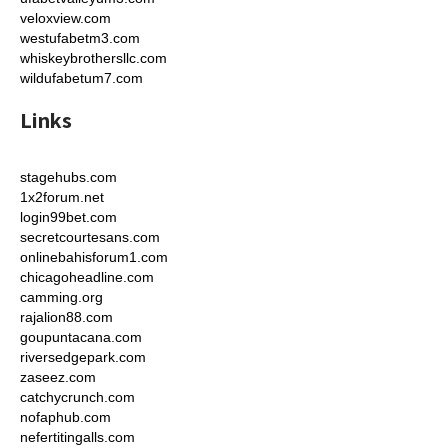
veloxview.com
westufabetm3.com
whiskeybrothersllc.com
wildufabetum7.com
Links
stagehubs.com
1x2forum.net
login99bet.com
secretcourtesans.com
onlinebahisforum1.com
chicagoheadline.com
camming.org
rajalion88.com
goupuntacana.com
riversedgepark.com
zaseez.com
catchycrunch.com
nofaphub.com
nefertitingalls.com