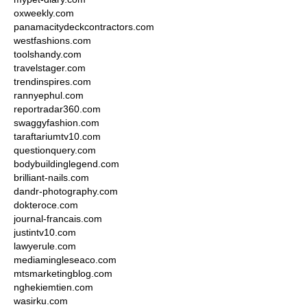
oxweekly.com
panamacitydeckcontractors.com
westfashions.com
toolshandy.com
travelstager.com
trendinspires.com
rannyephul.com
reportradar360.com
swaggyfashion.com
taraftariumtv10.com
questionquery.com
bodybuildinglegend.com
brilliant-nails.com
dandr-photography.com
dokteroce.com
journal-francais.com
justintv10.com
lawyerule.com
mediamingleseaco.com
mtsmarketingblog.com
nghekiemtien.com
wasirku.com