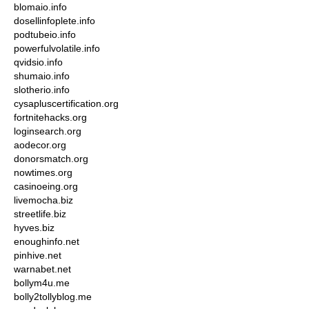
blomaio.info
dosellinfoplete.info
podtubeio.info
powerfulvolatile.info
qvidsio.info
shumaio.info
slotherio.info
cysapluscertification.org
fortnitehacks.org
loginsearch.org
aodecor.org
donorsmatch.org
nowtimes.org
casinoeing.org
livemocha.biz
streetlife.biz
hyves.biz
enoughinfo.net
pinhive.net
warnabet.net
bollym4u.me
bolly2tollyblog.me