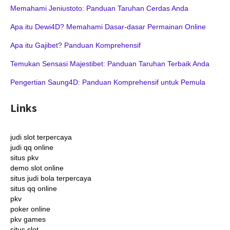
Memahami Jeniustoto: Panduan Taruhan Cerdas Anda
Apa itu Dewi4D? Memahami Dasar-dasar Permainan Online
Apa itu Gajibet? Panduan Komprehensif
Temukan Sensasi Majestibet: Panduan Taruhan Terbaik Anda
Pengertian Saung4D: Panduan Komprehensif untuk Pemula
Links
judi slot terpercaya
judi qq online
situs pkv
demo slot online
situs judi bola terpercaya
situs qq online
pkv
poker online
pkv games
situs slot