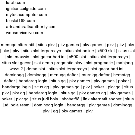
lurab.com
ignitioncoilguide.com
mytechcomputer.com
bioslot168.com
artsandcraftsauthority.com
webservicelive.com
menuqq alternatif
|
situs pkv
|
pkv games
|
pkv games
|
pkv
|
pkv
|
pkv
|
pkv
|
pkv
|
situs slot terpercaya
|
situs slot online
|
x500 slot
|
situs slot
|
slot maxwin
|
slot gacor hari ini
|
x500 slot
|
situs slot terpercaya
|
situs slot gacor
|
slot demo pragmatic play
|
slot pragmatic
|
mahjong
ways 2
|
demo slot
|
situs slot terpercaya
|
slot gacor hari ini
|
dominoqq
|
dominoqq
|
menuqq daftar
|
murniqq daftar
|
hematqq
daftar
|
bandarqq login
|
situs qq
|
pkv games
|
pkv games
|
poker
|
bandarqq login
|
situs qq
|
pkv games qq
|
pkv
|
poker
|
pkv qq
|
situs
pkv
|
pkv qq
|
bandarqq login
|
situs qq
|
pkv games qq
|
pkv games
|
poker
|
pkv qq
|
situs judi bola
|
sbobet88
|
link alternatif sbobet
|
situs
judi bola resmi
|
dominoqq login
|
bandarqq
|
pkv games
|
dominoqq
pkv
|
qq
|
pkv games
|
pkv