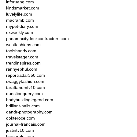
inforuang.com
kindsmarket.com
luvelylife.com
macramb.com
mypet-diary.com
oxweekly.com
panamacitydeckcontractors.com
westfashions.com
toolshandy.com
travelstager.com
trendinspires.com
rannyephul.com
reportradar360.com
swaggyfashion.com
taraftariumtv10.com
questionquery.com
bodybuildinglegend.com
brilliant-nails.com
dandr-photography.com
dokteroce.com
journal-francais.com
justintv10.com
lawyerule.com