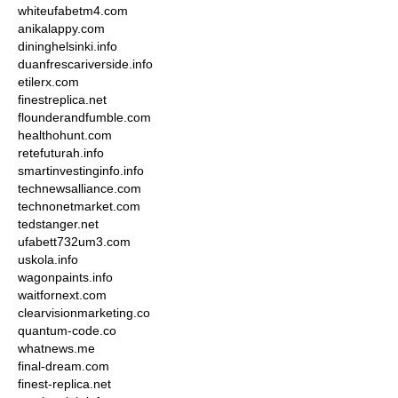
whiteufabetm4.com
anikalappy.com
dininghelsinki.info
duanfrescariverside.info
etilerx.com
finestreplica.net
flounderandfumble.com
healthohunt.com
retefuturah.info
smartinvestinginfo.info
technewsalliance.com
technonetmarket.com
tedstanger.net
ufabett732um3.com
uskola.info
wagonpaints.info
waitfornext.com
clearvisionmarketing.co
quantum-code.co
whatnews.me
final-dream.com
finest-replica.net