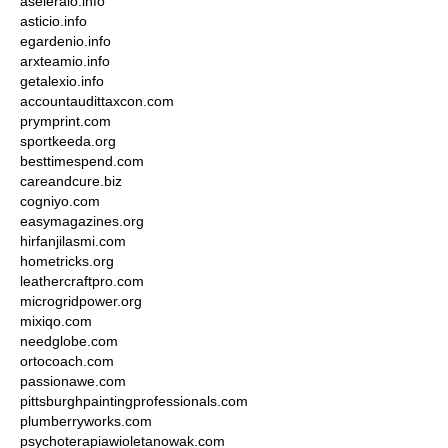
aseleraio.info
asticio.info
egardenio.info
arxteamio.info
getalexio.info
accountaudittaxcon.com
prymprint.com
sportkeeda.org
besttimespend.com
careandcure.biz
cogniyo.com
easymagazines.org
hirfanjilasmi.com
hometricks.org
leathercraftpro.com
microgridpower.org
mixiqo.com
needglobe.com
ortocoach.com
passionawe.com
pittsburghpaintingprofessionals.com
plumberryworks.com
psychoterapiawioletanowak.com