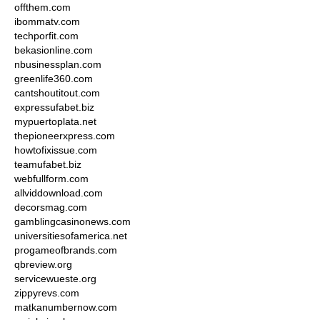
offthem.com
ibommatv.com
techporfit.com
bekasionline.com
nbusinessplan.com
greenlife360.com
cantshoutitout.com
expressufabet.biz
mypuertoplata.net
thepioneerxpress.com
howtofixissue.com
teamufabet.biz
webfullform.com
allviddownload.com
decorsmag.com
gamblingcasinonews.com
universitiesofamerica.net
progameofbrands.com
qbreview.org
servicewueste.org
zippyrevs.com
matkanumbernow.com