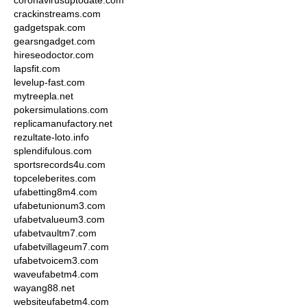
coronavirusuptodate.com
crackinstreams.com
gadgetspak.com
gearsngadget.com
hireseodoctor.com
lapsfit.com
levelup-fast.com
mytreepla.net
pokersimulations.com
replicamanufactory.net
rezultate-loto.info
splendifulous.com
sportsrecords4u.com
topceleberites.com
ufabetting8m4.com
ufabetunionum3.com
ufabetvalueum3.com
ufabetvaultm7.com
ufabetvillageum7.com
ufabetvoicem3.com
waveufabetm4.com
wayang88.net
websiteufabetm4.com