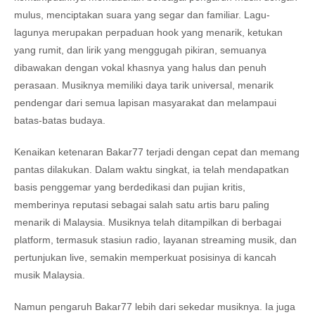
mulus, menciptakan suara yang segar dan familiar. Lagu-
lagunya merupakan perpaduan hook yang menarik, ketukan
yang rumit, dan lirik yang menggugah pikiran, semuanya
dibawakan dengan vokal khasnya yang halus dan penuh
perasaan. Musiknya memiliki daya tarik universal, menarik
pendengar dari semua lapisan masyarakat dan melampaui
batas-batas budaya.
Kenaikan ketenaran Bakar77 terjadi dengan cepat dan memang
pantas dilakukan. Dalam waktu singkat, ia telah mendapatkan
basis penggemar yang berdedikasi dan pujian kritis,
memberinya reputasi sebagai salah satu artis baru paling
menarik di Malaysia. Musiknya telah ditampilkan di berbagai
platform, termasuk stasiun radio, layanan streaming musik, dan
pertunjukan live, semakin memperkuat posisinya di kancah
musik Malaysia.
Namun pengaruh Bakar77 lebih dari sekedar musiknya. Ia juga