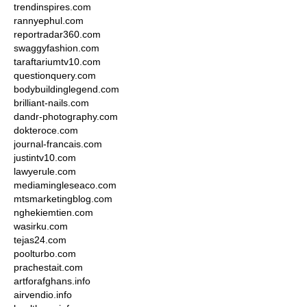
trendinspires.com
rannyephul.com
reportradar360.com
swaggyfashion.com
taraftariumtv10.com
questionquery.com
bodybuildinglegend.com
brilliant-nails.com
dandr-photography.com
dokteroce.com
journal-francais.com
justintv10.com
lawyerule.com
mediamingleseaco.com
mtsmarketingblog.com
nghekiemtien.com
wasirku.com
tejas24.com
poolturbo.com
prachestait.com
artforafghans.info
airvendio.info