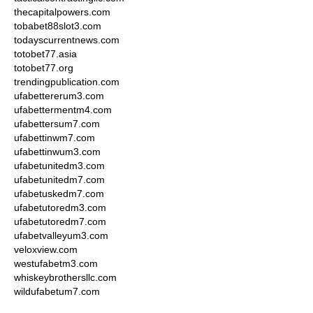
thecapitalpowers.com
tobabet88slot3.com
todayscurrentnews.com
totobet77.asia
totobet77.org
trendingpublication.com
ufabettererum3.com
ufabettermentm4.com
ufabettersum7.com
ufabettinwm7.com
ufabettinwum3.com
ufabetunitedm3.com
ufabetunitedm7.com
ufabetuskedm7.com
ufabetutoredm3.com
ufabetutoredm7.com
ufabetvalleyum3.com
veloxview.com
westufabetm3.com
whiskeybrothersllc.com
wildufabetum7.com