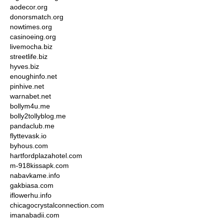
aodecor.org
donorsmatch.org
nowtimes.org
casinoeing.org
livemocha.biz
streetlife.biz
hyves.biz
enoughinfo.net
pinhive.net
warnabet.net
bollym4u.me
bolly2tollyblog.me
pandaclub.me
flyttevask.io
byhous.com
hartfordplazahotel.com
m-918kissapk.com
nabavkame.info
gakbiasa.com
iflowerhu.info
chicagocrystalconnection.com
imanabadii.com