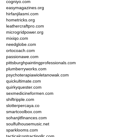
cogniyo.com
easymagazines.org
hirfanjilasmi.com
hometricks.org
leathercraftpro.com
microgridpower.org
mixiqo.com
needglobe.com
ortocoach.com
passionawe.com
pittsburghpaintingprofessionals.com
plumberryworks.com
psychoterapiawioletanowak.com
quickultimate.com
quirkyquester.com
sexmedicineformen.com
shiftripple.com
slotterpercaya.co
smartcoolbox.com
sohanjitfinances.com
soulfulhousemusic.net
sparklooms.com
tacticalcontractingllc.com