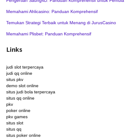
Pengertian Saung4D: Panduan Komprehensif untuk Pemula
Memahami Ahlicasino: Panduan Komprehensif
Temukan Strategi Terbaik untuk Menang di JurusCasino
Memahami Plisbet: Panduan Komprehensif
Links
judi slot terpercaya
judi qq online
situs pkv
demo slot online
situs judi bola terpercaya
situs qq online
pkv
poker online
pkv games
situs slot
situs qq
situs poker online