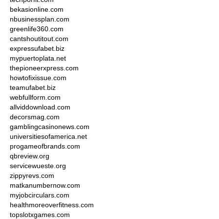
bekasionline.com
nbusinessplan.com
greenlife360.com
cantshoutitout.com
expressufabet.biz
mypuertoplata.net
thepioneerxpress.com
howtofixissue.com
teamufabet.biz
webfullform.com
allviddownload.com
decorsmag.com
gamblingcasinonews.com
universitiesofamerica.net
progameofbrands.com
qbreview.org
servicewueste.org
zippyrevs.com
matkanumbernow.com
myjobcirculars.com
healthmoreoverfitness.com
topslotxgames.com