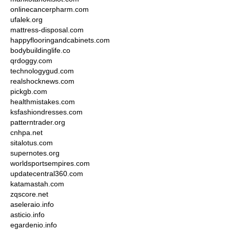
onlinecancerpharm.com
ufalek.org
mattress-disposal.com
happyflooringandcabinets.com
bodybuildinglife.co
qrdoggy.com
technologygud.com
realshocknews.com
pickgb.com
healthmistakes.com
ksfashiondresses.com
patterntrader.org
cnhpa.net
sitalotus.com
supernotes.org
worldsportsempires.com
updatecentral360.com
katamastah.com
zqscore.net
aseleraio.info
asticio.info
egardenio.info