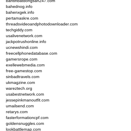
bantinbatdongsan247.com
bahednog.info
bahenxgek.info
pertamaskre.com
threadsvideoandphotodownloader.com
techgiddy.com
usalivenetwork.com
jackpotrushonline.info
ucnewshindi.com
freecellphonedatabase.com
gamersrope.com
exellewebmedia.com
free-gamestop.com
sinbadtravels.com
ukmagzine.com
wareztech.org
usabestnetwork.com
jessepinkmanoutfit.com
umailsend.com
retarys.com
fasterformationcpf.com
goldensnuggles.com
lookbattlemap.com