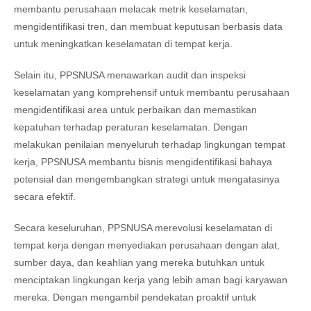
membantu perusahaan melacak metrik keselamatan,
mengidentifikasi tren, dan membuat keputusan berbasis data
untuk meningkatkan keselamatan di tempat kerja.
Selain itu, PPSNUSA menawarkan audit dan inspeksi
keselamatan yang komprehensif untuk membantu perusahaan
mengidentifikasi area untuk perbaikan dan memastikan
kepatuhan terhadap peraturan keselamatan. Dengan
melakukan penilaian menyeluruh terhadap lingkungan tempat
kerja, PPSNUSA membantu bisnis mengidentifikasi bahaya
potensial dan mengembangkan strategi untuk mengatasinya
secara efektif.
Secara keseluruhan, PPSNUSA merevolusi keselamatan di
tempat kerja dengan menyediakan perusahaan dengan alat,
sumber daya, dan keahlian yang mereka butuhkan untuk
menciptakan lingkungan kerja yang lebih aman bagi karyawan
mereka. Dengan mengambil pendekatan proaktif untuk