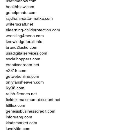
usetimenow.com
healthblow.com
gohelpmate.com
rajdhani-satta-matka.com
writerscraft.net
elearning-childprotection.com
wrestling4mena.com
knowledgeforall.info
brand2lastio.com
usadigitalservices.com
socialhoppers.com
creativedream.net
n2315.com
getwebonline.com
onlyfansheaven.com
lky08.com
ralph-fiennes.net
fielder-maximum-discount.net
fitfllex.com
genesisbusinesscredit.com
inforuang.com
kindsmarket.com
luvelylife.com