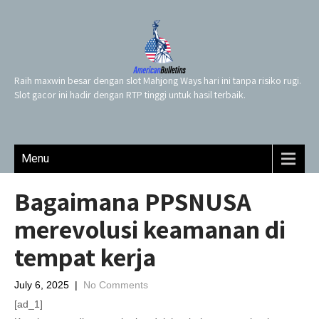
Raih maxwin besar dengan slot Mahjong Ways hari ini tanpa risiko rugi.
Slot gacor ini hadir dengan RTP tinggi untuk hasil terbaik.
Menu
Bagaimana PPSNUSA
merevolusi keamanan di
tempat kerja
July 6, 2025
|
No Comments
[ad_1]