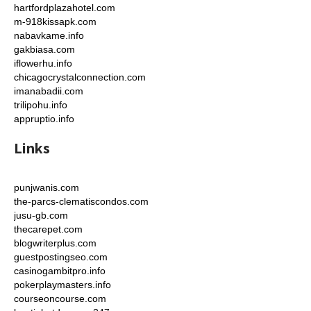
hartfordplazahotel.com
m-918kissapk.com
nabavkame.info
gakbiasa.com
iflowerhu.info
chicagocrystalconnection.com
imanabadii.com
trilipohu.info
appruptio.info
Links
punjwanis.com
the-parcs-clematiscondos.com
jusu-gb.com
thecarepet.com
blogwriterplus.com
guestpostingseo.com
casinogambitpro.info
pokerplaymasters.info
courseoncourse.com