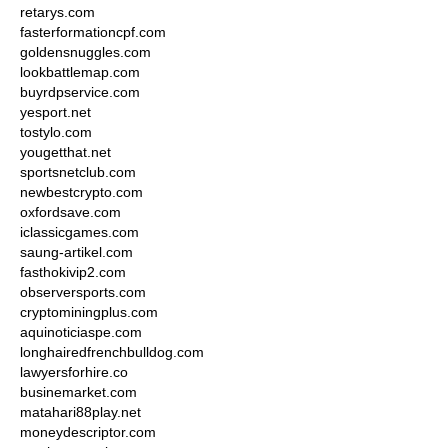
retarys.com
fasterformationcpf.com
goldensnuggles.com
lookbattlemap.com
buyrdpservice.com
yesport.net
tostylo.com
yougetthat.net
sportsnetclub.com
newbestcrypto.com
oxfordsave.com
iclassicgames.com
saung-artikel.com
fasthokivip2.com
observersports.com
cryptominingplus.com
aquinoticiaspe.com
longhairedfrenchbulldog.com
lawyersforhire.co
businemarket.com
matahari88play.net
moneydescriptor.com