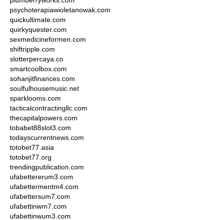
plumberryworks.com
psychoterapiawioletanowak.com
quickultimate.com
quirkyquester.com
sexmedicineformen.com
shiftripple.com
slotterpercaya.co
smartcoolbox.com
sohanjitfinances.com
soulfulhousemusic.net
sparklooms.com
tacticalcontractingllc.com
thecapitalpowers.com
tobabet88slot3.com
todayscurrentnews.com
totobet77.asia
totobet77.org
trendingpublication.com
ufabettererum3.com
ufabettermentm4.com
ufabettersum7.com
ufabettinwm7.com
ufabettinwum3.com