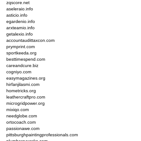
zqscore.net
aseleraio.info
asticio.info
egardenio.info
arxteamio.info
getalexio.info
accountaudittaxcon.com
prymprint.com
sportkeeda.org
besttimespend.com
careandcure.biz
cogniyo.com
easymagazines.org
hirfanjilasmi.com
hometricks.org
leathercraftpro.com
microgridpower.org
mixiqo.com
needglobe.com
ortocoach.com
passionawe.com
pittsburghpaintingprofessionals.com