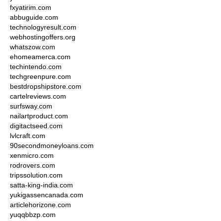
fxyatirim.com
abbuguide.com
technologyresult.com
webhostingoffers.org
whatszow.com
ehomeamerca.com
techintendo.com
techgreenpure.com
bestdropshipstore.com
cartelreviews.com
surfsway.com
nailartproduct.com
digitactseed.com
lvlcraft.com
90secondmoneyloans.com
xenmicro.com
rodrovers.com
tripssolution.com
satta-king-india.com
yukigassencanada.com
articlehorizone.com
yuqqbbzp.com