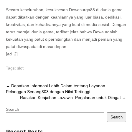
Secara keseluruhan, kesuksesan Dewasurga88 di dunia game
dapat dikaitkan dengan keahliannya yang luar biasa, dedikasi,
kreativitas, dan kehadirannya yang kuat di media sosial. Dengan
terus merajai dunia game, terlihat jelas bahwa Dewa adalah
kekuatan yang patut diperhitungkan dan menjadi pemain yang
patut diwaspadai di masa depan.
[ad_2]
Tags:
slot
Post
←
Dapatkan Informasi Lebih Dalam tentang Layanan
Pelanggan Senang303 dengan Nilai Tertinggi
navigation
Rasakan Keajaiban Lazawin: Perjalanan untuk Diingat
→
Search
Search
Recent Posts