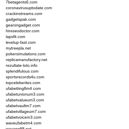
7betagents6.com
coronavirusuptodate.com
crackinstreams.com
gadgetspak.com
gearsngadget.com
hireseodoctor.com
lapsfit.com
levelup-fast.com
mytreepla.net
pokersimulations.com
replicamanufactory.net
rezultate-loto.info
splendifulous.com
sportsrecords4u.com
topceleberites.com
ufabetting8m4.com
ufabetunionum3.com
ufabetvalueum3.com
ufabetvaultm7.com
ufabetvillageum7.com
ufabetvoicem3.com
waveufabetm4.com
wayang88.net