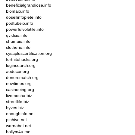
beneficialgrandiose.info
blomaio.info
dosellinfoplete.info
podtubeio.info
powerfulvolatile.info
qvidsio.info
shumaio.info
slotherio.info
cysapluscertification.org
fortnitehacks.org
loginsearch.org
aodecor.org
donorsmatch.org
nowtimes.org
casinoeing.org
livemocha.biz
streetlife.biz
hyves.biz
enoughinfo.net
pinhive.net
warnabet.net
bollym4u.me