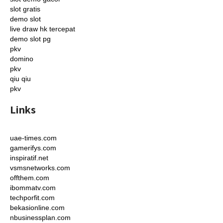
slot gratis
demo slot
live draw hk tercepat
demo slot pg
pkv
domino
pkv
qiu qiu
pkv
Links
uae-times.com
gamerifys.com
inspiratif.net
vsmsnetworks.com
offthem.com
ibommatv.com
techporfit.com
bekasionline.com
nbusinessplan.com