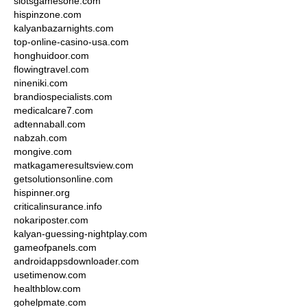
slotsgamesone.com
hispinzone.com
kalyanbazarnights.com
top-online-casino-usa.com
honghuidoor.com
flowingtravel.com
nineniki.com
brandiospecialists.com
medicalcare7.com
adtennaball.com
nabzah.com
mongive.com
matkagameresultsview.com
getsolutionsonline.com
hispinner.org
criticalinsurance.info
nokariposter.com
kalyan-guessing-nightplay.com
gameofpanels.com
androidappsdownloader.com
usetimenow.com
healthblow.com
gohelpmate.com