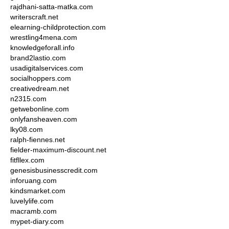
rajdhani-satta-matka.com
writerscraft.net
elearning-childprotection.com
wrestling4mena.com
knowledgeforall.info
brand2lastio.com
usadigitalservices.com
socialhoppers.com
creativedream.net
n2315.com
getwebonline.com
onlyfansheaven.com
lky08.com
ralph-fiennes.net
fielder-maximum-discount.net
fitfllex.com
genesisbusinesscredit.com
inforuang.com
kindsmarket.com
luvelylife.com
macramb.com
mypet-diary.com