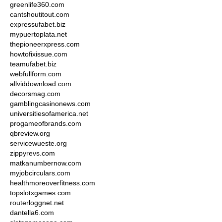
greenlife360.com
cantshoutitout.com
expressufabet.biz
mypuertoplata.net
thepioneerxpress.com
howtofixissue.com
teamufabet.biz
webfullform.com
allviddownload.com
decorsmag.com
gamblingcasinonews.com
universitiesofamerica.net
progameofbrands.com
qbreview.org
servicewueste.org
zippyrevs.com
matkanumbernow.com
myjobcirculars.com
healthmoreoverfitness.com
topslotxgames.com
routerloggnet.net
dantella6.com