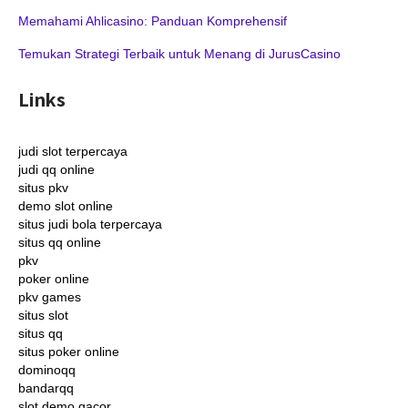
Memahami Ahlicasino: Panduan Komprehensif
Temukan Strategi Terbaik untuk Menang di JurusCasino
Links
judi slot terpercaya
judi qq online
situs pkv
demo slot online
situs judi bola terpercaya
situs qq online
pkv
poker online
pkv games
situs slot
situs qq
situs poker online
dominoqq
bandarqq
slot demo gacor