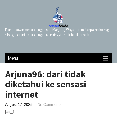
Raih maxwin besar dengan slot Mahjong Ways hari ini tanpa risiko rugi.
Slot gacor ini hadir dengan RTP tinggi untuk hasil terbaik.
Menu
Arjuna96: dari tidak
diketahui ke sensasi
internet
August 17, 2025
|
No Comments
[ad_1]