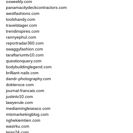
oxweekly.com
panamacitydeckcontractors.com
westfashions.com
toolshandy.com
travelstager.com
trendinspires.com
rannyephul.com
reportradar360.com
swaggyfashion.com
taraftariumtv10.com
questionquery.com
bodybuildinglegend.com
brilliant-nails.com
dandr-photography.com
dokteroce.com
journal-francais.com
justintv10.com
lawyerule.com
mediamingleseaco.com
mtsmarketingblog.com
nghekiemtien.com
wasirku.com
tejas24.com