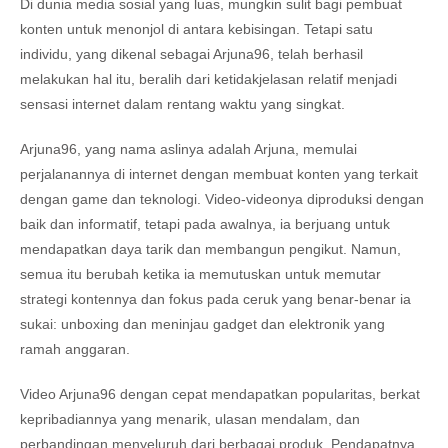
Di dunia media sosial yang luas, mungkin sulit bagi pembuat
konten untuk menonjol di antara kebisingan. Tetapi satu
individu, yang dikenal sebagai Arjuna96, telah berhasil
melakukan hal itu, beralih dari ketidakjelasan relatif menjadi
sensasi internet dalam rentang waktu yang singkat.
Arjuna96, yang nama aslinya adalah Arjuna, memulai
perjalanannya di internet dengan membuat konten yang terkait
dengan game dan teknologi. Video-videonya diproduksi dengan
baik dan informatif, tetapi pada awalnya, ia berjuang untuk
mendapatkan daya tarik dan membangun pengikut. Namun,
semua itu berubah ketika ia memutuskan untuk memutar
strategi kontennya dan fokus pada ceruk yang benar-benar ia
sukai: unboxing dan meninjau gadget dan elektronik yang
ramah anggaran.
Video Arjuna96 dengan cepat mendapatkan popularitas, berkat
kepribadiannya yang menarik, ulasan mendalam, dan
perbandingan menyeluruh dari berbagai produk. Pendapatnya